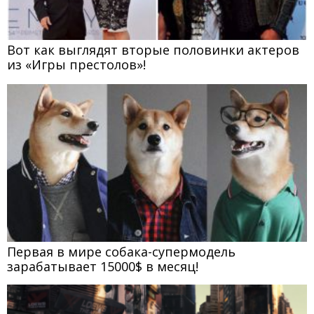
Вот как выглядят вторые половинки актеров
из «Игры престолов»!
Первая в мире собака-супермодель
зарабатывает 15000$ в месяц!