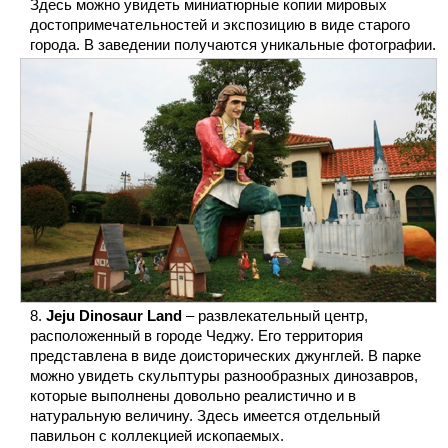
Здесь можно увидеть миниатюрные копии мировых
достопримечательностей и экспозицию в виде старого
города. В заведении получаются уникальные фотографии.
Jeju Dinosaur Land
– развлекательный центр,
расположенный в городе Чеджу. Его территория
представлена в виде доисторических джунглей. В парке
можно увидеть скульптуры разнообразных динозавров,
которые выполнены довольно реалистично и в
натуральную величину. Здесь имеется отдельный
павильон с коллекцией ископаемых.