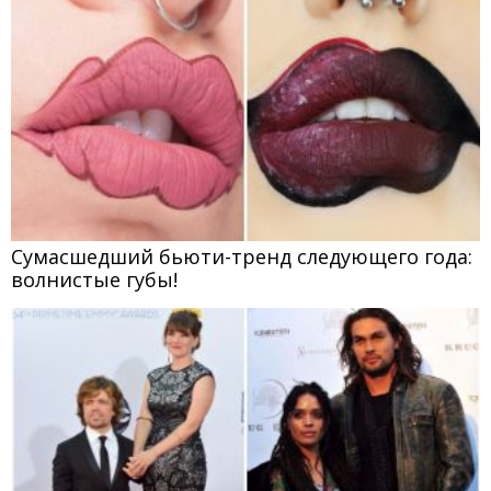
Сумасшедший бьюти-тренд следующего года:
волнистые губы!