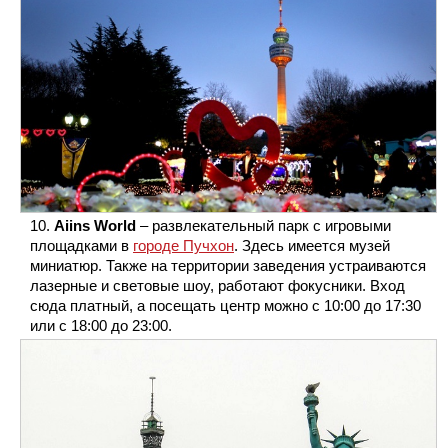
Aiins World
– развлекательный парк с игровыми
площадками в
городе Пучхон
. Здесь имеется музей
миниатюр. Также на территории заведения устраиваются
лазерные и световые шоу, работают фокусники. Вход
сюда платный, а посещать центр можно с 10:00 до 17:30
или с 18:00 до 23:00.