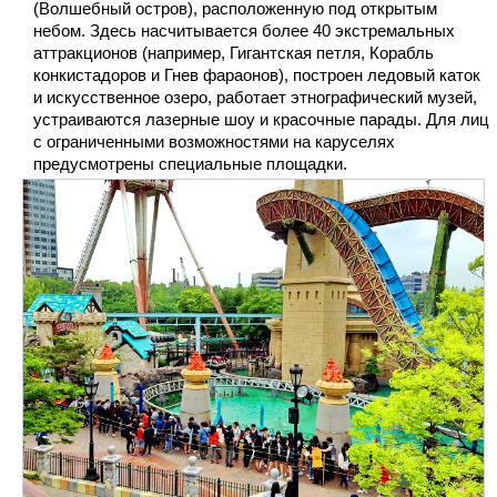
(Волшебный остров), расположенную под открытым
небом. Здесь насчитывается более 40 экстремальных
аттракционов (например, Гигантская петля, Корабль
конкистадоров и Гнев фараонов), построен ледовый каток
и искусственное озеро, работает этнографический музей,
устраиваются лазерные шоу и красочные парады. Для лиц
с ограниченными возможностями на каруселях
предусмотрены специальные площадки.