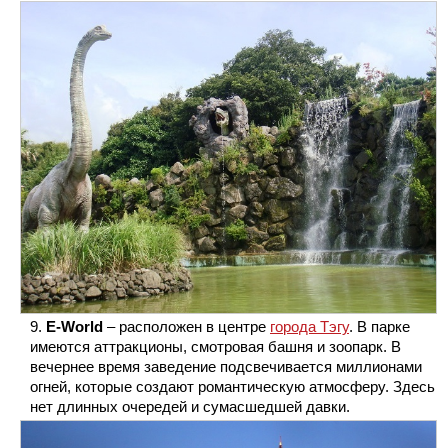
E-World
– расположен в центре
города Тэгу
. В парке
имеются аттракционы, смотровая башня и зоопарк. В
вечернее время заведение подсвечивается миллионами
огней, которые создают романтическую атмосферу. Здесь
нет длинных очередей и сумасшедшей давки.