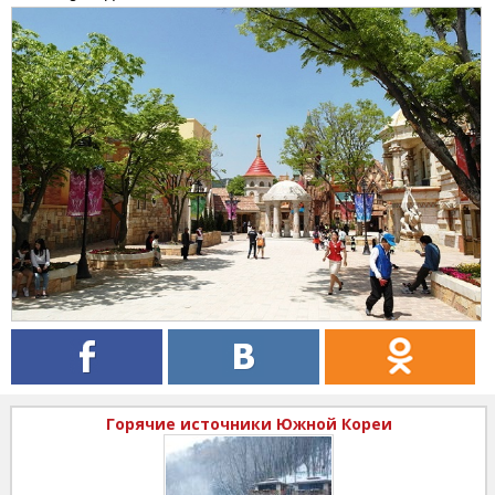
Горячие источники Южной Кореи