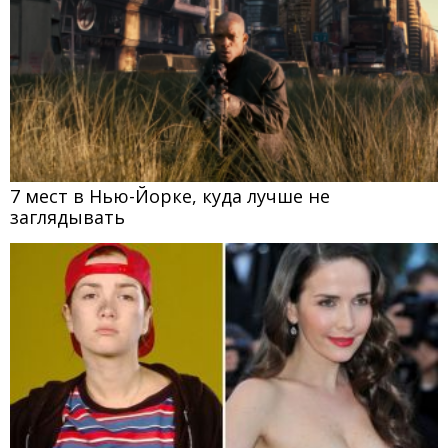
7 мест в Нью-Йорке, куда лучше не
заглядывать