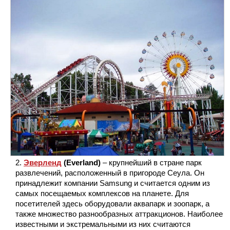
Эверленд
(Everland)
– крупнейший в стране парк
развлечений, расположенный в пригороде Сеула. Он
принадлежит компании Samsung и считается одним из
самых посещаемых комплексов на планете. Для
посетителей здесь оборудовали аквапарк и зоопарк, а
также множество разнообразных аттракционов. Наиболее
известными и экстремальными из них считаются