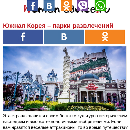
Южная Корея – парки развлечений
Эта страна славится своим богатым культурно-историческим
наследием и высокотехнологичными изобретениями. Если
вам нравятся веселые аттракционы, то во время путешествия