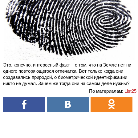
Это, конечно, интересный факт – о том, что на Земле нет ни
одного повторяющегося отпечатка. Вот только когда они
создавались природой, о биометрической идентификации
никто не думал. Зачем же тогда они на самом деле нужны?
По материалам:
List25