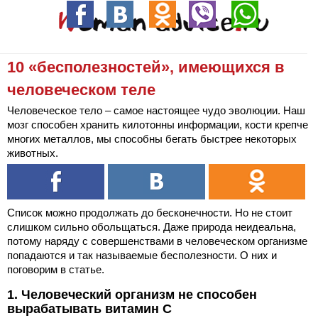
10 «бесполезностей», имеющихся в
человеческом теле
Человеческое тело – самое настоящее чудо эволюции. Наш
мозг способен хранить килотонны информации, кости крепче
многих металлов, мы способны бегать быстрее некоторых
животных.
Список можно продолжать до бесконечности. Но не стоит
слишком сильно обольщаться. Даже природа неидеальна,
потому наряду с совершенствами в человеческом организме
попадаются и так называемые бесполезности. О них и
поговорим в статье.
1. Человеческий организм не способен
вырабатывать витамин С