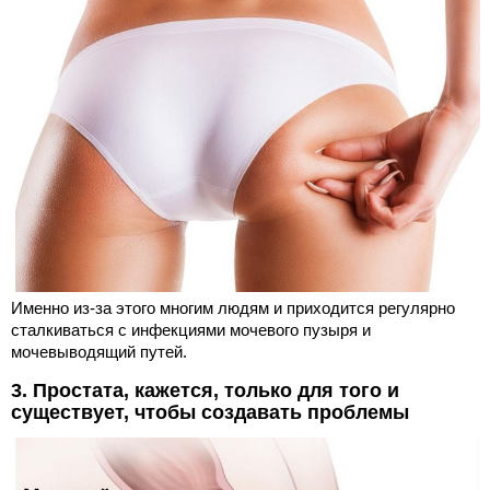
Именно из-за этого многим людям и приходится регулярно
сталкиваться с инфекциями мочевого пузыря и
мочевыводящий путей.
3. Простата, кажется, только для того и
существует, чтобы создавать проблемы