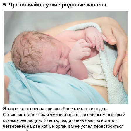
5. Чрезвычайно узкие родовые каналы
Это и есть основная причина болезненности родов.
Объясняется же такая «миниатюрность» слишком быстрым
скачком эволюции. То есть, люди очень быстро встали с
четверенек на две ноги, и организм не успел перестроиться