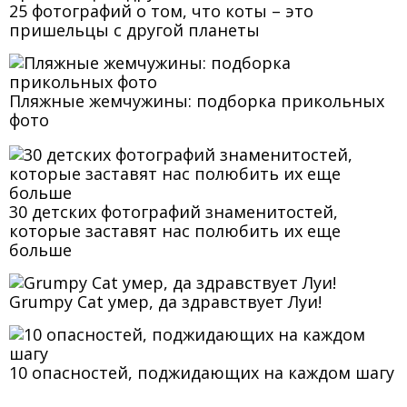
25 фотографий о том, что коты – это
пришельцы с другой планеты
Пляжные жемчужины: подборка прикольных
фото
30 детских фотографий знаменитостей,
которые заставят нас полюбить их еще
больше
Grumpy Cat умер, да здравствует Луи!
10 опасностей, поджидающих на каждом шагу