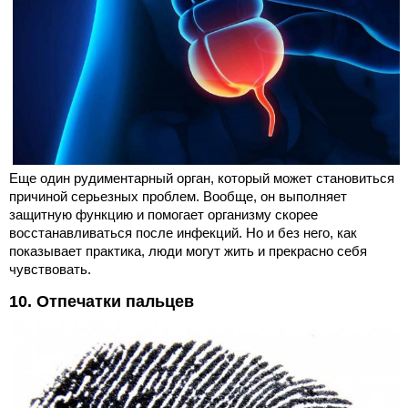
Еще один рудиментарный орган, который может становиться
причиной серьезных проблем. Вообще, он выполняет
защитную функцию и помогает организму скорее
восстанавливаться после инфекций. Но и без него, как
показывает практика, люди могут жить и прекрасно себя
чувствовать.
10. Отпечатки пальцев