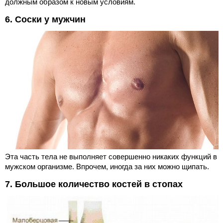
должным образом к новым условиям.
6. Соски у мужчин
Эта часть тела не выполняет совершенно никаких функций в
мужском организме. Впрочем, иногда за них можно щипать.
7. Большое количество костей в стопах