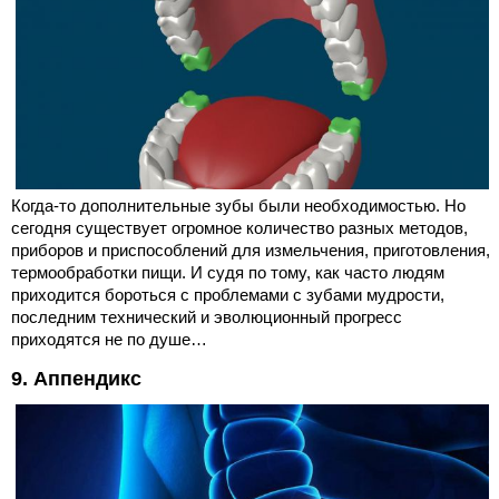
Когда-то дополнительные зубы были необходимостью. Но
сегодня существует огромное количество разных методов,
приборов и приспособлений для измельчения, приготовления,
термообработки пищи. И судя по тому, как часто людям
приходится бороться с проблемами с зубами мудрости,
последним технический и эволюционный прогресс
приходятся не по душе…
9. Аппендикс