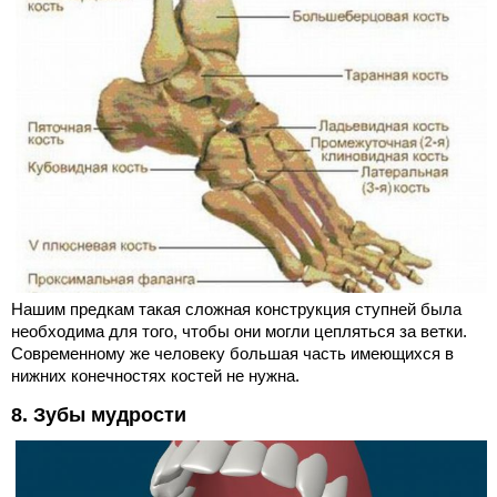
Нашим предкам такая сложная конструкция ступней была
необходима для того, чтобы они могли цепляться за ветки.
Современному же человеку большая часть имеющихся в
нижних конечностях костей не нужна.
8. Зубы мудрости