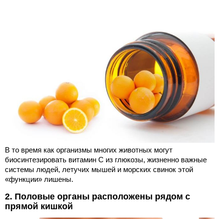
В то время как организмы многих животных могут
биосинтезировать витамин С из глюкозы, жизненно важные
системы людей, летучих мышей и морских свинок этой
«функции» лишены.
2. Половые органы расположены рядом с
прямой кишкой