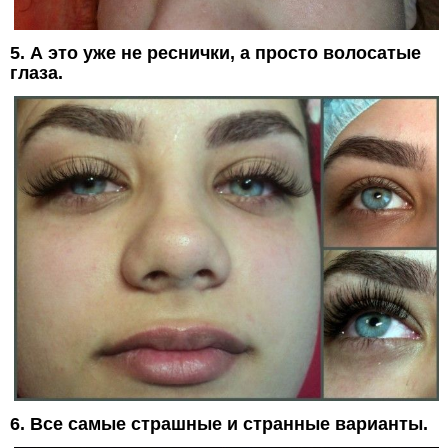
5. А это уже не реснички, а просто волосатые
глаза.
6. Все самые страшные и странные варианты.