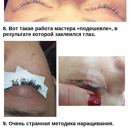
8. Вот такая работа мастера «подешевле», в
результате которой заклеился глаз.
9. Очень странная методика наращивания.