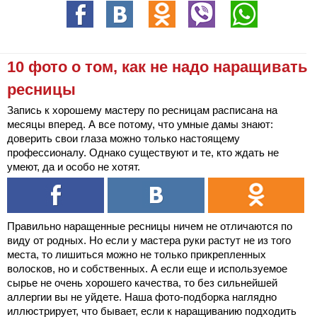
10 фото о том, как не надо наращивать
ресницы
Запись к хорошему мастеру по ресницам расписана на
месяцы вперед. А все потому, что умные дамы знают:
доверить свои глаза можно только настоящему
профессионалу. Однако существуют и те, кто ждать не
умеют, да и особо не хотят.
Правильно наращенные ресницы ничем не отличаются по
виду от родных. Но если у мастера руки растут не из того
места, то лишиться можно не только прикрепленных
волосков, но и собственных. А если еще и используемое
сырье не очень хорошего качества, то без сильнейшей
аллергии вы не уйдете. Наша фото-подборка наглядно
иллюстрирует, что бывает, если к наращиванию подходить