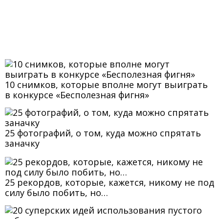
10 снимков, которые вполне могут выиграть
в конкурсе «Бесполезная фигня»
25 фотографий, о том, куда можно спрятать
заначку
25 рекордов, которые, кажется, никому не под
силу было побить, но…