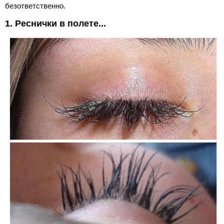
безответственно.
1. Реснички в полете...