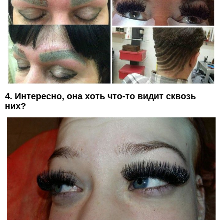
4. Интересно, она хоть что-то видит сквозь
них?