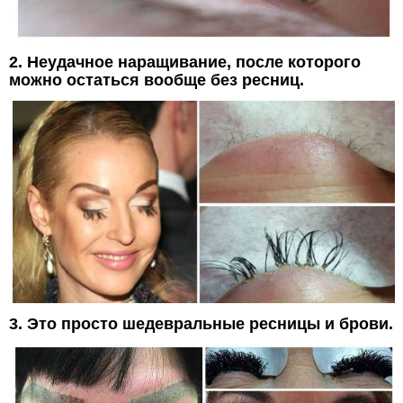
2. Неудачное наращивание, после которого
можно остаться вообще без ресниц.
3. Это просто шедевральные ресницы и брови.