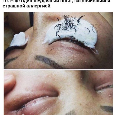
10. Еще один неудачный опыт, закончившийся
страшной аллергией.