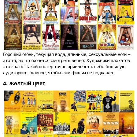
Горящий огонь, текущая вода, длинные, сексуальные ноги –
это то, на что хочется смотреть вечно. Художники плакатов
это знают. Такой постер точно привлечет к себе большую
аудиторию. Главное, чтобы сам фильм не подкачал.
4. Желтый цвет