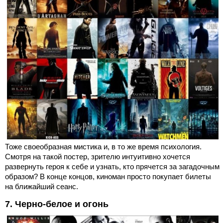
Тоже своеобразная мистика и, в то же время психология.
Смотря на такой постер, зрителю интуитивно хочется
развернуть героя к себе и узнать, кто прячется за загадочным
образом? В конце концов, киноман просто покупает билеты
на ближайший сеанс.
7. Черно-белое и огонь