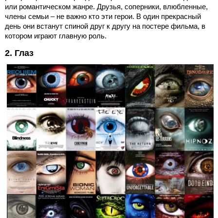
или романтическом жанре. Друзья, соперники, влюбленные,
члены семьи – не важно кто эти герои. В один прекрасный
день они встанут спиной друг к другу на постере фильма, в
котором играют главную роль.
2. Глаз