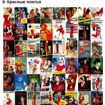
9. Красные платья