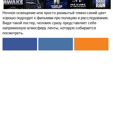
Ночное освещение или просто размытый темно-синий цвет
хорошо подходит к фильмам про полицию и расследования.
Видя такой постер, человек сразу представляет себе
напряженную атмосферу ленты, которую собирается
посмотреть.