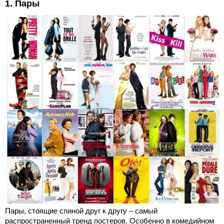
1. Пары
Пары, стоящие спиной друг к другу – самый
распространенный тренд постеров. Особенно в комедийном