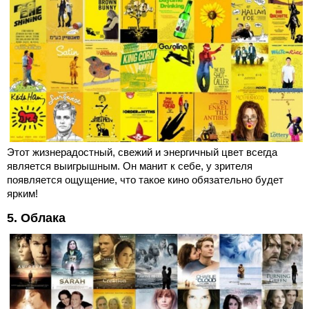
Этот жизнерадостный, свежий и энергичный цвет всегда
является выигрышным. Он манит к себе, у зрителя
появляется ощущение, что такое кино обязательно будет
ярким!
5. Облака