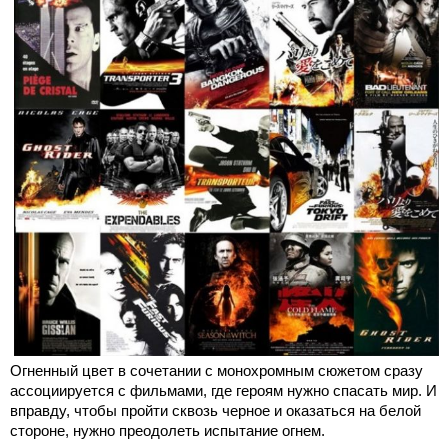
Огненный цвет в сочетании с монохромным сюжетом сразу
ассоциируется с фильмами, где героям нужно спасать мир. И
вправду, чтобы пройти сквозь черное и оказаться на белой
стороне, нужно преодолеть испытание огнем.