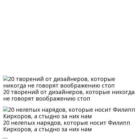
20 творений от дизайнеров, которые никогда
не говорят воображению стоп
20 нелепых нарядов, которые носит Филипп
Киркоров, а стыдно за них нам