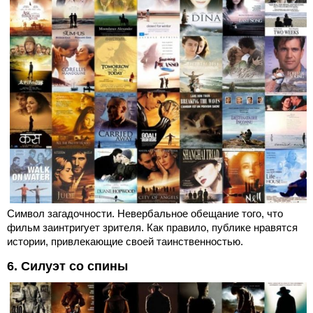
Символ загадочности. Невербальное обещание того, что
фильм заинтригует зрителя. Как правило, публике нравятся
истории, привлекающие своей таинственностью.
6. Силуэт со спины