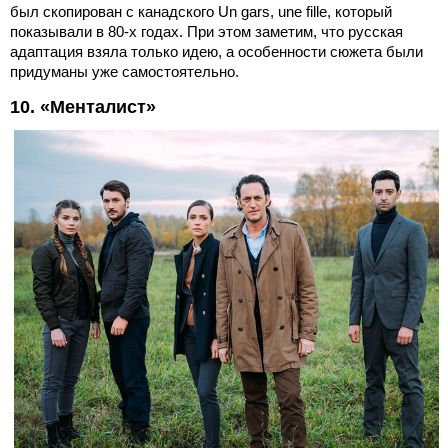
был скопирован с канадского Un gars, une fille, который
показывали в 80-х годах. При этом заметим, что русская
адаптация взяла только идею, а особенности сюжета были
придуманы уже самостоятельно.
10. «Менталист»