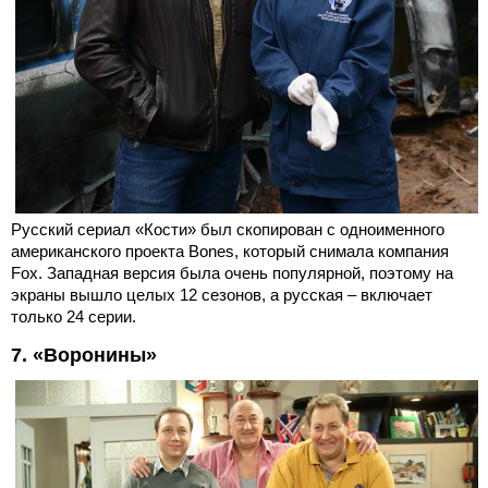
Русский сериал «Кости» был скопирован с одноименного
американского проекта Bones, который снимала компания
Fox. Западная версия была очень популярной, поэтому на
экраны вышло целых 12 сезонов, а русская – включает
только 24 серии.
7. «Воронины»