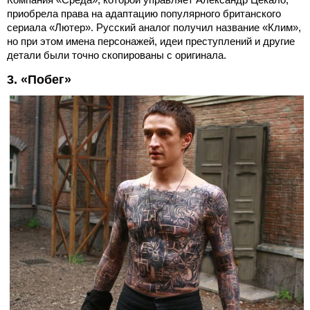
приобрела права на адаптацию популярного британского
сериала «Лютер». Русский аналог получил название «Клим»,
но при этом имена персонажей, идеи преступлений и другие
детали были точно скопированы с оригинала.
3. «Побег»