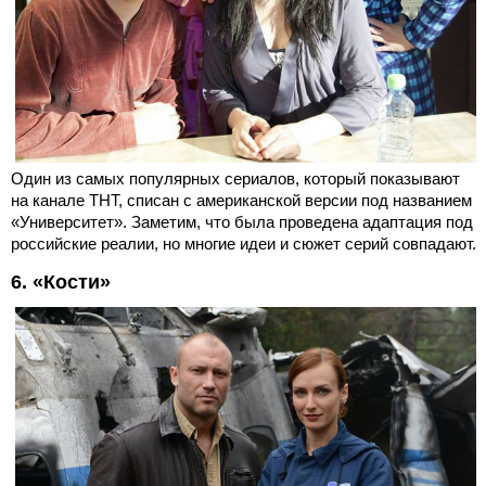
Один из самых популярных сериалов, который показывают
на канале ТНТ, списан с американской версии под названием
«Университет». Заметим, что была проведена адаптация под
российские реалии, но многие идеи и сюжет серий совпадают.
6. «Кости»