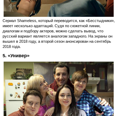
Сериал Shameless, который переводится, как «Бесстыдники»,
имеет несколько адаптаций. Судя по сюжетной линии,
диалогам и подбору актеров, можно сделать вывод, что
русский вариант является аналогом западного. На экраны он
вышел в 2018 году, а второй сезон анонсирован на сентябрь
2018 года.
5. «Универ»