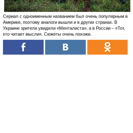
Сериал с одноименным названием был очень популярным в
Америке, поэтому аналоги вышли и в других странах. В
Украине зрители увидели «Менталиста», а в России – «Тот,
кто читает мысли». Сюжеты очень похожи.