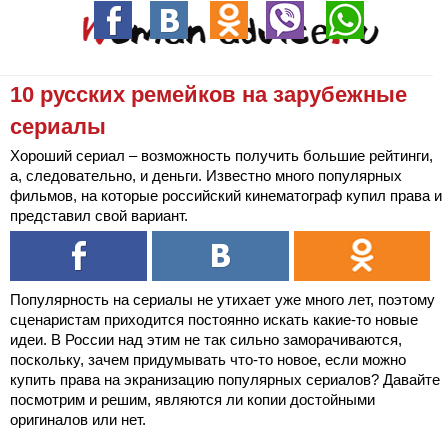
10 русских ремейков на зарубежные
сериалы
Хороший сериал – возможность получить большие рейтинги,
а, следовательно, и деньги. Известно много популярных
фильмов, на которые российский кинематограф купил права и
представил свой вариант.
Популярность на сериалы не утихает уже много лет, поэтому
сценаристам приходится постоянно искать какие-то новые
идеи. В России над этим не так сильно заморачиваются,
поскольку, зачем придумывать что-то новое, если можно
купить права на экранизацию популярных сериалов? Давайте
посмотрим и решим, являются ли копии достойными
оригиналов или нет.