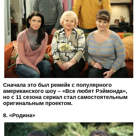
Сначала это был ремейк с популярного
американского шоу – «Все любят Рэймонда»,
но с 11 сезона сериал стал самостоятельным
оригинальным проектом.
8. «Родина»