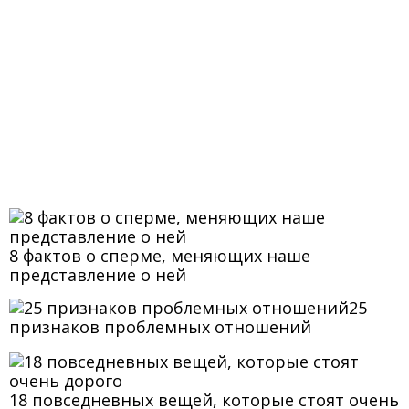
8 фактов о сперме, меняющих наше
представление о ней
25
признаков проблемных отношений
18 повседневных вещей, которые стоят очень