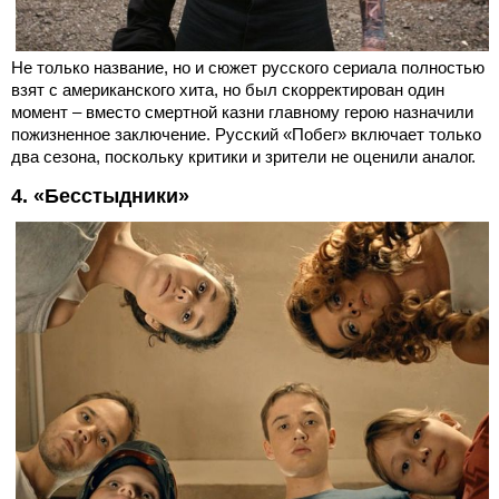
Не только название, но и сюжет русского сериала полностью
взят с американского хита, но был скорректирован один
момент – вместо смертной казни главному герою назначили
пожизненное заключение. Русский «Побег» включает только
два сезона, поскольку критики и зрители не оценили аналог.
4. «Бесстыдники»