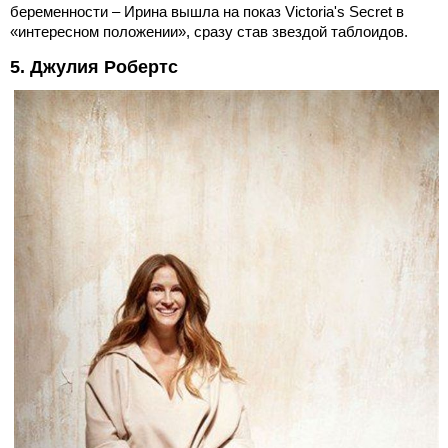
беременности – Ирина вышла на показ Victoria's Secret в
«интересном положении», сразу став звездой таблоидов.
5. Джулия Робертс