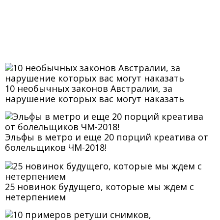
10 необычных законов Австралии, за
нарушение которых вас могут наказать
Эльфы в метро и еще 20 порций креатива от
болельщиков ЧМ-2018!
25 новинок будущего, которые мы ждем с
нетерпением