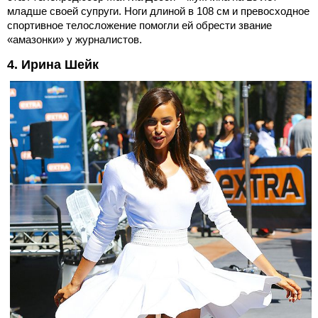
младше своей супруги. Ноги длиной в 108 см и превосходное
спортивное телосложение помогли ей обрести звание
«амазонки» у журналистов.
4. Ирина Шейк