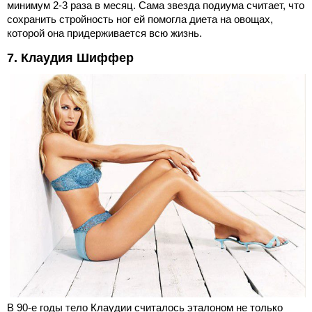
минимум 2-3 раза в месяц. Сама звезда подиума считает, что
сохранить стройность ног ей помогла диета на овощах,
которой она придерживается всю жизнь.
7. Клаудия Шиффер
В 90-е годы тело Клаудии считалось эталоном не только