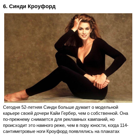
6. Синди Кроуфорд
Сегодня 52-летняя Синди больше думает о модельной
карьере своей дочери Кайи Гербер, чем о собственной. Она
по-прежнему снимается для рекламных кампаний, но
происходит это намного реже, чем в пору юности, когда 114-
сантиметровые ноги Кроуфорд появлялись на плакатах