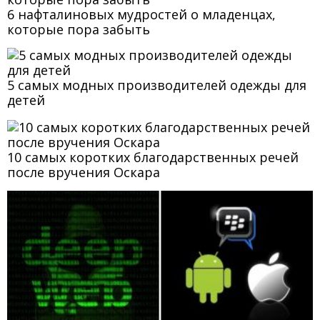
6 нафталиновых мудростей о младенцах,
которые пора забыть
5 самых модных производителей одежды для
детей
10 самых коротких благодарственных речей
после вручения Оскара