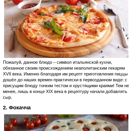
Пожалуй, данное блюдо – символ итальянской кухни,
обязанное своим происхождением неаполитанским пекарям
XVII века. Именно благодаря им рецепт приготовления пиццы
дошёл до наших времен практически в первозданном виде: с
присущим блюду тонким тестом и хрустящими краями! Тем не
менее, лишь в конце XIX века в рецептуру начали добавлять
сыр.
2. Фокачча