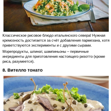
Классическое рисовое блюдо итальянского севера! Нужная
кремозность достигается за счёт добавления пармезана, хотя
приветствуются эксперименты и с другими сырами.
Морепродукты, шпинат, шампиньоны – первичные
ингредиенты для приготовления настоящего ризотто (кроме
риса, разумеется).
8. Вителло тонато