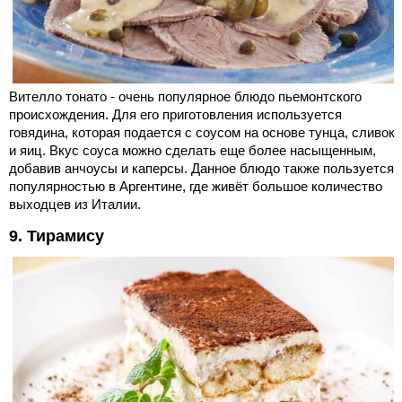
Вителло тонато - очень популярное блюдо пьемонтского
происхождения. Для его приготовления используется
говядина, которая подается с соусом на основе тунца, сливок
и яиц. Вкус соуса можно сделать еще более насыщенным,
добавив анчоусы и каперсы. Данное блюдо также пользуется
популярностью в Аргентине, где живёт большое количество
выходцев из Италии.
9. Тирамису