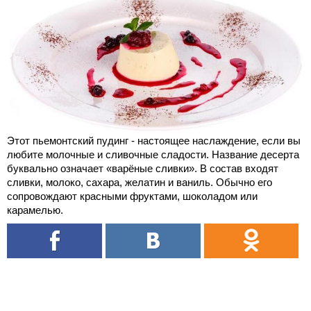
Этот пьемонтский пудинг - настоящее наслаждение, если вы
любите молочные и сливочные сладости. Название десерта
буквально означает «варёные сливки». В состав входят
сливки, молоко, сахара, желатин и ваниль. Обычно его
сопровождают красными фруктами, шоколадом или
карамелью.