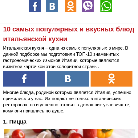
10 самых популярных и вкусных блюд
итальянской кухни
Итальянская кухня – одна из самых популярных в мире. В
данной подборке мы подготовили ТОП-10 знаменитых
гастрономических изысков Италии, которые являются
визитной карточкой этой колоритной страны.
Многие блюда, родиной которых является Италия, успешно
прижились и у нас. Их подают не только в итальянских
ресторанах, но и успешно готовят в домашних условиях те,
кому они пришлись по душе.
1. Пицца