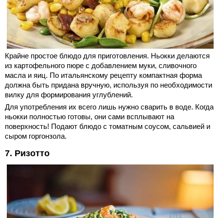
Крайне простое блюдо для приготовления. Ньокки делаются
из картофельного пюре с добавлением муки, сливочного
масла и яиц. По итальянскому рецепту компактная форма
должна быть придана вручную, используя по необходимости
вилку для формирования углублений.
Для употребления их всего лишь нужно сварить в воде. Когда
ньокки полностью готовы, они сами всплывают на
поверхность! Подают блюдо с томатным соусом, сальвией и
сыром горгонзола.
7. Ризотто