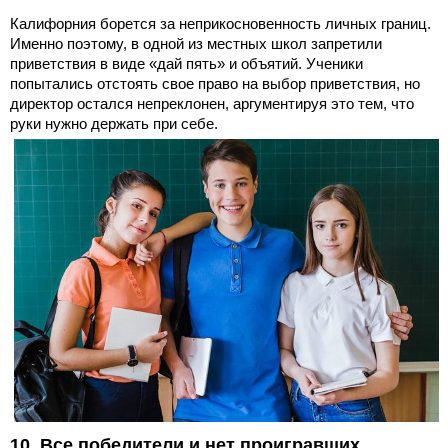
Калифорния борется за неприкосновенность личных границ.
Именно поэтому, в одной из местных школ запретили
приветствия в виде «дай пять» и объятий. Ученики
попытались отстоять свое право на выбор приветствия, но
директор остался непреклонен, аргументируя это тем, что
руки нужно держать при себе.
10. Все победители и нет проигравших