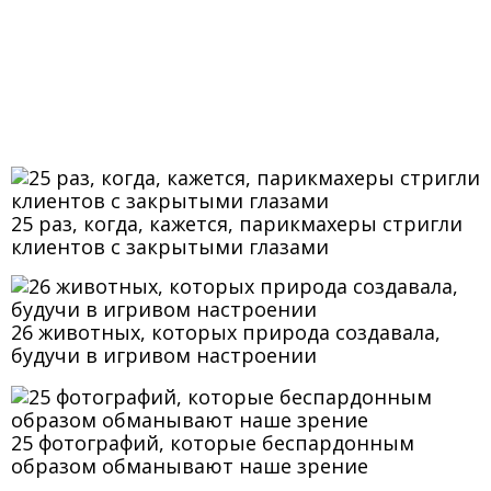
25 раз, когда, кажется, парикмахеры стригли
клиентов с закрытыми глазами
26 животных, которых природа создавала,
будучи в игривом настроении
25 фотографий, которые беспардонным
образом обманывают наше зрение