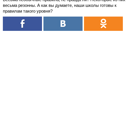
весьма резонны. А как вы думаете, наши школы готовы к
правилам такого уровня?