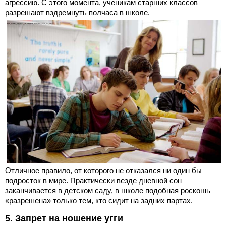
агрессию. С этого момента, ученикам старших классов
разрешают вздремнуть полчаса в школе.
Отличное правило, от которого не отказался ни один бы
подросток в мире. Практически везде дневной сон
заканчивается в детском саду, в школе подобная роскошь
«разрешена» только тем, кто сидит на задних партах.
5. Запрет на ношение угги