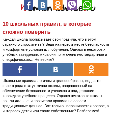
10 школьных правил, в которые
сложно поверить
Каждая школа прописывает свои правила, что в этом
странного спросите вы? Ведь на первом месте безопасность
и комфортные условия для обучения. Однако в некоторых
учебных заведениях мира они прям очень нестандартные и
специфические… Не верите?
Школьные правила логичны и целесообразны, ведь это
своего рода статут жизни школы, направленный на
обеспечение безопасности учеников и поддержание
«порядка» учебного процесса. Однако некоторые школы
пошли дальше, и прописали правила не совсем
традиционные для нас. Вот только напрашивается вопрос, в
интересах детей или своих собственных? Разберемся!