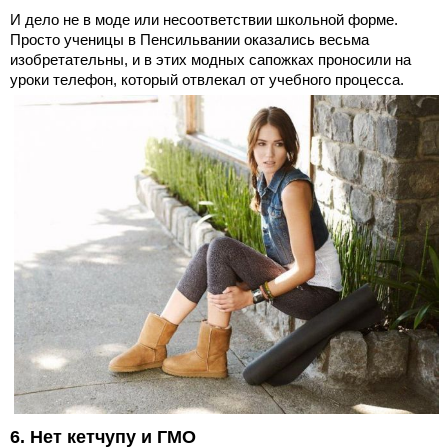
И дело не в моде или несоответствии школьной форме.
Просто ученицы в Пенсильвании оказались весьма
изобретательны, и в этих модных сапожках проносили на
уроки телефон, который отвлекал от учебного процесса.
6. Нет кетчупу и ГМО