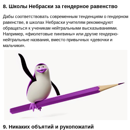
8. Школы Небраски за гендерное равенство
Дабы соответствовать современным тенденциям о гендерном
равенстве, в школах Небраски учителям рекомендуют
обращаться к ученикам нейтральными высказываниями.
Например, «фиолетовые пингвины» или другие гендерно-
нейтральные названия, вместо привычных «девочки и
мальчики».
9. Никаких объятий и рукопожатий