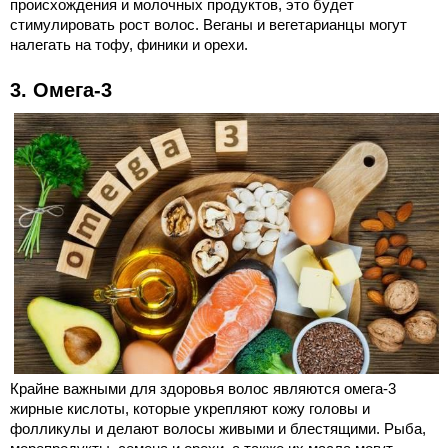
происхождения и молочных продуктов, это будет
стимулировать рост волос. Веганы и вегетарианцы могут
налегать на тофу, финики и орехи.
3. Омега-3
Крайне важными для здоровья волос являются омега-3
жирные кислоты, которые укрепляют кожу головы и
фолликулы и делают волосы живыми и блестящими. Рыба,