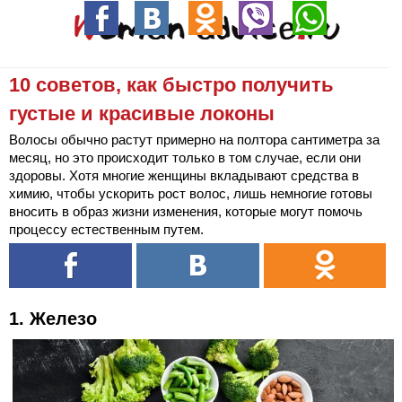
10 советов, как быстро получить
густые и красивые локоны
Волосы обычно растут примерно на полтора сантиметра за
месяц, но это происходит только в том случае, если они
здоровы. Хотя многие женщины вкладывают средства в
химию, чтобы ускорить рост волос, лишь немногие готовы
вносить в образ жизни изменения, которые могут помочь
процессу естественным путем.
1. Железо