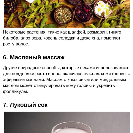
Некоторые растения, такие как шалфей, розмарин, гинкго
билоба, алоэ вера, корень солодки и даже хна, помогают
росту волос.
6. Масляный массаж
Другие природные способы, которые веками использовались
для поддержки роста волос, включают массаж кожи головы с
эфирными маслами. Массаж с кокосовым или миндальным
маслом может стимулировать кожу головы и укрепить
фолликулы.
7. Луковый сок