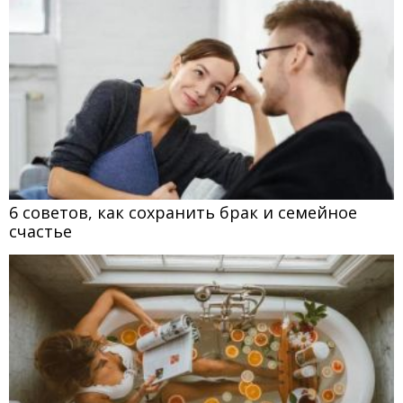
6 советов, как сохранить брак и семейное
счастье