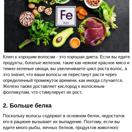
Ключ к хорошим волосам - это хорошая диета. Если вы едите
продукты, богатые железом, такие как нежное красное мясо и
темно-зеленые овощи, вы увеличиваете цикл роста волос, а
это значит, что ваши волосы не перестанут расти через
определенный промежуток времени, как иногда случается.
Железо также доставляет кислород к волосяным
фолликулам, что стимулирует их рост.
2. Больше белка
Поскольку волосы содержат в основном белок, недостаток
его в рационе вызывает их выпадение. Поэтому, если вы
едите много рыбы, яичных белков, продуктов животного