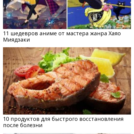
11 шедевров аниме от мастера жанра Хаяо
Миядзаки
10 продуктов для быстрого восстановления
после болезни