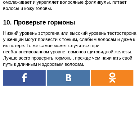
омолаживает и укрепляет волосяные фолликулы, питает
волосы и кожу головы.
10. Проверьте гормоны
Низкий уровень эстрогена или высокий уровень тестостерона
у женщин могут привести к тонким, слабым волосам и даже к
их потере. То же самое может случиться при
несбалансированном уровне гормонов щитовидной железы.
Лучше всего проверить гормоны, прежде чем начинать свой
путь к длинным и здоровым волосам.