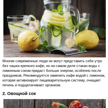
Многие современные люди не могут представить себе утро
без чашки крепкого кофе, но на самом деле стакан воды с
лимонным соком придаст больше энергии, особенно после
праздников. Рекомендуется заменить кофе водой с лимоном,
которая активизирует пищеварительную систему, очищает
печень и подщелачивает организм.
2. Овощной сок