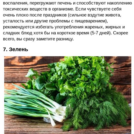
воспаления, перегружают печень и способствуют накоплению
токсических веществ в организме. Если чувствуете себя
очень плохо после праздников (сильное вздутие живота,
усталость или другие проблемы с пищеварением),
рекомендуется избегать употребления жареных, жирных и
сладких блюд хотя бы на короткое время (5-7 дней). Скорее
всего, вы сразу заметите разницу.
7. Зелень