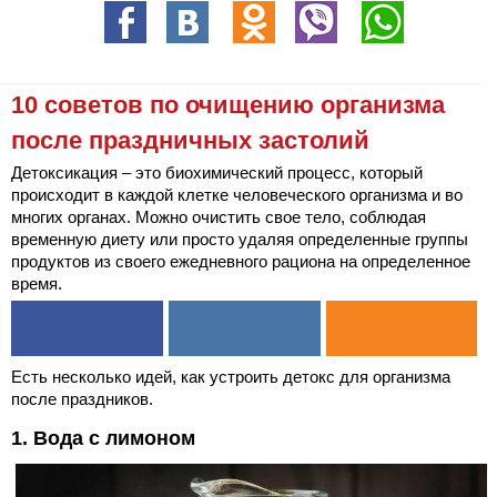
10 советов по очищению организма
после праздничных застолий
Детоксикация – это биохимический процесс, который
происходит в каждой клетке человеческого организма и во
многих органах. Можно очистить свое тело, соблюдая
временную диету или просто удаляя определенные группы
продуктов из своего ежедневного рациона на определенное
время.
Есть несколько идей, как устроить детокс для организма
после праздников.
1. Вода с лимоном