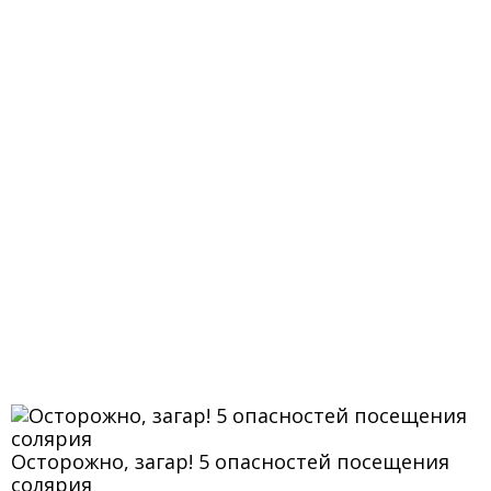
Осторожно, загар! 5 опасностей посещения
солярия