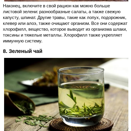
Наконец, включите в свой рацион как можно больше
листовой зелени: разнообразные салаты, а также свежую
капусту, шпинат. Другие травы, такие как лопух, подорожник,
клевер или алоэ, также очищают организм. Все они содержат
хлорофилл, вещество, которое выводит из организма шлаки,
токсины и тяжелые металлы. Хлорофилл также укрепляет
иммунную систему.
8. Зеленый чай