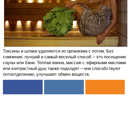
Токсины и шлаки удаляются из организма с потом. Без
сомнения, лучший и самый веселый способ – это посещение
сауны или бани. Теплая ванна, массаж с эфирными маслами
или контрастный душ также подходят – они способствуют
потоотделению, улучшают обмен веществ.