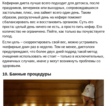
Кефирная диета лучше всего подходит для детокса, после
праздников, вечеринок или выходных, сопровождавшихся
застольями, плюс, она займет всего один день. Таким
образом, разгрузочный день на кефире поможет
сбалансировать вес и восстановить организм. Суть его
проста: целый день ничего не есть, а просто пить кефир. Его
количество не ограничено. Пейте, как только вы почувствуете
голод.
Если цель – скорректировать свой вес, можно устраивать
«кефирные дни» раз в неделю. Тем не менее, диетологи
предупреждают, что более двух дней подряд такой метод
очищения использовать не стоит – только в исключительных,
единичных случаях, иначе у могут возникнуть проблемы со
здоровьем.
10. Банные процедуры