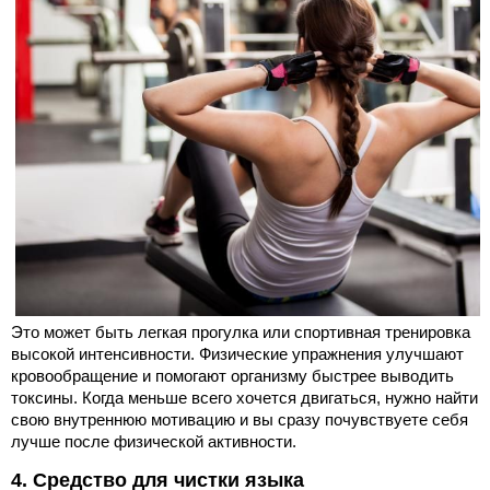
Это может быть легкая прогулка или спортивная тренировка
высокой интенсивности. Физические упражнения улучшают
кровообращение и помогают организму быстрее выводить
токсины. Когда меньше всего хочется двигаться, нужно найти
свою внутреннюю мотивацию и вы сразу почувствуете себя
лучше после физической активности.
4. Средство для чистки языка