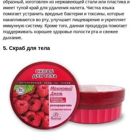
образный, изготовлен из нержавеющей стали или пластика и
имеет тупой край для удаления налета. Чистка языка
помогает устранить вредные бактерии и токсины, которые
накапливаются во рту, улучшает пищеварение и укрепляет
иммунную систему. Кроме того, данная процедура помогает
поддерживать хорошее здоровье полости рта и свежее
дыхание.
5. Скраб для тела