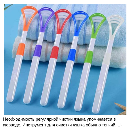
Необходимость регулярной чистки языка упоминается в
аюрведе. Инструмент для очистки языка обычно тонкий, U-