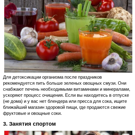
Для детоксикации организма после праздников
рекомендуется пить больше зеленых овощных смузи. Они
снабжают печень необходимыми витаминами и минералами,
ускоряют процесс очищения. Если вы находитесь в отпуске
(не дома) и у вас нет блендера или пресса для сока, ищите
ближайший магазин здоровой пищи, где продаются свежие
фруктовые и овощные соки.
3. Занятия спортом