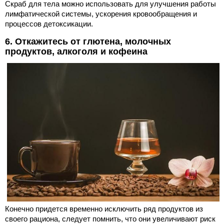
Скраб для тела можно использовать для улучшения работы
лимфатической системы, ускорения кровообращения и
процессов детоксикации.
6. Откажитесь от глютена, молочных
продуктов, алкоголя и кофеина
Конечно придется временно исключить ряд продуктов из
своего рациона, следует помнить, что они увеличивают риск