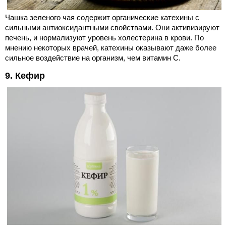
Чашка зеленого чая содержит органические катехины с
сильными антиоксидантными свойствами. Они активизируют
печень, и нормализуют уровень холестерина в крови. По
мнению некоторых врачей, катехины оказывают даже более
сильное воздействие на организм, чем витамин С.
9. Кефир