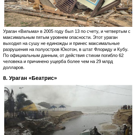
Ураган «Вильма» в 2005 году был 13 по счету, и четвертым с
максимальным пятым уровнем опасности. Этот ураган
выходил на сушу не единожды и принес максимальные
разрушения на полуостров Юкотон, в штат Флориду и Кубу.
По официальным данным, от действия стихии погибло 62
человека и причинено ущерба более чем на 29 млрд
долларов.
8. Ураган «Беатрис»