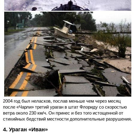
2004 год был неласков, послав меньше чем через месяц
после «Чарли» третий ураган в штат Флориду со скоростью
ветра около 230 км/ч. Он принес и без того истощенной от
стихийных бедствий местности дополнительные разрушения.
4. Ураган «Иван»