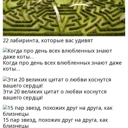
22 лабиринта, которые вас удивят
Когда про день всех влюбленных знают даже
коты…
Эти 20 великих цитат о любви коснутся
вашего сердца!
15 пар звезд, похожих друг на друга, как
близнецы