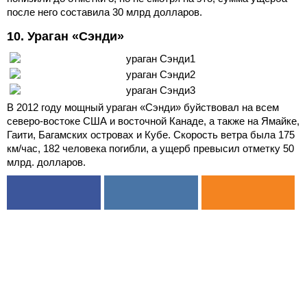
после него составила 30 млрд долларов.
10. Ураган «Сэнди»
В 2012 году мощный ураган «Сэнди» буйствовал на всем
северо-востоке США и восточной Канаде, а также на Ямайке,
Гаити, Багамских островах и Кубе. Скорость ветра была 175
км/час, 182 человека погибли, а ущерб превысил отметку 50
млрд. долларов.