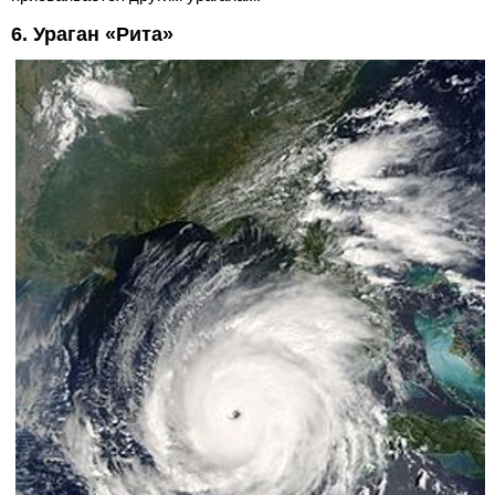
6. Ураган «Рита»