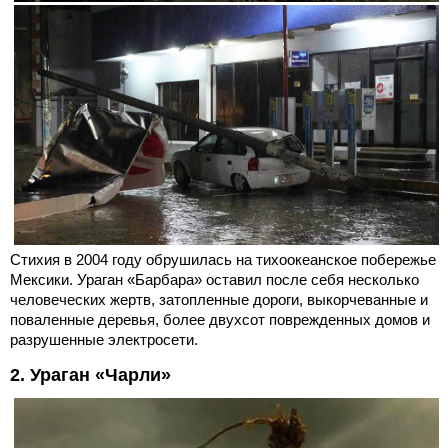
Стихия в 2004 году обрушилась на тихоокеанское побережье
Мексики. Ураган «Барбара» оставил после себя несколько
человеческих жертв, затопленные дороги, выкорчеванные и
поваленные деревья, более двухсот поврежденных домов и
разрушенные электросети.
2. Ураган «Чарли»