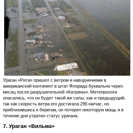
Ураган «Рита» пришел с ветром и наводнениями в
американский континент в штат Флорида буквально через
месяц после разрушительной «Катрины». Метеорологи
опасались, что он будет такой же силы, как и предыдущий,
так как скорость ветра его достигала 290 км/час, но
приблизившись к берегам, он потерял некоторую мощь и в
течение дня утратил статус урагана.
7. Ураган «Вильма»