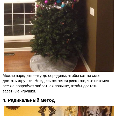
Можно нарядить елку до середины, чтобы кот не смог
достать игрушки. Но здесь остается риск того, что питомец
все же попробует забраться повыше, чтобы достать
заветные игрушки.
4. Радикальный метод