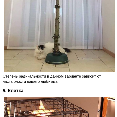
Степень радикальности в данном варианте зависит от
настырности вашего любимца.
5. Клетка