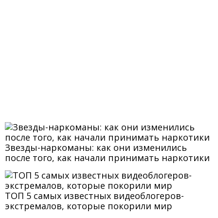
Звезды-наркоманы: как они изменились
после того, как начали принимать наркотики
ТОП 5 самых известных видеоблогеров-
экстремалов, которые покорили мир