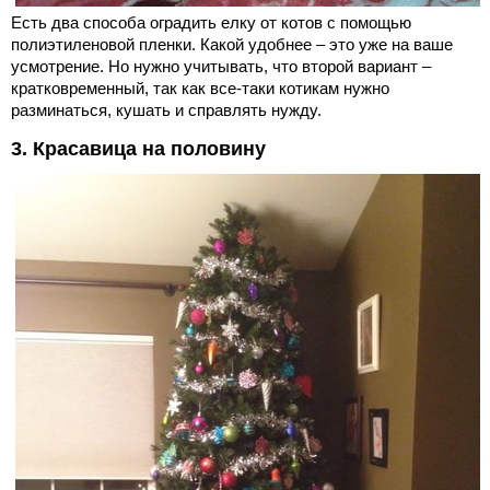
Есть два способа оградить елку от котов с помощью
полиэтиленовой пленки. Какой удобнее – это уже на ваше
усмотрение. Но нужно учитывать, что второй вариант –
кратковременный, так как все-таки котикам нужно
разминаться, кушать и справлять нужду.
3. Красавица на половину