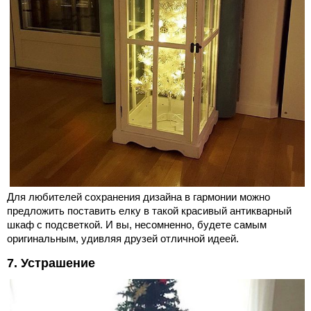
Для любителей сохранения дизайна в гармонии можно
предложить поставить елку в такой красивый антикварный
шкаф с подсветкой. И вы, несомненно, будете самым
оригинальным, удивляя друзей отличной идеей.
7. Устрашение