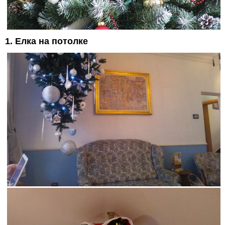
1. Елка на потолке