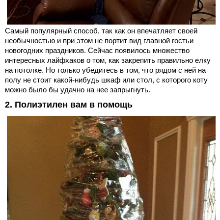
Самый популярный способ, так как он впечатляет своей
необычностью и при этом не портит вид главной гостьи
новогодних праздников. Сейчас появилось множество
интересных лайфхаков о том, как закрепить правильно елку
на потолке. Но только убедитесь в том, что рядом с ней на
полу не стоит какой-нибудь шкаф или стол, с которого коту
можно было бы удачно на нее запрыгнуть.
2. Полиэтилен вам в помощь