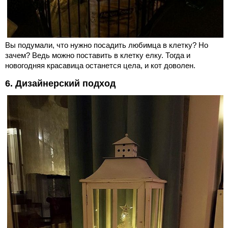
Вы подумали, что нужно посадить любимца в клетку? Но
зачем? Ведь можно поставить в клетку елку. Тогда и
новогодняя красавица останется цела, и кот доволен.
6. Дизайнерский подход