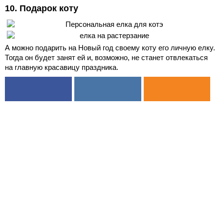
10. Подарок коту
А можно подарить на Новый год своему коту его личную елку.
Тогда он будет занят ей и, возможно, не станет отвлекаться
на главную красавицу праздника.