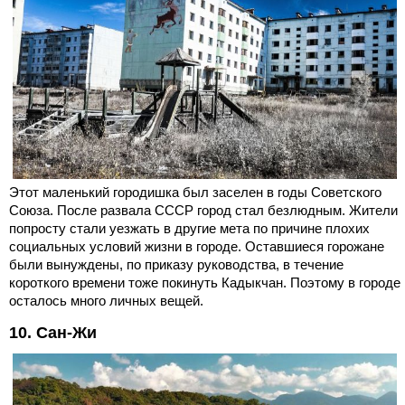
Этот маленький городишка был заселен в годы Советского
Союза. После развала СССР город стал безлюдным. Жители
попросту стали уезжать в другие мета по причине плохих
социальных условий жизни в городе. Оставшиеся горожане
были вынуждены, по приказу руководства, в течение
короткого времени тоже покинуть Кадыкчан. Поэтому в городе
осталось много личных вещей.
10. Сан-Жи