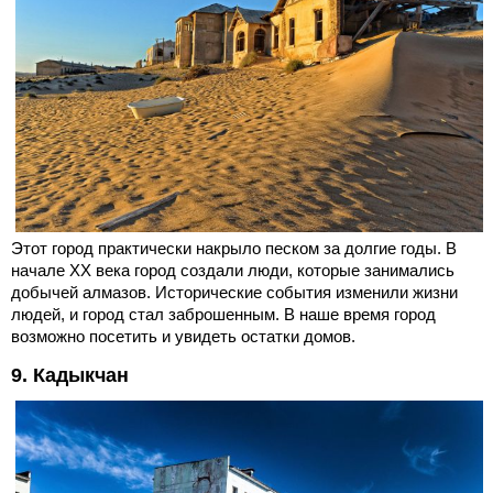
Этот город практически накрыло песком за долгие годы. В
начале XX века город создали люди, которые занимались
добычей алмазов. Исторические события изменили жизни
людей, и город стал заброшенным. В наше время город
возможно посетить и увидеть остатки домов.
9. Кадыкчан