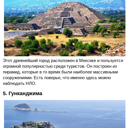
Этот древнейший город расположен в Мексике и пользуется
огромной популярностью среди туристов. Он построен из
пирамид, которые в то время были наиболее массивными
сооружениями. Есть поверье, что именно здесь можно
наблюдать НЛО.
5. Гунканджима