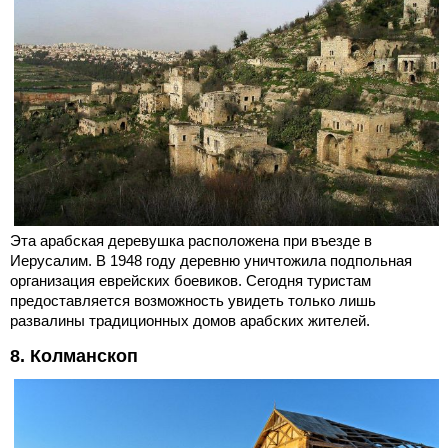
Эта арабская деревушка расположена при въезде в
Иерусалим. В 1948 году деревню уничтожила подпольная
организация еврейских боевиков. Сегодня туристам
предоставляется возможность увидеть только лишь
развалины традиционных домов арабских жителей.
8. Колманскоп