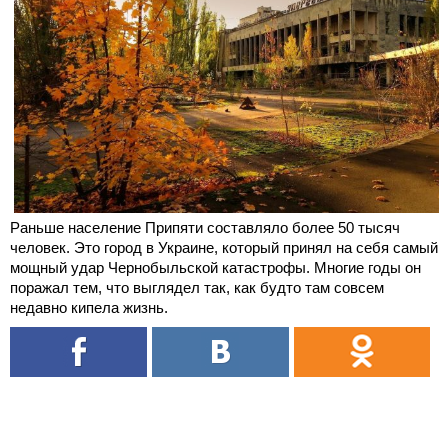
Раньше население Припяти составляло более 50 тысяч
человек. Это город в Украине, который принял на себя самый
мощный удар Чернобыльской катастрофы. Многие годы он
поражал тем, что выглядел так, как будто там совсем
недавно кипела жизнь.