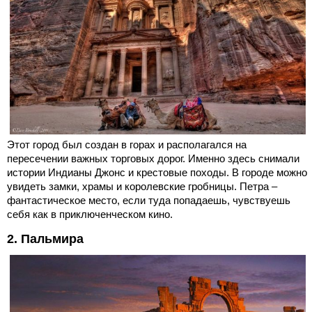
Этот город был создан в горах и располагался на
пересечении важных торговых дорог. Именно здесь снимали
истории Индианы Джонс и крестовые походы. В городе можно
увидеть замки, храмы и королевские гробницы. Петра –
фантастическое место, если туда попадаешь, чувствуешь
себя как в приключенческом кино.
2. Пальмира