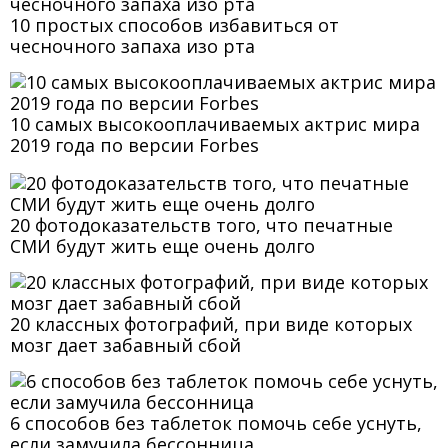
10 простых способов избавиться от
чесночного запаха изо рта
10 самых высокооплачиваемых актрис мира
2019 года по версии Forbes
20 фотодоказательств того, что печатные
СМИ будут жить еще очень долго
20 классных фотографий, при виде которых
мозг дает забавный сбой
6 способов без таблеток помочь себе уснуть,
если замучила бессонница