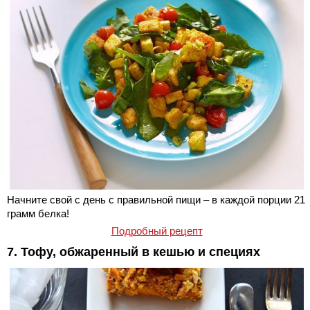
Начните свой с день с правильной пищи – в каждой порции 21
грамм белка!
Подробный рецепт
7. Тофу, обжаренный в кешью и специях