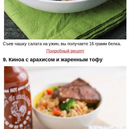
Съев чашку салата на ужин, вы получаете 16 грамм белка.
Подробный рецепт
9. Киноа с арахисом и жаренным тофу