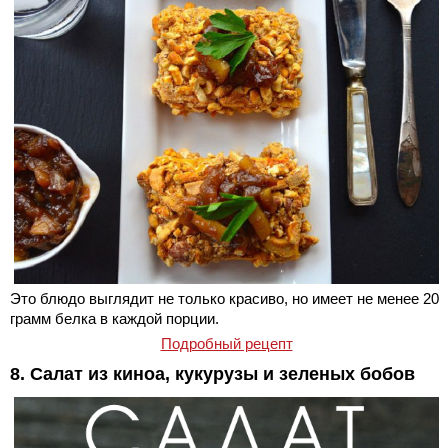
Это блюдо выглядит не только красиво, но имеет не менее 20
грамм белка в каждой порции.
Подробный рецепт
8. Салат из киноа, кукурузы и зеленых бобов