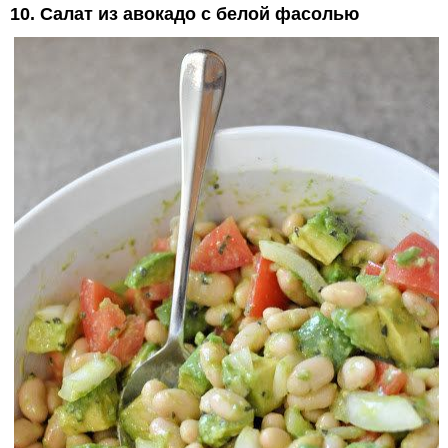
10. Салат из авокадо с белой фасолью