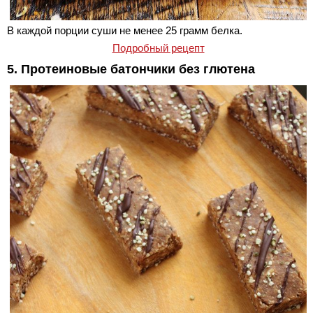
В каждой порции суши не менее 25 грамм белка.
Подробный рецепт
5. Протеиновые батончики без глютена