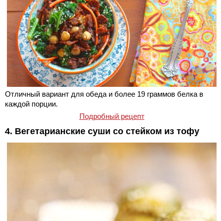
Отличный вариант для обеда и более 19 граммов белка в
каждой порции.
Подробный рецепт
4. Вегетарианские суши со стейком из тофу