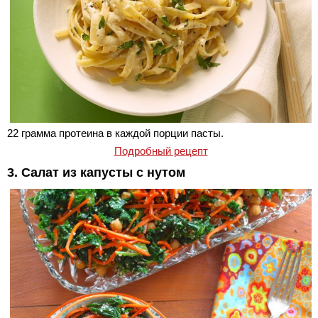
22 грамма протеина в каждой порции пасты.
Подробный рецепт
3. Салат из капусты с нутом