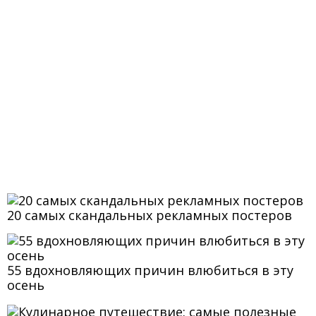
20 самых скандальных рекламных постеров
55 вдохновляющих причин влюбиться в эту
осень