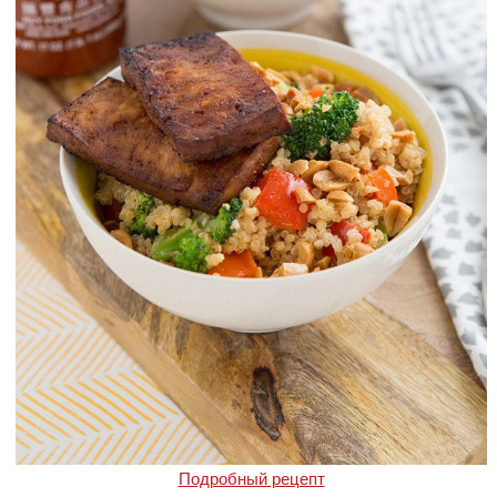
Подробный рецепт