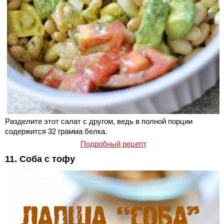
Разделите этот салат с другом, ведь в полной порции
содержится 32 грамма белка.
Подробный рецепт
11. Соба с тофу