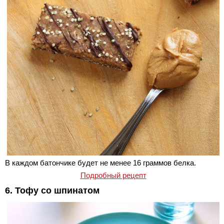
В каждом батончике будет не менее 16 граммов белка.
Подробный рецепт
6. Тофу со шпинатом