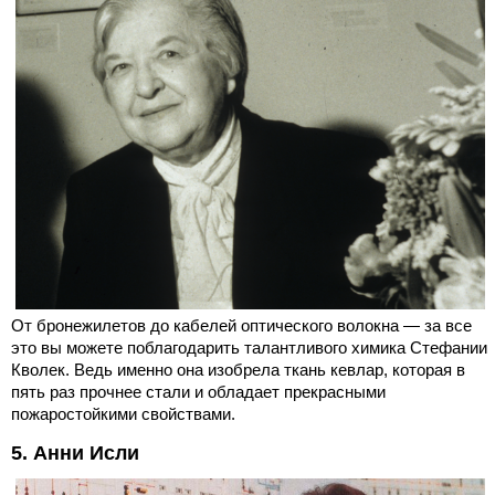
От бронежилетов до кабелей оптического волокна — за все
это вы можете поблагодарить талантливого химика Стефании
Кволек. Ведь именно она изобрела ткань кевлар, которая в
пять раз прочнее стали и обладает прекрасными
пожаростойкими свойствами.
5. Анни Исли