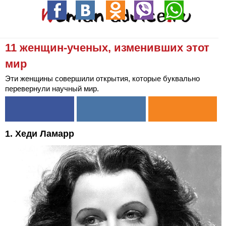
11 женщин-ученых, изменивших этот
мир
Эти женщины совершили открытия, которые буквально
перевернули научный мир.
1. Хеди Ламарр