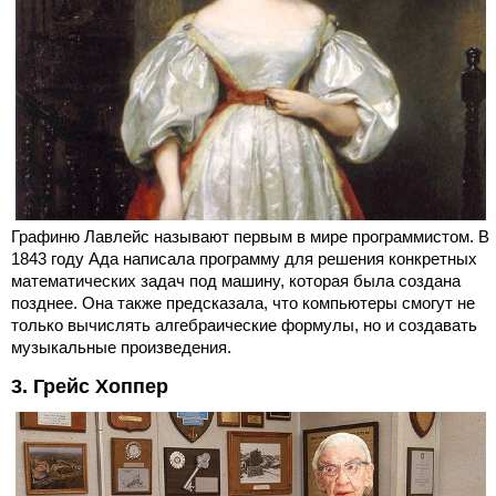
Графиню Лавлейс называют первым в мире программистом. В
1843 году Ада написала программу для решения конкретных
математических задач под машину, которая была создана
позднее. Она также предсказала, что компьютеры смогут не
только вычислять алгебраические формулы, но и создавать
музыкальные произведения.
3. Грейс Хоппер