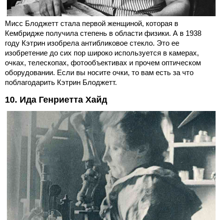
Мисс Блоджетт стала первой женщиной, которая в
Кембридже получила степень в области физики. А в 1938
году Кэтрин изобрела антибликовое стекло. Это ее
изобретение до сих пор широко используется в камерах,
очках, телескопах, фотообъективах и прочем оптическом
оборудовании. Если вы носите очки, то вам есть за что
поблагодарить Кэтрин Блоджетт.
10. Ида Генриетта Хайд