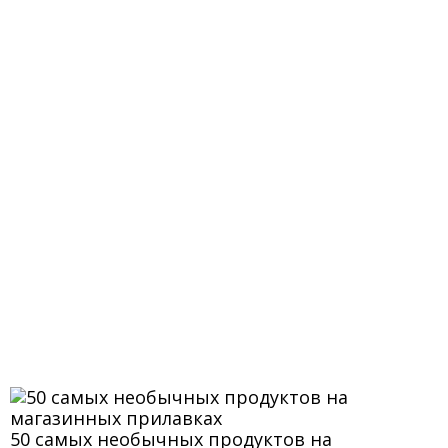
50 самых необычных продуктов на