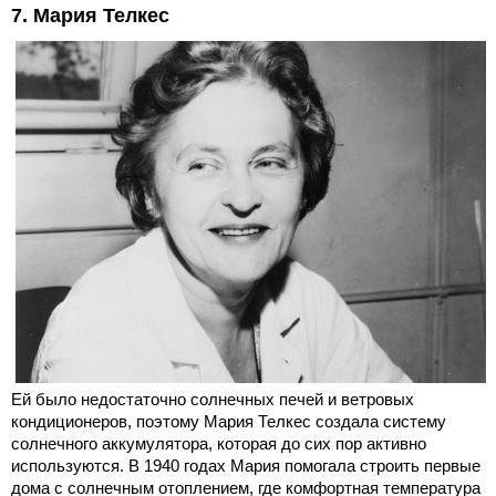
7. Мария Телкес
Ей было недостаточно солнечных печей и ветровых
кондиционеров, поэтому Мария Телкес создала систему
солнечного аккумулятора, которая до сих пор активно
используются. В 1940 годах Мария помогала строить первые
дома с солнечным отоплением, где комфортная температура