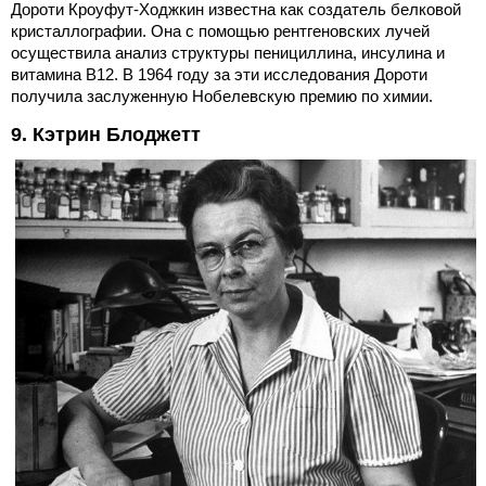
Дороти Кроуфут-Ходжкин известна как создатель белковой
кристаллографии. Она с помощью рентгеновских лучей
осуществила анализ структуры пенициллина, инсулина и
витамина В12. В 1964 году за эти исследования Дороти
получила заслуженную Нобелевскую премию по химии.
9. Кэтрин Блоджетт