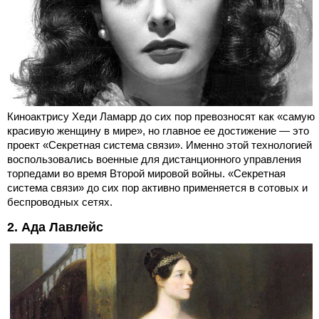
Киноактрису Хеди Ламарр до сих пор превозносят как «самую
красивую женщину в мире», но главное ее достижение — это
проект «Секретная система связи». Именно этой технологией
воспользовались военные для дистанционного управления
торпедами во время Второй мировой войны. «Секретная
система связи» до сих пор активно применяется в сотовых и
беспроводных сетях.
2. Ада Лавлейс