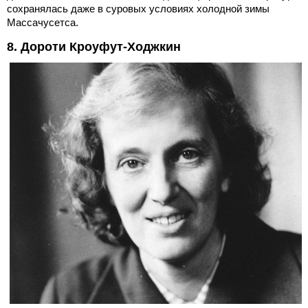
сохранялась даже в суровых условиях холодной зимы
Массачусетса.
8. Дороти Кроуфут-Ходжкин