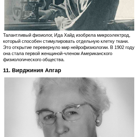
Талантливый физиолог, Ида Хайд изобрела микроэлектрод,
который способен стимулировать отдельную клетку ткани.
Это открытие перевернуло мир нейрофизиологии. В 1902 году
она стала первой женщиной-членом Американского
физиологического общества.
11. Вирджиния Апгар