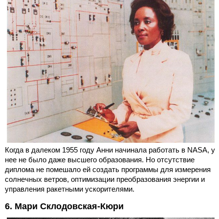
Когда в далеком 1955 году Анни начинала работать в NASA, у
нее не было даже высшего образования. Но отсутствие
диплома не помешало ей создать программы для измерения
солнечных ветров, оптимизации преобразования энергии и
управления ракетными ускорителями.
6. Мари Склодовская-Кюри