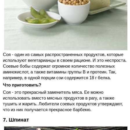
Соя - один из самых распространенных продуктов, которые
используют вегетарианцы в своем рационе. И это неспроста.
Соевые бобы содержат огромное количество полезных
аминокислот, а также витамины группы B и протеин. Так,
например, в одной порции сои содержится 18 г белка.
Что приготовить?
Соя - это прекрасный заменитель мяса. Ее можно
использовать вместо мясных продуктов в рагу, а также
тушить и жарить. Любители соевых продуктов утверждают,
что из них получается прекрасное барбекю.
7. Шпинат