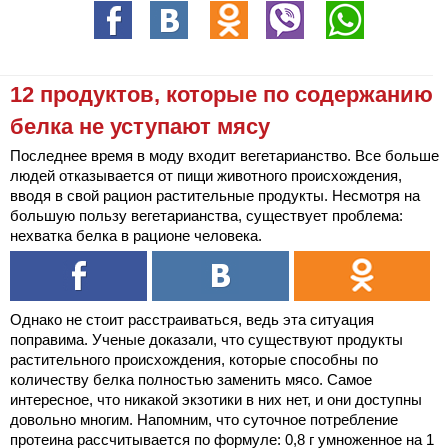
12 продуктов, которые по содержанию
белка не уступают мясу
Последнее время в моду входит вегетарианство. Все больше
людей отказывается от пищи животного происхождения,
вводя в свой рацион растительные продукты. Несмотря на
большую пользу вегетарианства, существует проблема:
нехватка белка в рационе человека.
Однако не стоит расстраиваться, ведь эта ситуация
поправима. Ученые доказали, что существуют продукты
растительного происхождения, которые способны по
количеству белка полностью заменить мясо. Самое
интересное, что никакой экзотики в них нет, и они доступны
довольно многим. Напомним, что суточное потребление
протеина рассчитывается по формуле: 0,8 г умноженное на 1