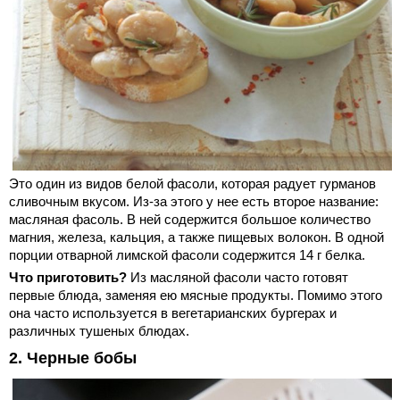
Это один из видов белой фасоли, которая радует гурманов
сливочным вкусом. Из-за этого у нее есть второе название:
масляная фасоль. В ней содержится большое количество
магния, железа, кальция, а также пищевых волокон. В одной
порции отварной лимской фасоли содержится 14 г белка.
Что приготовить?
Из масляной фасоли часто готовят
первые блюда, заменяя ею мясные продукты. Помимо этого
она часто используется в вегетарианских бургерах и
различных тушеных блюдах.
2. Черные бобы