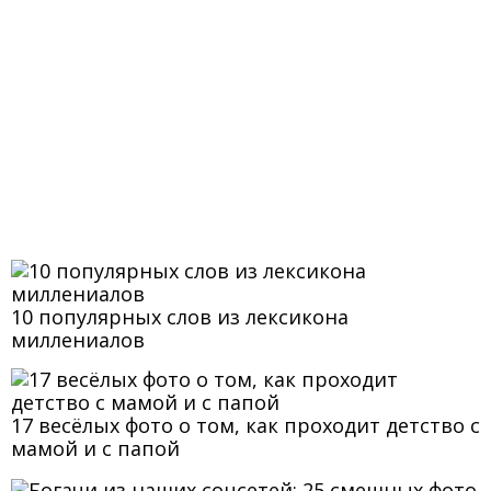
10 популярных слов из лексикона
миллениалов
17 весёлых фото о том, как проходит детство с
мамой и с папой