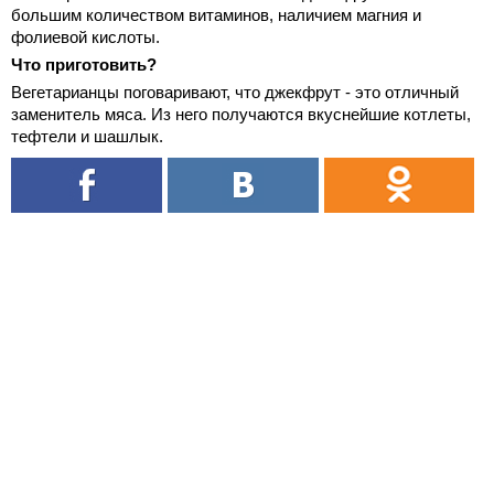
большим количеством витаминов, наличием магния и
фолиевой кислоты.
Что приготовить?
Вегетарианцы поговаривают, что джекфрут - это отличный
заменитель мяса. Из него получаются вкуснейшие котлеты,
тефтели и шашлык.