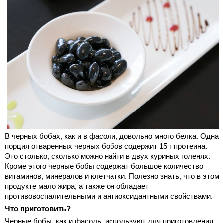
В черных бобах, как и в фасоли, довольно много белка. Одна
порция отваренных черных бобов содержит 15 г протеина.
Это столько, сколько можно найти в двух куриных голенях.
Кроме этого черные бобы содержат большое количество
витаминов, минералов и клетчатки. Полезно знать, что в этом
продукте мало жира, а также он обладает
противовоспалительными и антиоксидантными свойствами.
Что приготовить?
Черные бобы, как и фасоль, используют для приготовления