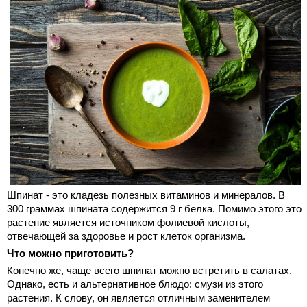
Шпинат - это кладезь полезных витаминов и минералов. В
300 граммах шпината содержится 9 г белка. Помимо этого это
растение является источником фолиевой кислоты,
отвечающей за здоровье и рост клеток организма.
Что можно приготовить?
Конечно же, чаще всего шпинат можно встретить в салатах.
Однако, есть и альтернативное блюдо: смузи из этого
растения. К слову, он является отличным заменителем