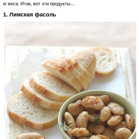
кг веса. Итак, вот эти продукты…
1. Лимская фасоль