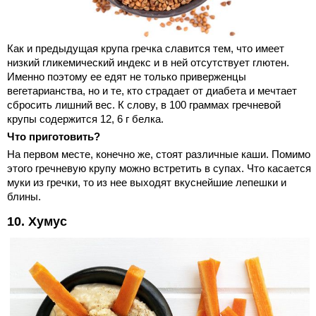
Как и предыдущая крупа гречка славится тем, что имеет
низкий гликемический индекс и в ней отсутствует глютен.
Именно поэтому ее едят не только приверженцы
вегетарианства, но и те, кто страдает от диабета и мечтает
сбросить лишний вес. К слову, в 100 граммах гречневой
крупы содержится 12, 6 г белка.
Что приготовить?
На первом месте, конечно же, стоят различные каши. Помимо
этого гречневую крупу можно встретить в супах. Что касается
муки из гречки, то из нее выходят вкуснейшие лепешки и
блины.
10. Хумус