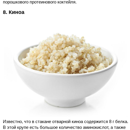
порошкового протеинового коктейля.
8. Киноа
Известно, что в стакане отварной киноа содержится 8 г белка.
В этой крупе есть большое количество аминокислот, а также