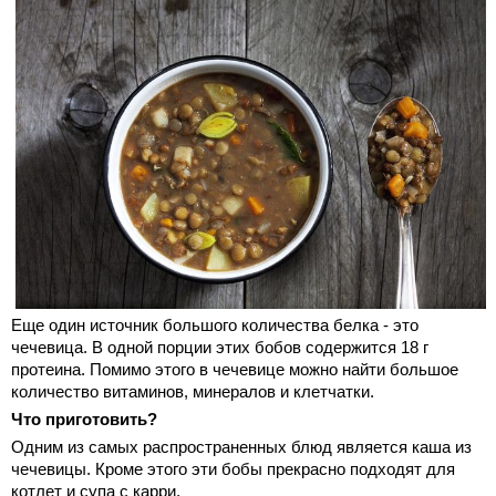
Еще один источник большого количества белка - это
чечевица. В одной порции этих бобов содержится 18 г
протеина. Помимо этого в чечевице можно найти большое
количество витаминов, минералов и клетчатки.
Что приготовить?
Одним из самых распространенных блюд является каша из
чечевицы. Кроме этого эти бобы прекрасно подходят для
котлет и супа с карри.