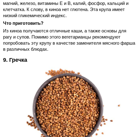
магний, железо, витамины Е и В, калий, фосфор, кальций и
клетчатка. К слову, в киноа нет глютена. Эта крупа имеет
низкий гликемический индекс.
Что приготовить?
Из киноа получаются отличные каши, а также основы для
рагу и супов. Помимо этого вегетарианцы рекомендуют
попробовать эту крупу в качестве заменителя мясного фарша
в различных блюдах.
9. Гречка