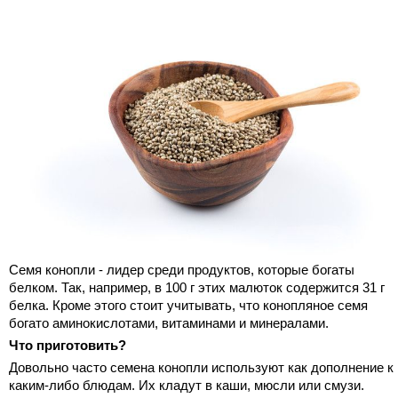
Семя конопли - лидер среди продуктов, которые богаты
белком. Так, например, в 100 г этих малюток содержится 31 г
белка. Кроме этого стоит учитывать, что конопляное семя
богато аминокислотами, витаминами и минералами.
Что приготовить?
Довольно часто семена конопли используют как дополнение к
каким-либо блюдам. Их кладут в каши, мюсли или смузи.