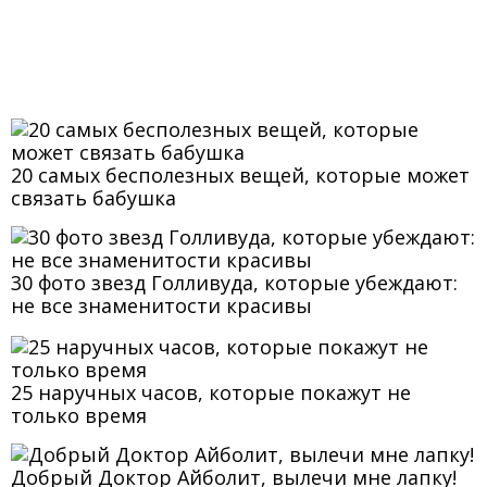
20 самых бесполезных вещей, которые может
связать бабушка
30 фото звезд Голливуда, которые убеждают:
не все знаменитости красивы
25 наручных часов, которые покажут не
только время
Добрый Доктор Айболит, вылечи мне лапку!