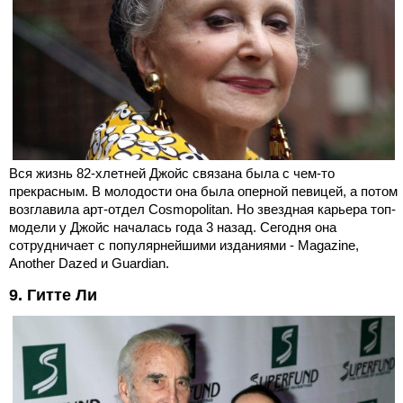
Вся жизнь 82-хлетней Джойс связана была с чем-то
прекрасным. В молодости она была оперной певицей, а потом
возглавила арт-отдел Cosmopolitan. Но звездная карьера топ-
модели у Джойс началась года 3 назад. Сегодня она
сотрудничает с популярнейшими изданиями - Magazine,
Another Dazed и Guardian.
9. Гитте Ли