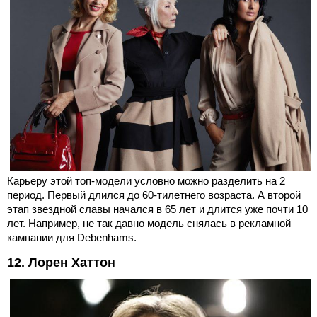
Карьеру этой топ-модели условно можно разделить на 2
период. Первый длился до 60-тилетнего возраста. А второй
этап звездной славы начался в 65 лет и длится уже почти 10
лет. Например, не так давно модель снялась в рекламной
кампании для Debenhams.
12. Лорен Хаттон