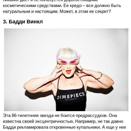
косметическими средствами. Ее кредо – все должно быть
натуральным и настоящим. Может, в этом ее секрет?
3. Бадди Винкл
Эта 86-тилетнняя звезда не боится предрассудков. Она
известна своей эксцентричностью. Например, не так давно
Бадди рекламировала откровенные купальники. А еще у нее