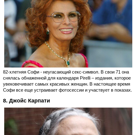
82-хлетняя Софи - неугасающий секс-символ. В свои 71 она
снялась обнаженной для календаря Pirelli – издания, которое
увековечивает самых красивых женщин. В настоящее время
Софи все еще устраивает фотосессии и участвует в показах.
8. Джойс Карпати