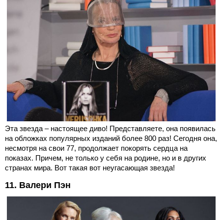
Эта звезда – настоящее диво! Представляете, она появилась
на обложках популярных изданий более 800 раз! Сегодня она,
несмотря на свои 77, продолжает покорять сердца на
показах. Причем, не только у себя на родине, но и в других
странах мира. Вот такая вот неугасающая звезда!
11. Валери Пэн