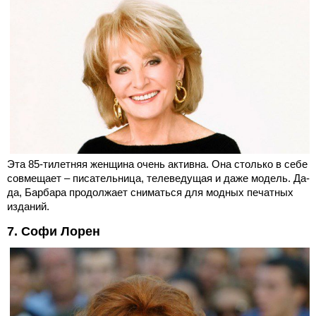
Эта 85-тилетняя женщина очень активна. Она столько в себе
совмещает – писательница, телеведущая и даже модель. Да-
да, Барбара продолжает сниматься для модных печатных
изданий.
7. Софи Лорен