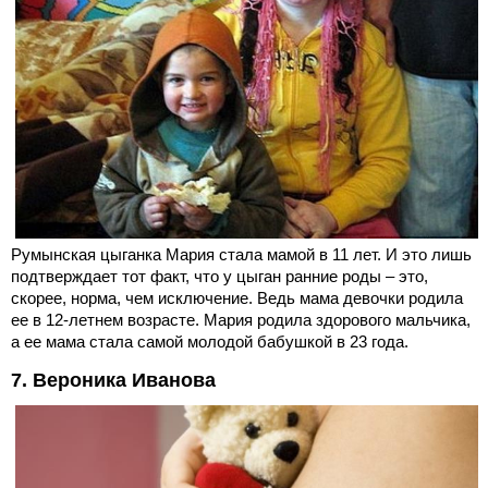
Румынская цыганка Мария стала мамой в 11 лет. И это лишь
подтверждает тот факт, что у цыган ранние роды – это,
скорее, норма, чем исключение. Ведь мама девочки родила
ее в 12-летнем возрасте. Мария родила здорового мальчика,
а ее мама стала самой молодой бабушкой в 23 года.
7. Вероника Иванова