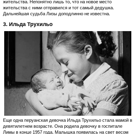
жительства. Непонятно лишь то, что на новое место
жительства с ними отправился и тот самый дедушка.
Дальнейшая судьба Лизы доподлинно не известна.
3. Ильда Трухильо
Еще одна перуанская девочка Ильда Трухильо стала мамой в
девятилетнем возрасте. Она родила девочку в госпитале
Лимы в конце 1957 года. Малышка появилась на свет весом