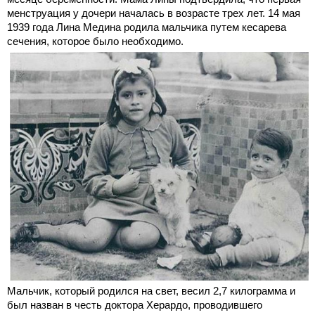
менструация у дочери началась в возрасте трех лет. 14 мая
1939 года Лина Медина родила мальчика путем кесарева
сечения, которое было необходимо.
Мальчик, который родился на свет, весил 2,7 килограмма и
был назван в честь доктора Херардо, проводившего