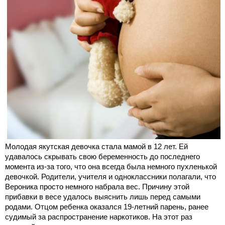
Молодая якутская девочка стала мамой в 12 лет. Ей
удавалось скрывать свою беременность до последнего
момента из-за того, что она всегда была немного пухленькой
девочкой. Родители, учителя и одноклассники полагали, что
Вероника просто немного набрала вес. Причину этой
прибавки в весе удалось выяснить лишь перед самыми
родами. Отцом ребенка оказался 19-летний парень, ранее
судимый за распространение наркотиков. На этот раз