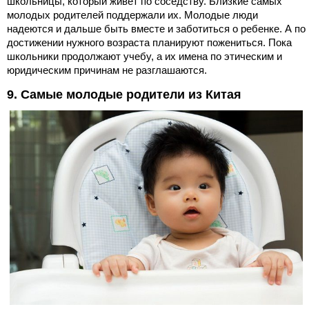
школьницы, который живет по соседству. Близкие самых
молодых родителей поддержали их. Молодые люди
надеются и дальше быть вместе и заботиться о ребенке. А по
достижении нужного возраста планируют пожениться. Пока
школьники продолжают учебу, а их имена по этическим и
юридическим причинам не разглашаются.
9. Самые молодые родители из Китая