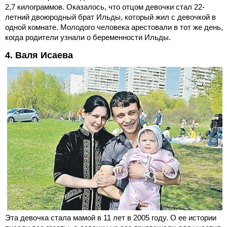
2,7 килограммов. Оказалось, что отцом девочки стал 22-
летний двоюродный брат Ильды, который жил с девочкой в
одной комнате. Молодого человека арестовали в тот же день,
когда родители узнали о беременности Ильды.
4. Валя Исаева
Эта девочка стала мамой в 11 лет в 2005 году. О ее истории