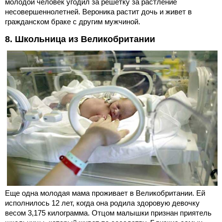
молодой человек угодил за решетку за растление
несовершеннолетней. Вероника растит дочь и живет в
гражданском браке с другим мужчиной.
8. Школьница из Великобритании
Еще одна молодая мама проживает в Великобритании. Ей
исполнилось 12 лет, когда она родила здоровую девочку
весом 3,175 килограмма. Отцом малышки признан приятель