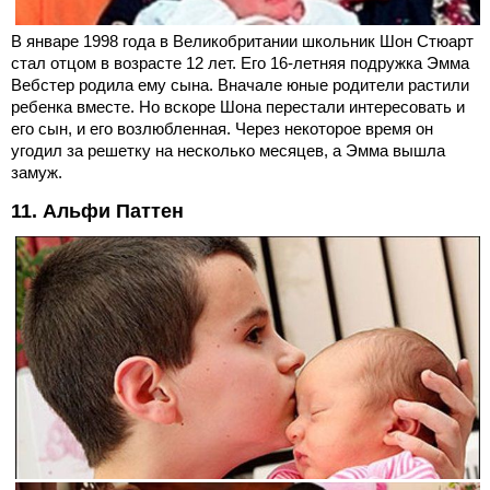
В январе 1998 года в Великобритании школьник Шон Стюарт
стал отцом в возрасте 12 лет. Его 16-летняя подружка Эмма
Вебстер родила ему сына. Вначале юные родители растили
ребенка вместе. Но вскоре Шона перестали интересовать и
его сын, и его возлюбленная. Через некоторое время он
угодил за решетку на несколько месяцев, а Эмма вышла
замуж.
11. Альфи Паттен