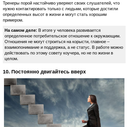
Тренеры порой настойчиво уверяют своих слушателей, что
нужно контактировать только с людьми, которые достигли
определенных высот в жизни и могут стать хорошим
примером.
На самом деле:
В итоге у человека развивается
определенное потребительское отношение к окружающим.
Отношения не могут строиться на корысти, главное –
взаимопонимание и поддержка, а не статус. В работе можно
действовать по этому совету коучера, но не по жизни в
целом.
10. Постоянно двигайтесь вверх