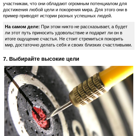
участникам, что они обладают огромным потенциалом для
достижения любой цели и покорения мира. Для этого они в
пример приводят истории разных успешных людей.
На самом деле:
При этом никто не рассказывает, а будет
ли этот путь приносить удовольствие и подарит ли он в
итоге ощущение счастья. Не стоит стремиться покорить
мир, достаточно делать себя и своих близких счастливыми.
7. Выбирайте высокие цели