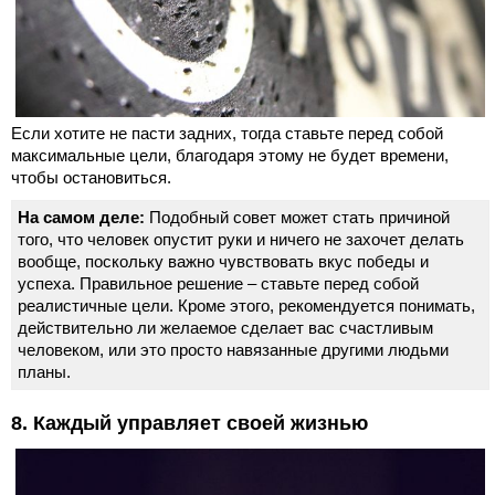
Если хотите не пасти задних, тогда ставьте перед собой
максимальные цели, благодаря этому не будет времени,
чтобы остановиться.
На самом деле:
Подобный совет может стать причиной
того, что человек опустит руки и ничего не захочет делать
вообще, поскольку важно чувствовать вкус победы и
успеха. Правильное решение – ставьте перед собой
реалистичные цели. Кроме этого, рекомендуется понимать,
действительно ли желаемое сделает вас счастливым
человеком, или это просто навязанные другими людьми
планы.
8. Каждый управляет своей жизнью