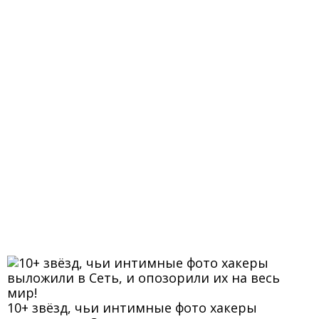
10+ звёзд, чьи интимные фото хакеры