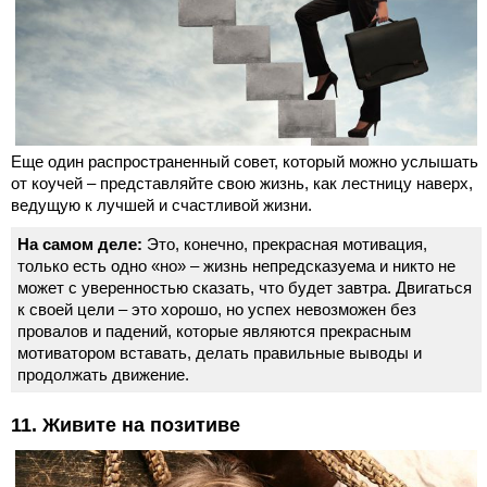
Еще один распространенный совет, который можно услышать
от коучей – представляйте свою жизнь, как лестницу наверх,
ведущую к лучшей и счастливой жизни.
На самом деле:
Это, конечно, прекрасная мотивация,
только есть одно «но» – жизнь непредсказуема и никто не
может с уверенностью сказать, что будет завтра. Двигаться
к своей цели – это хорошо, но успех невозможен без
провалов и падений, которые являются прекрасным
мотиватором вставать, делать правильные выводы и
продолжать движение.
11. Живите на позитиве