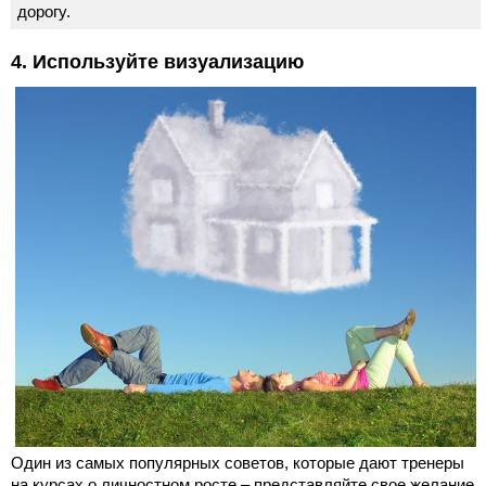
дорогу.
4. Используйте визуализацию
Один из самых популярных советов, которые дают тренеры
на курсах о личностном росте – представляйте свое желание,