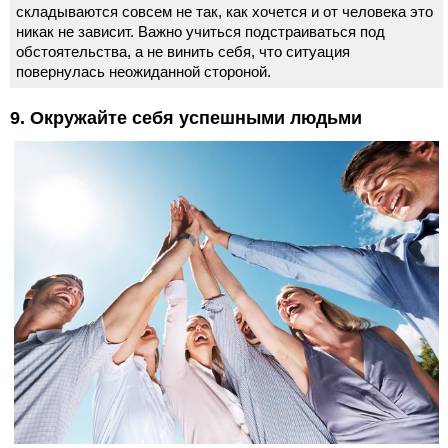
складываются совсем не так, как хочется и от человека это
никак не зависит. Важно учиться подстраиваться под
обстоятельства, а не винить себя, что ситуация
повернулась неожиданной стороной.
9. Окружайте себя успешными людьми