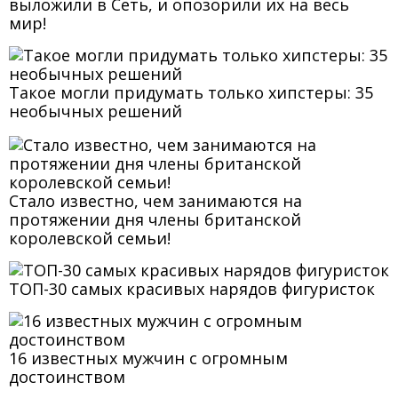
выложили в Сеть, и опозорили их на весь
мир!
Такое могли придумать только хипстеры: 35
необычных решений
Стало известно, чем занимаются на
протяжении дня члены британской
королевской семьи!
ТОП-30 самых красивых нарядов фигуристок
16 известных мужчин с огромным
достоинством