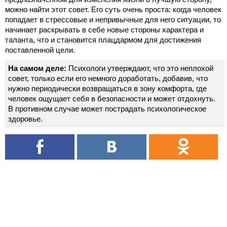
можно найти этот совет. Его суть очень проста: когда человек
попадает в стрессовые и непривычные для него ситуации, то
начинает раскрывать в себе новые стороны характера и
таланта, что и становится плацдармом для достижения
поставленной цели.
На самом деле:
Психологи утверждают, что это неплохой
совет, только если его немного доработать, добавив, что
нужно периодически возвращаться в зону комфорта, где
человек ощущает себя в безопасности и может отдохнуть.
В противном случае может пострадать психологическое
здоровье.