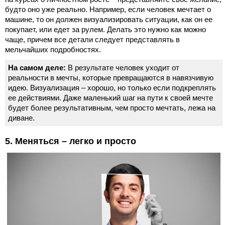
будто оно уже реально. Например, если человек мечтает о
машине, то он должен визуализировать ситуации, как он ее
покупает, или едет за рулем. Делать это нужно как можно
чаще, причем все детали следует представлять в
мельчайших подробностях.
На самом деле:
В результате человек уходит от
реальности в мечты, которые превращаются в навязчивую
идею. Визуализация – хорошо, но только если подкреплять
ее действиями. Даже маленький шаг на пути к своей мечте
будет более результативным, чем просто мечтать, лежа на
диване.
5. Меняться – легко и просто