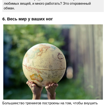
любимых вещей, и много работать? Это откровенный
обман.
6. Весь мир у ваших ног
Большинство тренингов построены на том, чтобы внушить