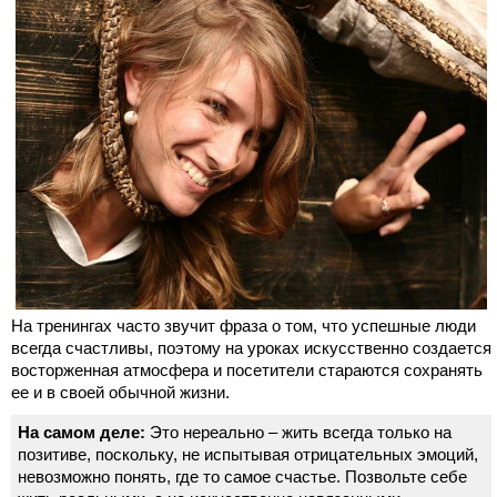
На тренингах часто звучит фраза о том, что успешные люди
всегда счастливы, поэтому на уроках искусственно создается
восторженная атмосфера и посетители стараются сохранять
ее и в своей обычной жизни.
На самом деле:
Это нереально – жить всегда только на
позитиве, поскольку, не испытывая отрицательных эмоций,
невозможно понять, где то самое счастье. Позвольте себе