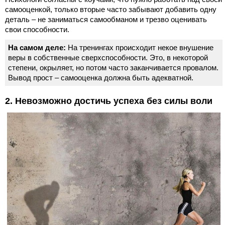
самооценкой, только вторые часто забывают добавить одну
деталь – не заниматься самообманом и трезво оценивать
свои способности.
На самом деле:
На тренингах происходит некое внушение
веры в собственные сверхспособности. Это, в некоторой
степени, окрыляет, но потом часто заканчивается провалом.
Вывод прост – самооценка должна быть адекватной.
2. Невозможно достичь успеха без силы воли