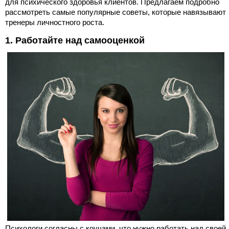
для психического здоровья клиентов. Предлагаем подробно
рассмотреть самые популярные советы, которые навязывают
тренеры личностного роста.
1. Работайте над самооценкой
Психологи согласны с коучами, что нужно работать над своей