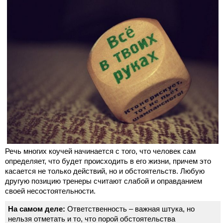
Речь многих коучей начинается с того, что человек сам
определяет, что будет происходить в его жизни, причем это
касается не только действий, но и обстоятельств. Любую
другую позицию тренеры считают слабой и оправданием
своей несостоятельности.
На самом деле:
Ответственность – важная штука, но
нельзя отметать и то, что порой обстоятельства