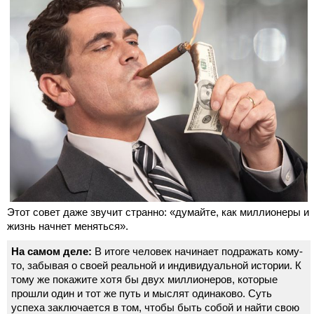
Этот совет даже звучит странно: «думайте, как миллионеры и
жизнь начнет меняться».
На самом деле:
В итоге человек начинает подражать кому-
то, забывая о своей реальной и индивидуальной истории. К
тому же покажите хотя бы двух миллионеров, которые
прошли один и тот же путь и мыслят одинаково. Суть
успеха заключается в том, чтобы быть собой и найти свою