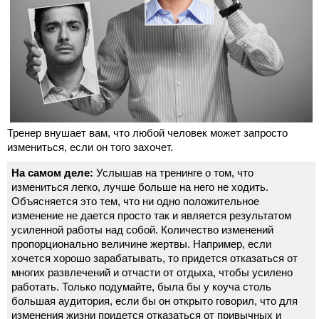
Тренер внушает вам, что любой человек может запросто
измениться, если он того захочет.
На самом деле:
Услышав на тренинге о том, что
измениться легко, лучше больше на него не ходить.
Объясняется это тем, что ни одно положительное
изменение не дается просто так и является результатом
усиленной работы над собой. Количество изменений
пропорционально величине жертвы. Например, если
хочется хорошо зарабатывать, то придется отказаться от
многих развлечений и отчасти от отдыха, чтобы усилено
работать. Только подумайте, была бы у коуча столь
большая аудитория, если бы он открыто говорил, что для
изменения жизни придется отказаться от привычных и