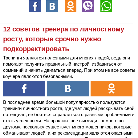
12 советов тренера по личностному
росту, которые срочно нужно
подкорректировать
Тренинги являются полезными для многих людей, ведь они
помогают получить правильный настрой, избавиться от
сомнений и начать двигаться вперед. При этом не все советы
коучера являются безопасными.
В последнее время большой популярностью пользуются
тренинги личностного роста, где учат людей раскрывать свой
потенциал, не бояться справляться с разными проблемами и
стать успешными. На практике все выглядит немного по-
другому, поскольку существует много мошенников, которые
обманывают людей, а их рекомендации являются опасными