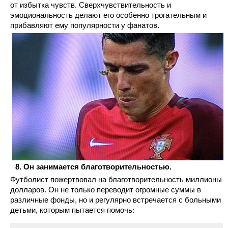
от избытка чувств. Сверхчувствительность и
эмоциональность делают его особенно трогательным и
прибавляют ему популярности у фанатов.
Он занимается благотворительностью.
Футболист пожертвовал на благотворительность миллионы
долларов. Он не только переводит огромные суммы в
различные фонды, но и регулярно встречается с больными
детьми, которым пытается помочь: