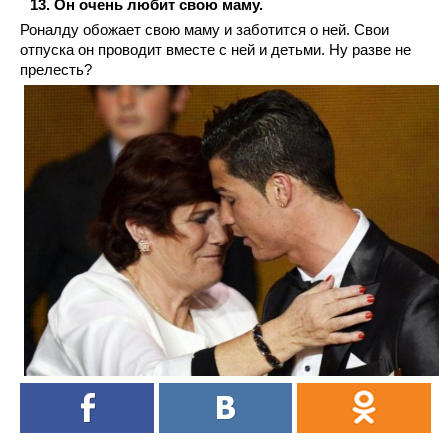
Он очень любит свою маму.
Роналду обожает свою маму и заботится о ней. Свои
отпуска он проводит вместе с ней и детьми. Ну разве не
прелесть?