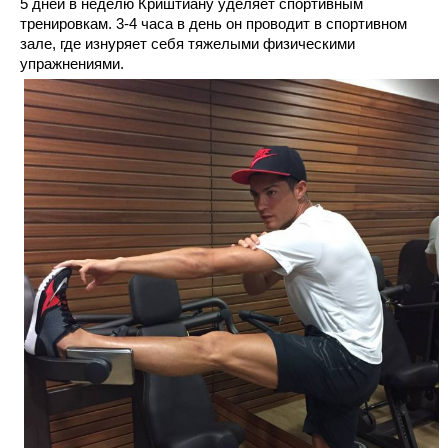
5 дней в неделю Криштиану уделяет спортивным
тренировкам. 3-4 часа в день он проводит в спортивном
зале, где изнуряет себя тяжелыми физическими
упражнениями.