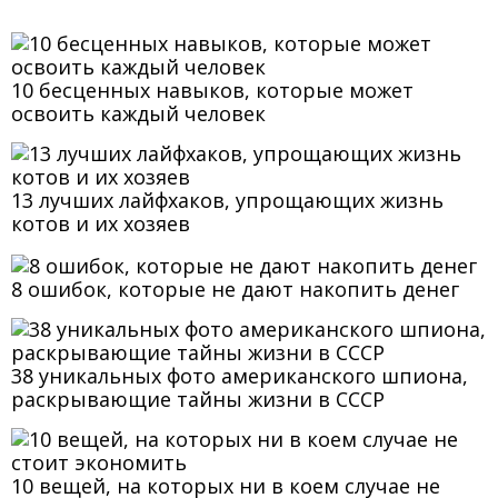
10 бесценных навыков, которые может
освоить каждый человек
13 лучших лайфхаков, упрощающих жизнь
котов и их хозяев
8 ошибок, которые не дают накопить денег
38 уникальных фото американского шпиона,
раскрывающие тайны жизни в СССР
10 вещей, на которых ни в коем случае не