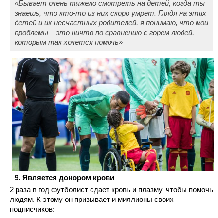
«Бывает очень тяжело смотреть на детей, когда ты
знаешь, что кто-то из них скоро умрет. Глядя на этих
детей и их несчастных родителей, я понимаю, что мои
проблемы – это ничто по сравнению с горем людей,
которым так хочется помочь»
Является донором крови
2 раза в год футболист сдает кровь и плазму, чтобы помочь
людям. К этому он призывает и миллионы своих
подписчиков: