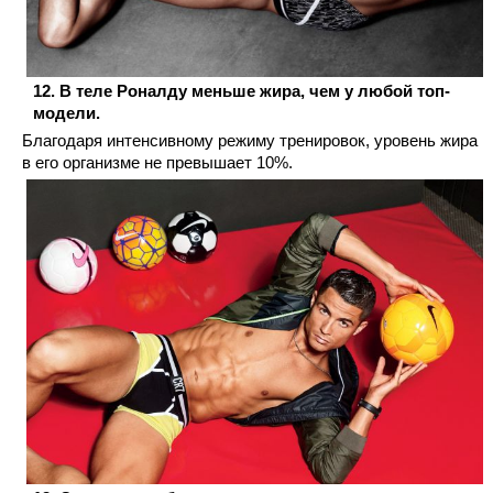
В теле Роналду меньше жира, чем у любой топ-
модели.
Благодаря интенсивному режиму тренировок, уровень жира
в его организме не превышает 10%.