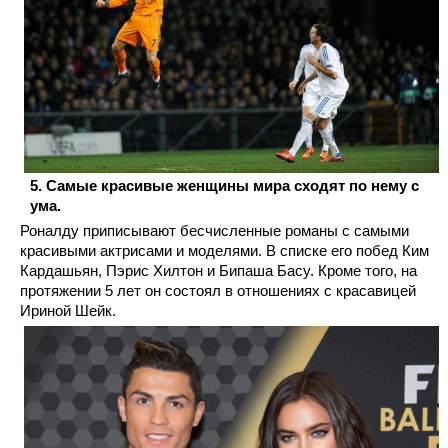
Самые красивые женщины мира сходят по нему с
ума.
Роналду приписывают бесчисленные романы с самыми
красивыми актрисами и моделями. В списке его побед Ким
Кардашьян, Пэрис Хилтон и Бипаша Басу. Кроме того, на
протяжении 5 лет он состоял в отношениях с красавицей
Ириной Шейк.