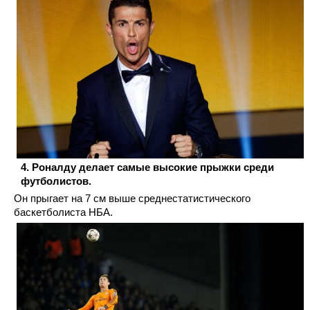
Роналду делает самые высокие прыжки среди
футболистов.
Он прыгает на 7 см выше среднестатистического
баскетболиста НБА.