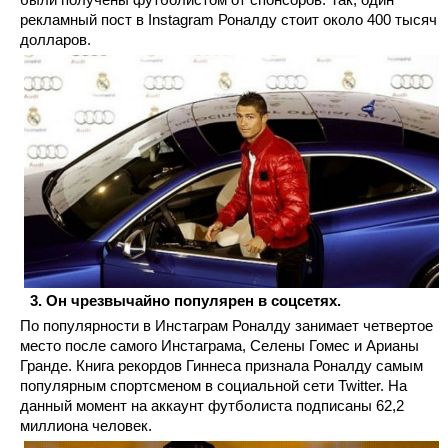
рекламный пост в Instagram Роналду стоит около 400 тысяч
долларов.
Он чрезвычайно популярен в соцсетях.
По популярности в Инстаграм Роналду занимает четвертое
место после самого Инстаграма, Селены Гомес и Арианы
Гранде. Книга рекордов Гиннеса признала Роналду самым
популярным спортсменом в социальной сети Twitter. На
данный момент на аккаунт футболиста подписаны 62,2
миллиона человек.