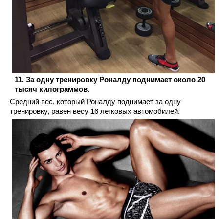
За одну тренировку Роналду поднимает около 20
тысяч килограммов.
Средний вес, который Роналду поднимает за одну
тренировку, равен весу 16 легковых автомобилей.