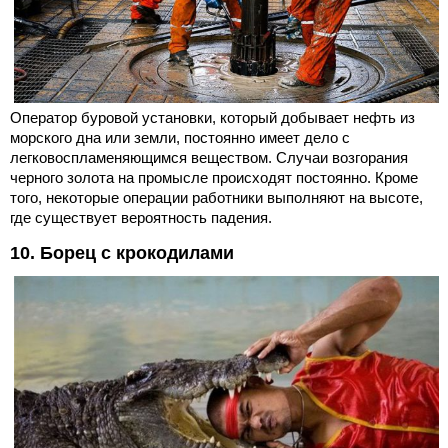
Оператор буровой установки, который добывает нефть из
морского дна или земли, постоянно имеет дело с
легковоспламеняющимся веществом. Случаи возгорания
черного золота на промысле происходят постоянно. Кроме
того, некоторые операции работники выполняют на высоте,
где существует вероятность падения.
10. Борец с крокодилами