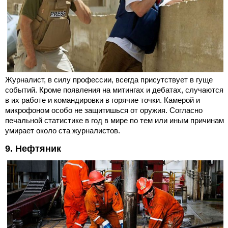
Журналист, в силу профессии, всегда присутствует в гуще
событий. Кроме появления на митингах и дебатах, случаются
в их работе и командировки в горячие точки. Камерой и
микрофоном особо не защитишься от оружия. Согласно
печальной статистике в год в мире по тем или иным причинам
умирает около ста журналистов.
9. Нефтяник