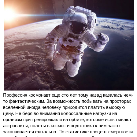
Профессия космонавт еще сто лет тому назад казалась чем-
то фантастическим. За возможность побывать на просторах
вселенной иногда человеку приходится платить высокую
цену. Не беря во внимания колоссальные нагрузки на
организм при тренировках и на орбите, которые испытывают
астронавты, полеты в космос и подготовка к ним часто
заканчивается фатально. По статистике процент смертности