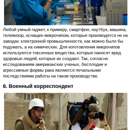
Любой умный гаджет, к примеру, смартфон, ноутбук, машина,
телевизор, оснащен микрочипом, которые производятся не на
заводах электронной промышленности, как можно было бы
подумать, а на химических. Для изготовления микрочипов
используются токсичные вещества, которые наносят вред
здоровью людей, которые их создают. Так, согласно
исследованиям американских ученых, бесплодие и
агрессивные формы рака являются печальными
последствиями работы на таком производстве.
8. Военный корреспондент