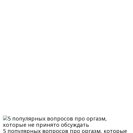
5 популярных вопросов про оргазм, которые