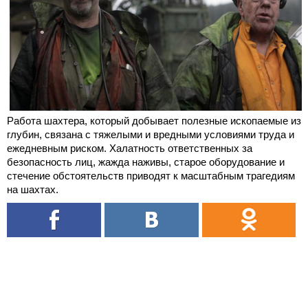
Работа шахтера, который добывает полезные ископаемые из
глубин, связана с тяжелыми и вредными условиями труда и
ежедневным риском. Халатность ответственных за
безопасность лиц, жажда наживы, старое оборудование и
стечение обстоятельств приводят к масштабным трагедиям
на шахтах.