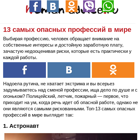
13 самых опасных профессий в мире
Выбирая профессию, человек обращает внимание на
собственные интересы и достойную заработную плату,
зачастую недооценивая риски, которые есть практически у
каждой работы.
Надоела рутина, не хватает экстрима и вы всерьез
задумываетесь над сменой профессии, ища дело по душе и с
огоньком? Полицейский, летчик, пожарный — первое, что
приходит на ум, когда речь идет об опасной работе, однако не
они являются самыми рискованными. Топ-13 самых опасных
профессий в мире выглядит так:
1. Астронавт