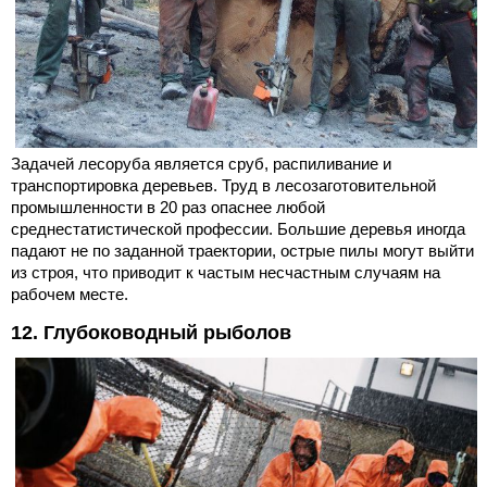
Задачей лесоруба является сруб, распиливание и
транспортировка деревьев. Труд в лесозаготовительной
промышленности в 20 раз опаснее любой
среднестатистической профессии. Большие деревья иногда
падают не по заданной траектории, острые пилы могут выйти
из строя, что приводит к частым несчастным случаям на
рабочем месте.
12. Глубоководный рыболов