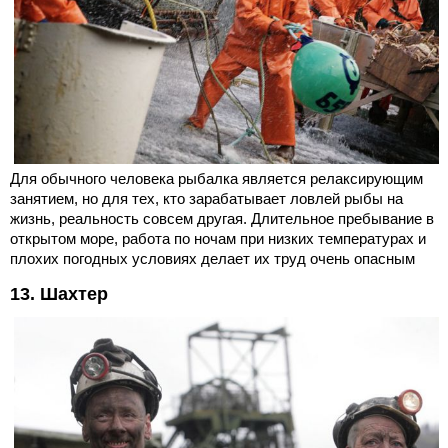
Для обычного человека рыбалка является релаксирующим
занятием, но для тех, кто зарабатывает ловлей рыбы на
жизнь, реальность совсем другая. Длительное пребывание в
открытом море, работа по ночам при низких температурах и
плохих погодных условиях делает их труд очень опасным
13. Шахтер