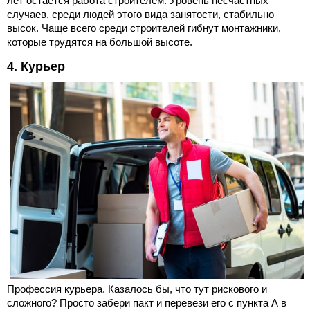
лет остается работа строителем. Уровень несчастных
случаев, среди людей этого вида занятости, стабильно
высок. Чаще всего среди строителей гибнут монтажники,
которые трудятся на большой высоте.
4. Курьер
Профессия курьера. Казалось бы, что тут рискового и
сложного? Просто забери пакт и перевези его с пункта А в