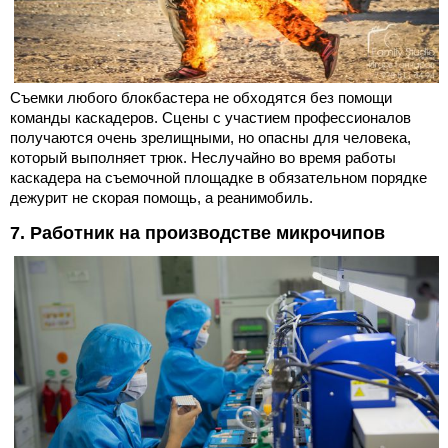
Съемки любого блокбастера не обходятся без помощи
команды каскадеров. Сцены с участием профессионалов
получаются очень зрелищными, но опасны для человека,
который выполняет трюк. Неслучайно во время работы
каскадера на съемочной площадке в обязательном порядке
дежурит не скорая помощь, а реанимобиль.
7. Работник на производстве микрочипов