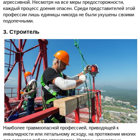
агрессивной. Несмотря на все меры предосторожности,
каждый процесс доения опасен. Среди представителей этой
профессии лишь единицы никогда не были укушены своими
подопечными.
3. Строитель
Наиболее травмоопасной профессией, приводящей к
инвалидности или летальному исходу, на протяжении многих