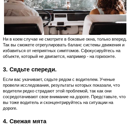
Ни в коем случае не смотрите в боковые окна, только вперед.
Так вы сможете отрегулировать баланс системы движения и
избавиться от неприятных симптомов. Сфокусируйтесь на
объекте, который не двигается, например - на горизонте.
3. Сядьте спереди.
Если вас укачивает, сядьте рядом с водителем. Ученые
провели исследования, результаты которых показали, что
водители редко страдают этой проблемой, так как они
сосредотачивают свое внимание на дороге. Представьте, что
вы тоже водитель и сконцентрируйтесь на ситуации на
дороге.
4. Свежая мята