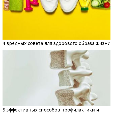
4 вредных совета для здорового образа жизни
5 эффективных способов профилактики и