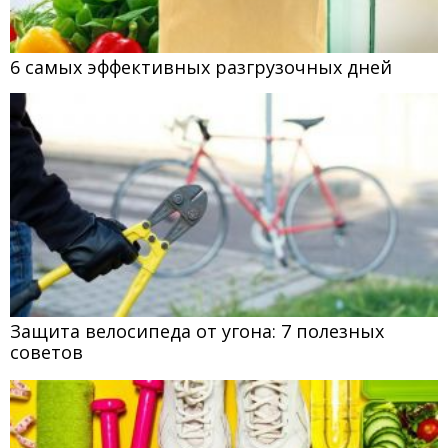
6 самых эффективных разгрузочных дней
Защита велосипеда от угона: 7 полезных
советов