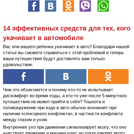
14 эффективных средств для тех, кого
укачивает в автомобиле
Вас или вашего ребенка укачивает в авто? Благодаря нашей
статье вы сможете справиться с этой проблемой и теперь
ваши путешествия будут доставлять вам только
удовольствие.
Чем это объясняется и почему кто-то не испытывает
дискомфорт во время езды, а кто-то уже после 5-минутного
путешествия не может прийти в себя? Тошнота и
головокружение при езде в авто обычно возникает при
наличии «сенсорного конфликта», в частности конфликта
между глазом и ухом.
Внутреннее ухо при движении сигнализирует мозгу, что оно
чувствует движение и машина едет, но глаза говорят мозгу,