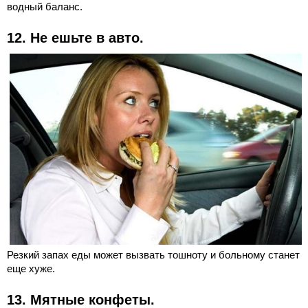
водный баланс.
12. Не ешьте в авто.
Резкий запах еды может вызвать тошноту и больному станет
еще хуже.
13. Мятные конфеты.