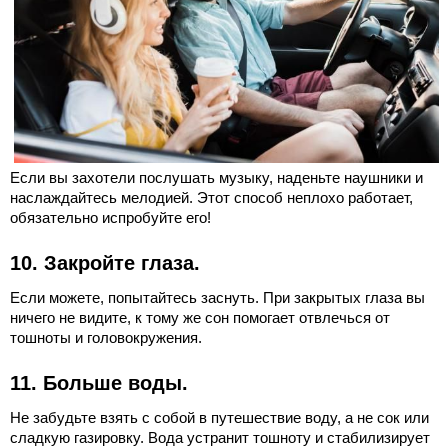
Если вы захотели послушать музыку, наденьте наушники и
наслаждайтесь мелодией. Этот способ неплохо работает,
обязательно испробуйте его!
10. Закройте глаза.
Если можете, попытайтесь заснуть. При закрытых глаза вы
ничего не видите, к тому же сон помогает отвлечься от
тошноты и головокружения.
11. Больше воды.
Не забудьте взять с собой в путешествие воду, а не сок или
сладкую газировку. Вода устранит тошноту и стабилизирует