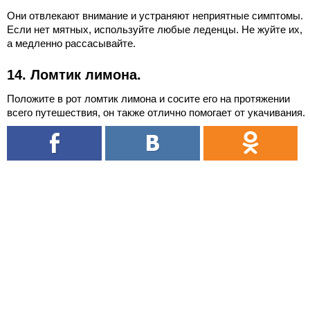
Они отвлекают внимание и устраняют неприятные симптомы.
Если нет мятных, используйте любые леденцы. Не жуйте их,
а медленно рассасывайте.
14. Ломтик лимона.
Положите в рот ломтик лимона и сосите его на протяжении
всего путешествия, он также отлично помогает от укачивания.