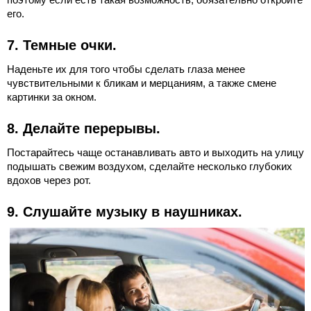
его.
7. Темные очки.
Наденьте их для того чтобы сделать глаза менее
чувствительными к бликам и мерцаниям, а также смене
картинки за окном.
8. Делайте перерывы.
Постарайтесь чаще останавливать авто и выходить на улицу
подышать свежим воздухом, сделайте несколько глубоких
вдохов через рот.
9. Слушайте музыку в наушниках.