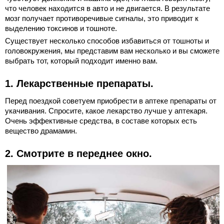
что человек находится в авто и не двигается. В результате
мозг получает противоречивые сигналы, это приводит к
выделению токсинов и тошноте.
Существует несколько способов избавиться от тошноты и
головокружения, мы представим вам несколько и вы сможете
выбрать тот, который подходит именно вам.
1. Лекарственные препараты.
Перед поездкой советуем приобрести в аптеке препараты от
укачивания. Спросите, какое лекарство лучше у аптекаря.
Очень эффективные средства, в составе которых есть
вещество драмамин.
2. Смотрите в переднее окно.