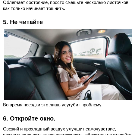
Облегчает состояние, просто съешьте несколько листочков,
как только начинает тошнить.
5. Не читайте
Во время поездки это лишь усугубит проблему.
6. Откройте окно.
Свежий и прохладный воздух улучшит самочувствие,
поэтому если есть такая возможность, обязательно откройте