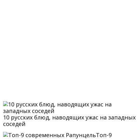
10 русских блюд, наводящих ужас на западных
соседей
Топ-9