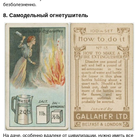
безболезненно.
8. Самодельный огнетушитель
На даче, особенно вдалеке от цивилизации, нужно иметь все