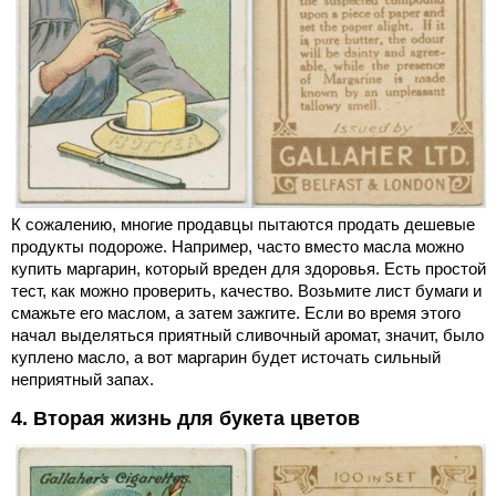
К сожалению, многие продавцы пытаются продать дешевые
продукты подороже. Например, часто вместо масла можно
купить маргарин, который вреден для здоровья. Есть простой
тест, как можно проверить, качество. Возьмите лист бумаги и
смажьте его маслом, а затем зажгите. Если во время этого
начал выделяться приятный сливочный аромат, значит, было
куплено масло, а вот маргарин будет источать сильный
неприятный запах.
4. Вторая жизнь для букета цветов