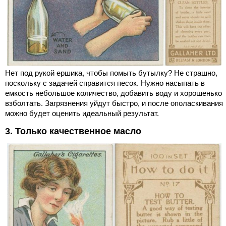
Нет под рукой ершика, чтобы помыть бутылку? Не страшно,
поскольку с задачей справится песок. Нужно насыпать в
емкость небольшое количество, добавить воду и хорошенько
взболтать. Загрязнения уйдут быстро, и после ополаскивания
можно будет оценить идеальный результат.
3. Только качественное масло