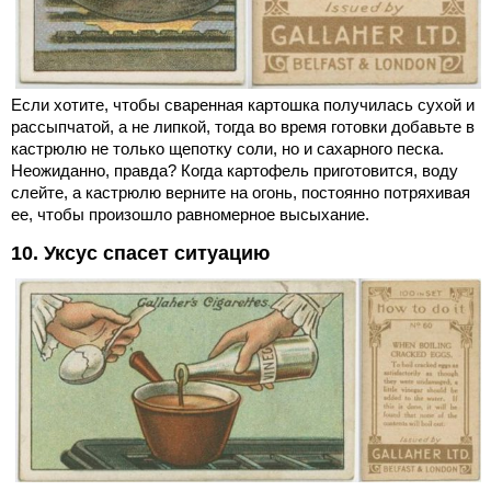
Если хотите, чтобы сваренная картошка получилась сухой и
рассыпчатой, а не липкой, тогда во время готовки добавьте в
кастрюлю не только щепотку соли, но и сахарного песка.
Неожиданно, правда? Когда картофель приготовится, воду
слейте, а кастрюлю верните на огонь, постоянно потряхивая
ее, чтобы произошло равномерное высыхание.
10. Уксус спасет ситуацию