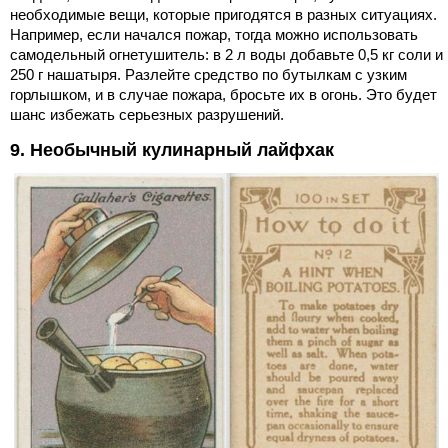
необходимые вещи, которые пригодятся в разных ситуациях.
Например, если начался пожар, тогда можно использовать
самодельный огнетушитель: в 2 л воды добавьте 0,5 кг соли и
250 г нашатыря. Разлейте средство по бутылкам с узким
горлышком, и в случае пожара, бросьте их в огонь. Это будет
шанс избежать серьезных разрушений.
9. Необычный кулинарный лайфхак