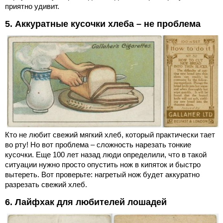
приятно удивит.
5. Аккуратные кусочки хлеба – не проблема
Кто не любит свежий мягкий хлеб, который практически тает
во рту! Но вот проблема – сложность нарезать тонкие
кусочки. Еще 100 лет назад люди определили, что в такой
ситуации нужно просто опустить нож в кипяток и быстро
вытереть. Вот проверьте: нагретый нож будет аккуратно
разрезать свежий хлеб.
6. Лайфхак для любителей лошадей