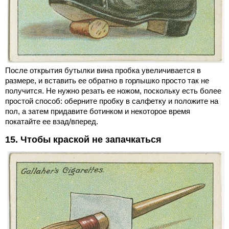
После открытия бутылки вина пробка увеличивается в
размере, и вставить ее обратно в горлышко просто так не
получится. Не нужно резать ее ножом, поскольку есть более
простой способ: оберните пробку в салфетку и положите на
пол, а затем придавите ботинком и некоторое время
покатайте ее взад/вперед.
15. Чтобы краской не запачкаться