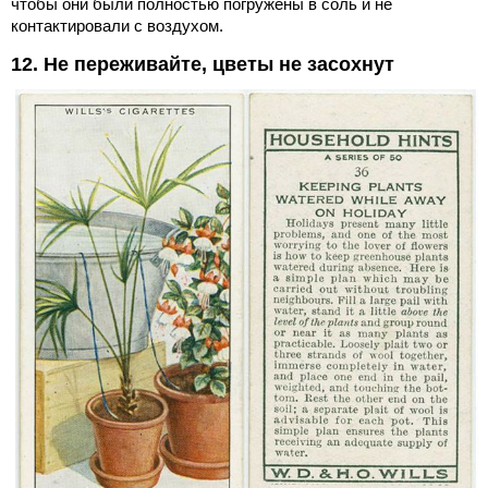
чтобы они были полностью погружены в соль и не
контактировали с воздухом.
12. Не переживайте, цветы не засохнут