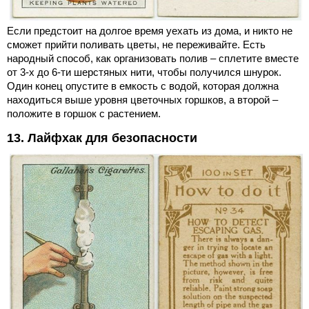
Если предстоит на долгое время уехать из дома, и никто не
сможет прийти поливать цветы, не переживайте. Есть
народный способ, как организовать полив – сплетите вместе
от 3-х до 6-ти шерстяных нити, чтобы получился шнурок.
Один конец опустите в емкость с водой, которая должна
находиться выше уровня цветочных горшков, а второй –
положите в горшок с растением.
13. Лайфхак для безопасности