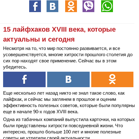
15 лайфхаков XVIII века, которые
актуальны и сегодня
Несмотря на то, что мир постоянно развивается, и все
усовершенствуется, многие хитрости прошлого столетия до
сих пор находят свое применение. Сейчас вы в этом
убедитесь.
Еще несколько лет назад никто не знал такое слово, как
лайфхак, и сейчас мы заглянем в прошлое и оценим
эффективность полезных советов, которые были популярны
еще в начале 90-х годов XVIII века.
Одна из табачных компаний выпустила карточки, на которых
были представлены хитрости повседневной жизни. Что
интересно, прошло больше 100 лет и многие полезные
советы не утратили своей актуальности.