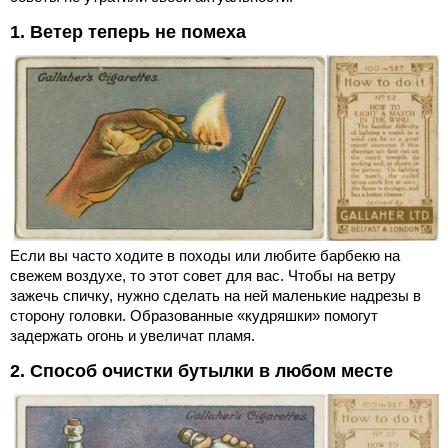
1. Ветер теперь не помеха
Если вы часто ходите в походы или любите барбекю на
свежем воздухе, то этот совет для вас. Чтобы на ветру
зажечь спичку, нужно сделать на ней маленькие надрезы в
сторону головки. Образованные «кудряшки» помогут
задержать огонь и увеличат пламя.
2. Способ очистки бутылки в любом месте