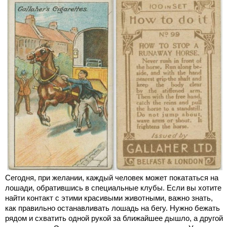
Сегодня, при желании, каждый человек может покататься на
лошади, обратившись в специальные клубы. Если вы хотите
найти контакт с этими красивыми животными, важно знать,
как правильно останавливать лошадь на бегу. Нужно бежать
рядом и схватить одной рукой за ближайшее дышло, а другой