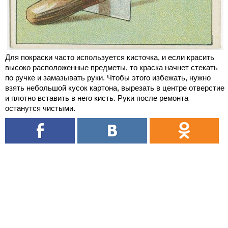
Для покраски часто используется кисточка, и если красить
высоко расположенные предметы, то краска начнет стекать
по ручке и замазывать руки. Чтобы этого избежать, нужно
взять небольшой кусок картона, вырезать в центре отверстие
и плотно вставить в него кисть. Руки после ремонта
останутся чистыми.