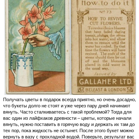
Получать цветы в подарок всегда приятно, но очень досадно,
что букеты долго не стоят и уже через пару дней начинают
вянуть. Часто сталкиваетесь с такой проблемой? Тогда для
вас один из лайфхаков древности – цветы, которые начали
вянуть, нужно поставить в горячую воду и держать их там до
тех пор, пока жидкость не остынет. После этого букет можно
вернуть в вазу с прохладной водой. Поверьте, результат вас