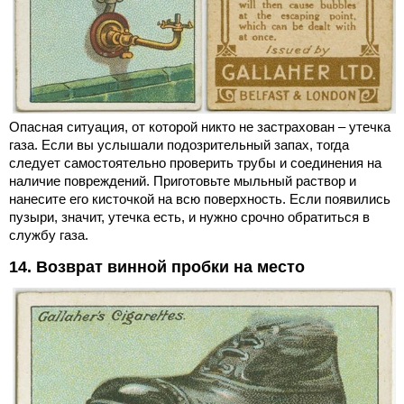
Опасная ситуация, от которой никто не застрахован – утечка
газа. Если вы услышали подозрительный запах, тогда
следует самостоятельно проверить трубы и соединения на
наличие повреждений. Приготовьте мыльный раствор и
нанесите его кисточкой на всю поверхность. Если появились
пузыри, значит, утечка есть, и нужно срочно обратиться в
службу газа.
14. Возврат винной пробки на место