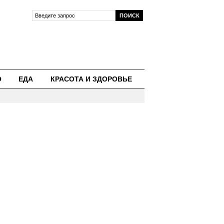
О
ЕДА
КРАСОТА И ЗДОРОВЬЕ