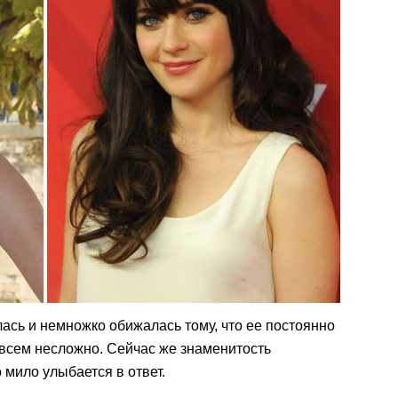
сь и немножко обижалась тому, что ее постоянно
совсем несложно. Сейчас же знаменитость
 мило улыбается в ответ.