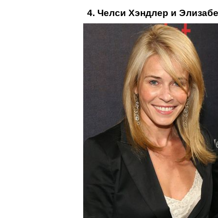
4. Челси Хэндлер и Элизабе