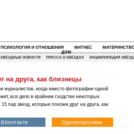
ПСИХОЛОГИЯ И ОТНОШЕНИЯ
ФИТНЕС
МАТЕРИНСТВ
ДОМ
ЗВЁЗДНЫЕ НОВОСТИ
ПРЕССА О ЗВЁЗДАХ
ЭНЦИКЛОПЕДИЯ ЗВЁЗД
уг на друга, как близнецы
ми журналистов, когда вместо фотографии одной
жет, все дело в крайнем сходстве некоторых
15 пар звезд, которые похожи друг на друга, как