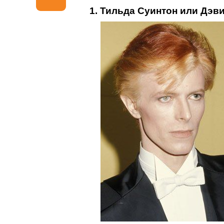
1. Тильда Суинтон или Дэв