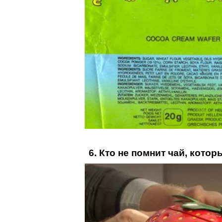
6. Кто не помнит чай, кото