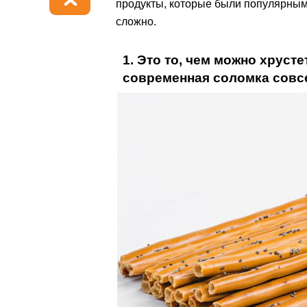
продукты, которые были популярными 
сложно.
1. Это то, чем можно хруст
современная соломка совсе