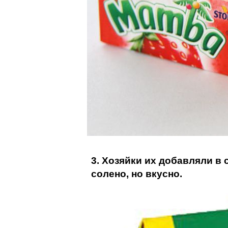
3. Хозяйки их добавляли в 
солено, но вкусно.