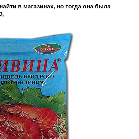
найти в магазинах, но тогда она была
й.