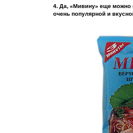
4. Да, «Мивину» еще можно 
очень популярной и вкусно