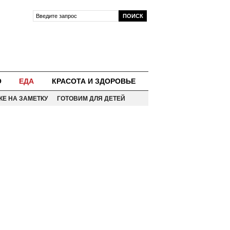
О
ЕДА
КРАСОТА И ЗДОРОВЬЕ
КЕ НА ЗАМЕТКУ
ГОТОВИМ ДЛЯ ДЕТЕЙ