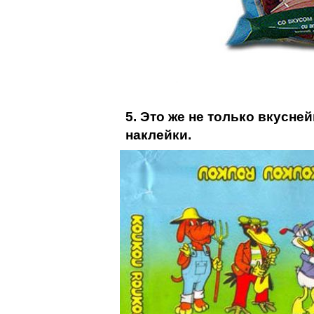
5. Это же не только вкусне
наклейки.