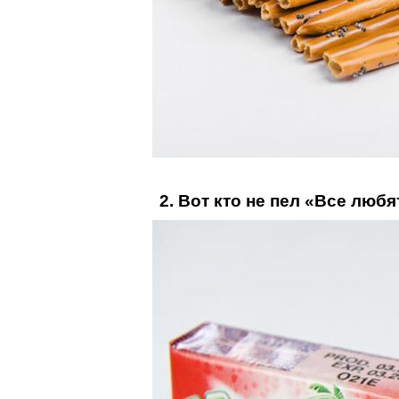
2. Вот кто не пел «Все люб