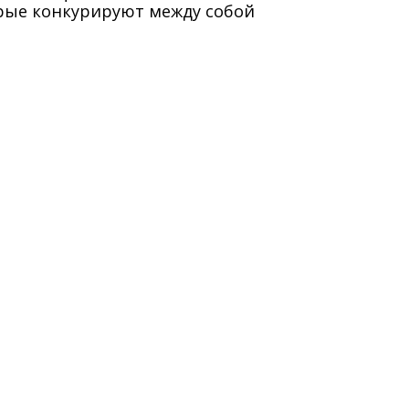
рые конкурируют между собой