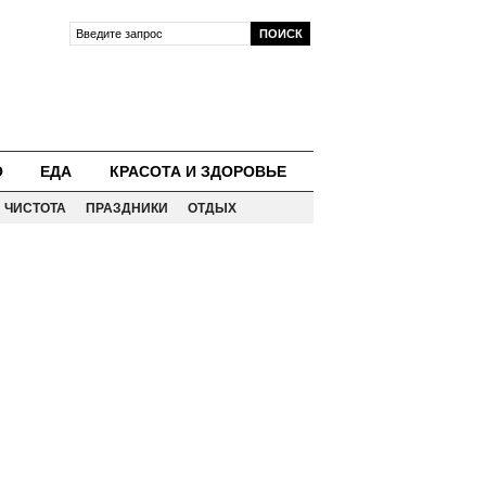
О
ЕДА
КРАСОТА И ЗДОРОВЬЕ
ЧИСТОТА
ПРАЗДНИКИ
ОТДЫХ