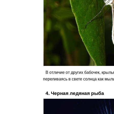
В отличие от других бабочек, крыл
переливаясь в свете солнца как мыл
4. Черная ледяная рыба