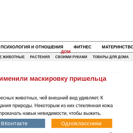
ПСИХОЛОГИЯ И ОТНОШЕНИЯ
ФИТНЕС
МАТЕРИНСТВ
ДОМ
Е ЖИВОТНЫЕ
РАСТЕНИЯ
СВОИМИ РУКАМИ
ТОВАРЫ ДЛЯ ДОМА
рименили маскировку пришельца
есных животных, чей внешний вид удивляет. К
дания природы. Некоторым из них стеклянная кожа
прокачать навык невидимости, чтобы выжить.