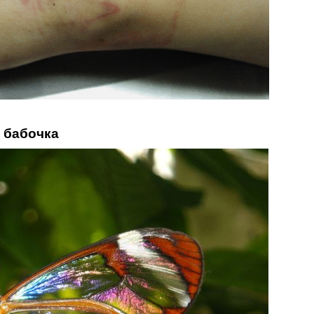
я бабочка