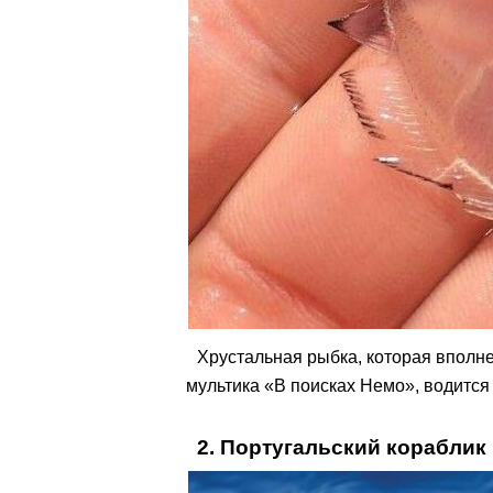
Хрустальная рыбка, которая вполне
мультика «В поисках Немо», водится
2. Португальский кораблик