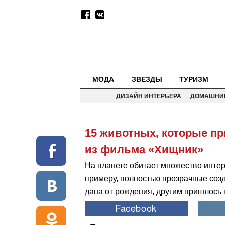
МОДА
ЗВЕЗДЫ
ТУРИЗМ
ДИЗАЙН ИНТЕРЬЕРА
ДОМАШНИ
15 животных, которые п
из фильма «Хищник»
На планете обитает множество интер
примеру, полностью прозрачные соз
дана от рождения, другим пришлось 