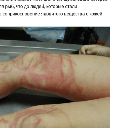
ля рыб, что до людей, которые стали
то соприкосновение ядовитого вещества с кожей