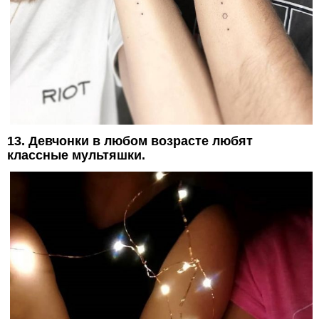
13. Девчонки в любом возрасте любят
классные мультяшки.