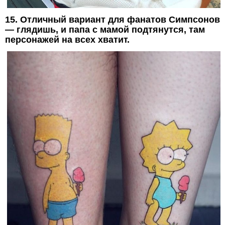
15. Отличный вариант для фанатов Симпсонов
— глядишь, и папа с мамой подтянутся, там
персонажей на всех хватит.