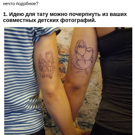
нечто подобное?
1. Идею для тату можно почерпнуть из ваших
совместных детских фотографий.