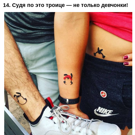
14. Судя по это троице — не только девчонки!