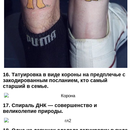
16. Татуировка в виде короны на предплечье с
закодированным посланием, кто самый
старший в семье.
17. Спираль ДНК — совершенство и
великолепие природы.