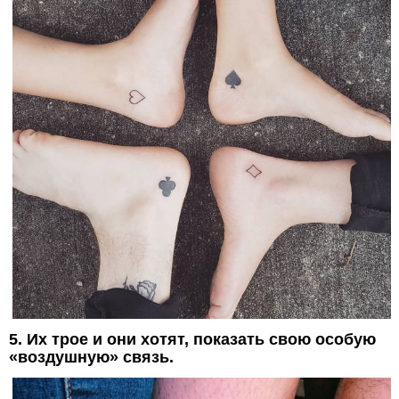
5. Их трое и они хотят, показать свою особую
«воздушную» связь.