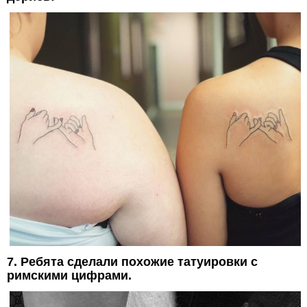
7. Ребята сделали похожие татуировки с
римскими цифрами.