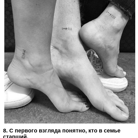
8. С первого взгляда понятно, кто в семье
старший.