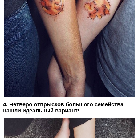
4. Четверо отпрысков большого семейства
нашли идеальный вариант!