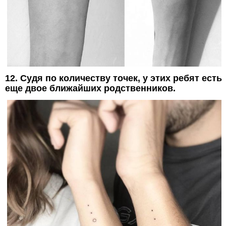
12. Судя по количеству точек, у этих ребят есть
еще двое ближайших родственников.