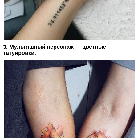
3. Мультяшный персонаж — цветные
татуировки.