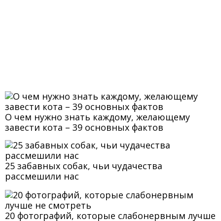
О чем нужно знать каждому, желающему
завести кота – 39 основных фактов
25 забавных собак, чьи чудачества
рассмешили нас
20 фотографий, которые слабонервным лучше