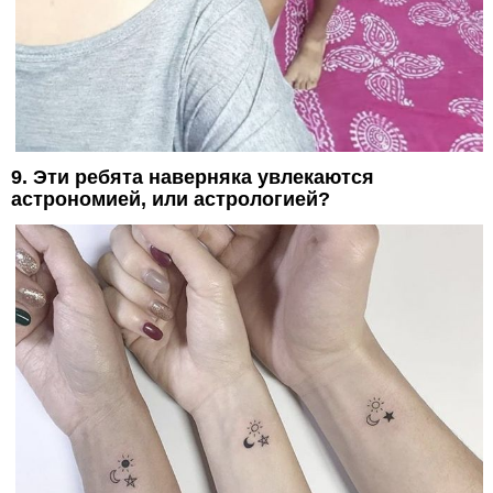
9. Эти ребята наверняка увлекаются
астрономией, или астрологией?