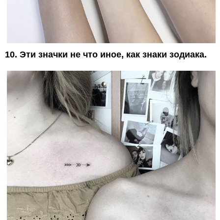
10. Эти значки не что иное, как знаки зодиака.