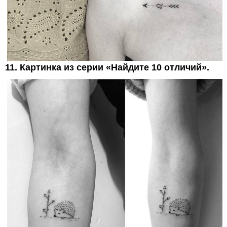
11. Картинка из серии «Найдите 10 отличий».