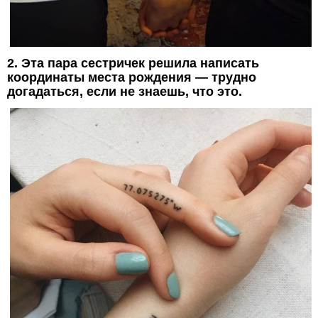
2. Эта пара сестричек решила написать
координаты места рождения — трудно
догадаться, если не знаешь, что это.