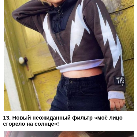
13. Новый неожиданный фильтр «моё лицо
сгорело на солнце»!