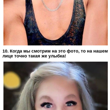
10. Когда мы смотрим на это фото, то на нашем
лице точно такая же улыбка!