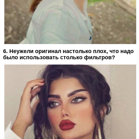
6. Неужели оригинал настолько плох, что надо
было использовать столько фильтров?