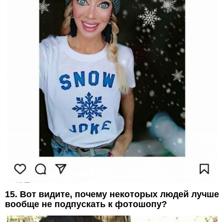
15. Вот видите, почему некоторых людей лучше
вообще не подпускать к фотошопу?