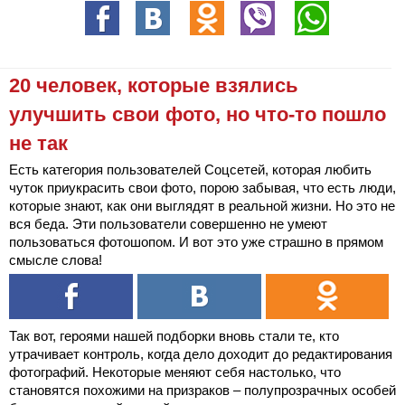
20 человек, которые взялись
улучшить свои фото, но что-то пошло
не так
Есть категория пользователей Соцсетей, которая любить
чуток приукрасить свои фото, порою забывая, что есть люди,
которые знают, как они выглядят в реальной жизни. Но это не
вся беда. Эти пользователи совершенно не умеют
пользоваться фотошопом. И вот это уже страшно в прямом
смысле слова!
Так вот, героями нашей подборки вновь стали те, кто
утрачивает контроль, когда дело доходит до редактирования
фотографий. Некоторые меняют себя настолько, что
становятся похожими на призраков – полупрозрачных особей