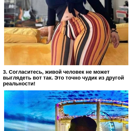
3. Согласитесь, живой человек не может
выглядеть вот так. Это точно чудик из другой
реальности!