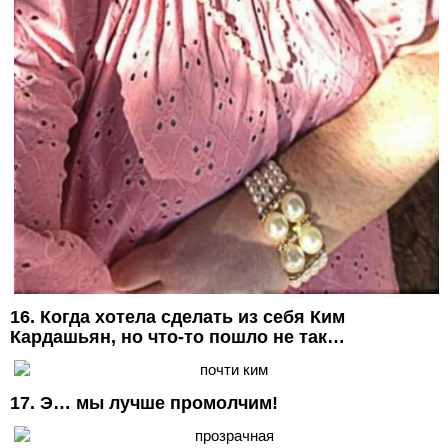
16. Когда хотела сделать из себя Ким
Кардашьян, но что-то пошло не так…
17. Э… мы лучше промолчим!