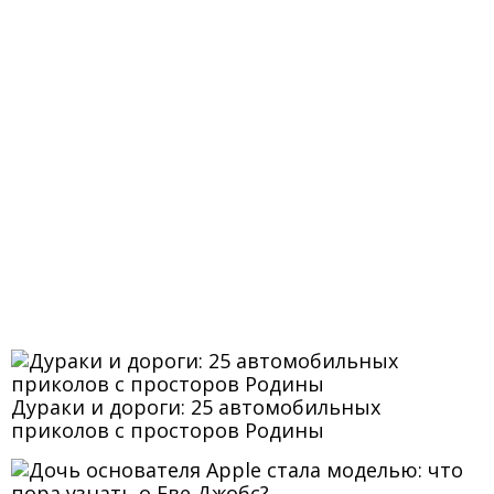
Дураки и дороги: 25 автомобильных
приколов с просторов Родины