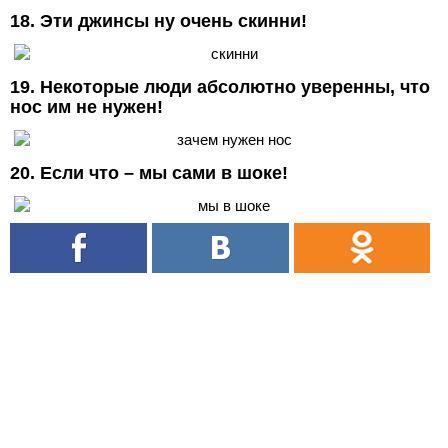
18. Эти джинсы ну очень скинни!
19. Некоторые люди абсолютно уверенны, что
нос им не нужен!
20. Если что – мы сами в шоке!