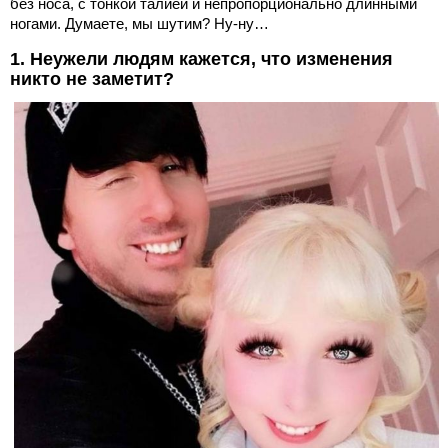
без носа, с тонкой талией и непропорционально длинными
ногами. Думаете, мы шутим? Ну-ну…
1. Неужели людям кажется, что изменения
никто не заметит?