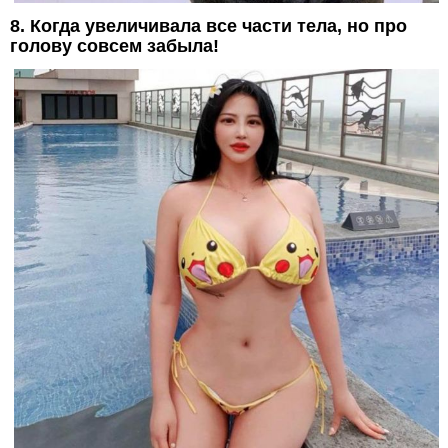
8. Когда увеличивала все части тела, но про
голову совсем забыла!