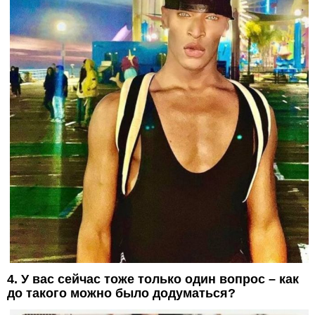
4. У вас сейчас тоже только один вопрос – как
до такого можно было додуматься?