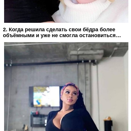
2. Когда решила сделать свои бёдра более
объёмными и уже не смогла остановиться…