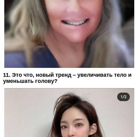
11. Это что, новый тренд – увеличивать тело и
уменьшать голову?