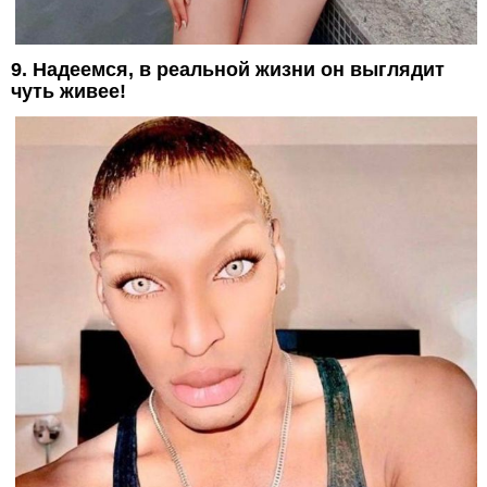
9. Надеемся, в реальной жизни он выглядит
чуть живее!