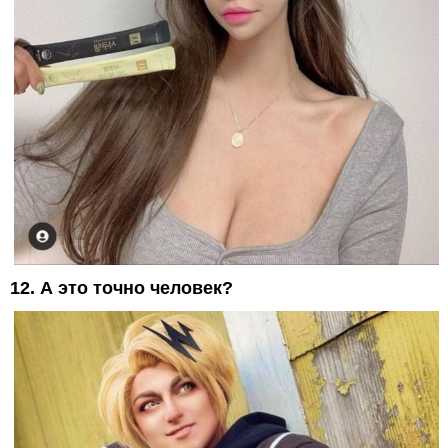
12. А это точно человек?