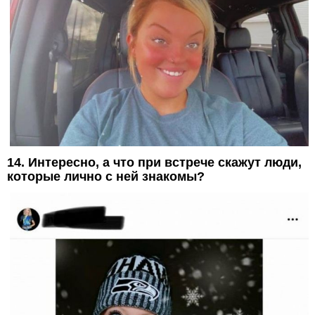
14. Интересно, а что при встрече скажут люди,
которые лично с ней знакомы?