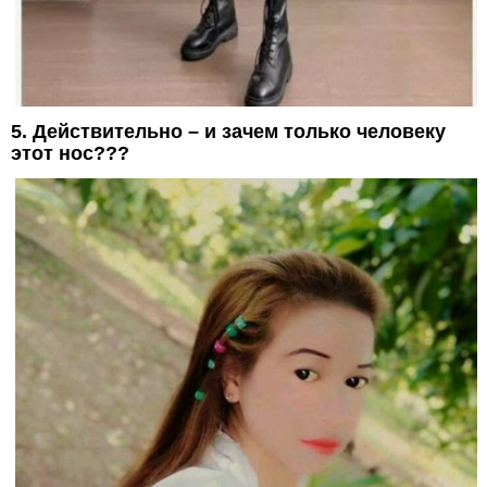
5. Действительно – и зачем только человеку
этот нос???