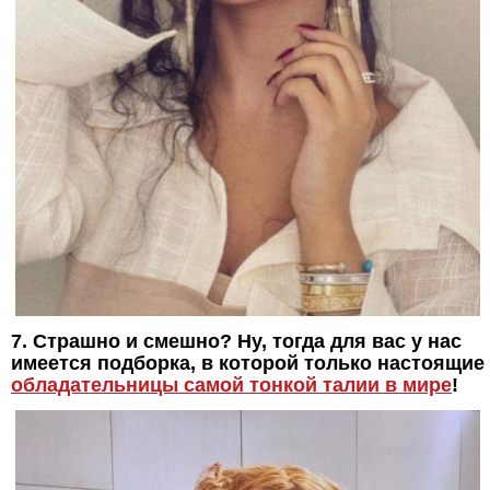
7. Страшно и смешно? Ну, тогда для вас у нас
имеется подборка, в которой только настоящие
обладательницы самой тонкой талии в мире
!