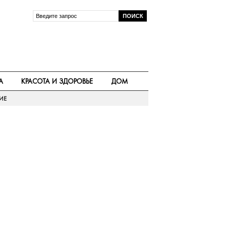
А
КРАСОТА И ЗДОРОВЬЕ
ДОМ
ИЕ