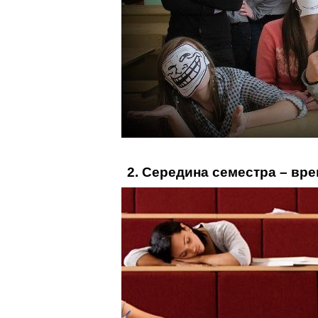
2. Середина семестра – вре