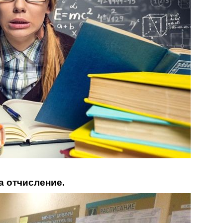
а отчисление.