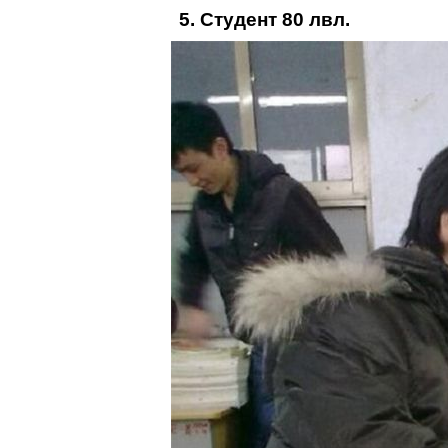
5. Студент 80 лвл.