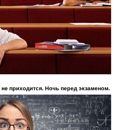
ем не приходится. Ночь перед экзаменом.