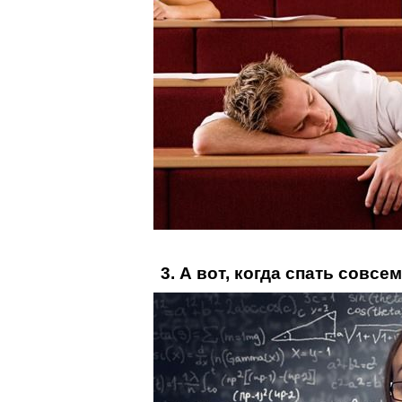
3. А вот, когда спать совс