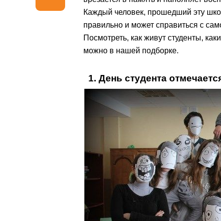
Каждый человек, прошедший эту шко
правильно и может справиться с сам
Посмотреть, как живут студенты, как
можно в нашей подборке.
1. День студента отмечаетс