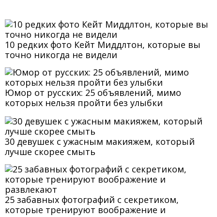
10 редких фото Кейт Миддлтон, которые вы
точно никогда не видели
Юмор от русских: 25 объявлений, мимо
которых нельзя пройти без улыбки
30 девушек с ужасным макияжем, который
лучше скорее смыть
25 забавных фотографий с секретиком,
которые тренируют воображение и