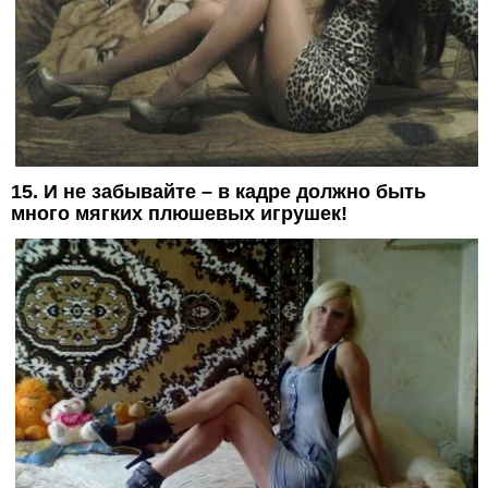
15. И не забывайте – в кадре должно быть
много мягких плюшевых игрушек!