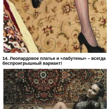
14. Леопардовое платье и «лабутены» – всегда
беспроигрышный вариант!