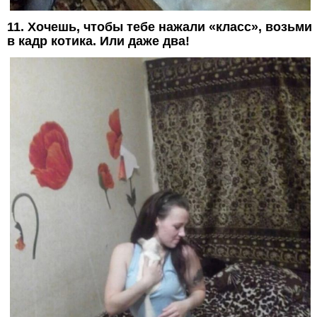
11. Хочешь, чтобы тебе нажали «класс», возьми
в кадр котика. Или даже два!