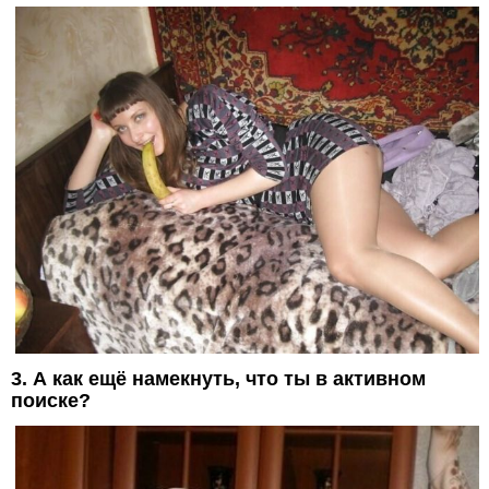
3. А как ещё намекнуть, что ты в активном
поиске?