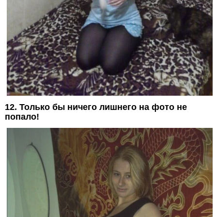
12. Только бы ничего лишнего на фото не
попало!