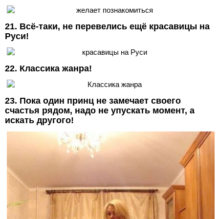
21. Всё-таки, не перевелись ещё красавицы на
Руси!
22. Классика жанра!
23. Пока один принц не замечает своего
счастья рядом, надо не упускать момент, а
искать другого!