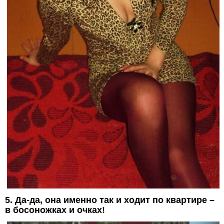
5. Да-да, она именно так и ходит по квартире –
в босоножках и очках!