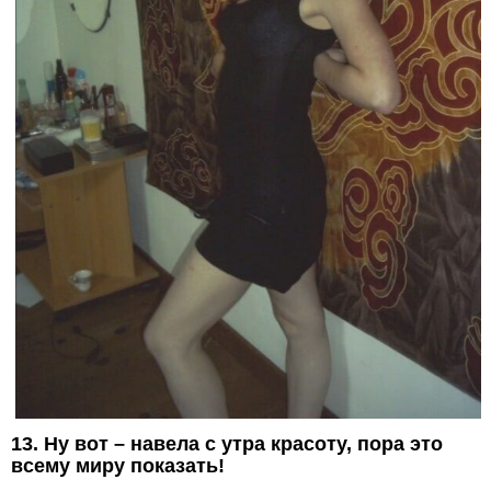
13. Ну вот – навела с утра красоту, пора это
всему миру показать!