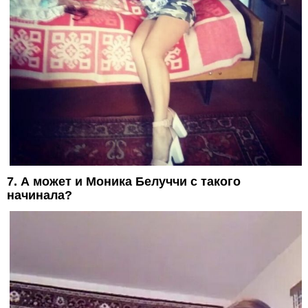
7. А может и Моника Белуччи с такого
начинала?