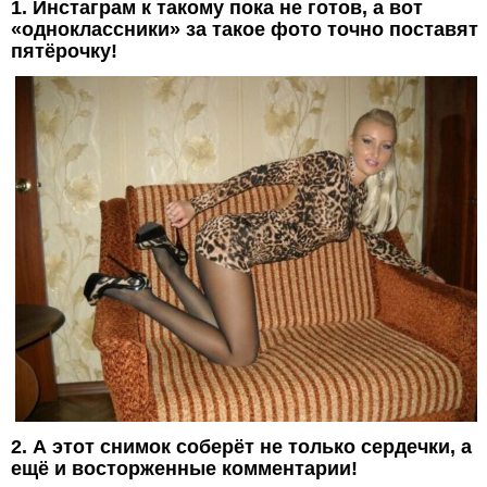
1. Инстаграм к такому пока не готов, а вот
«одноклассники» за такое фото точно поставят
пятёрочку!
2. А этот снимок соберёт не только сердечки, а
ещё и восторженные комментарии!