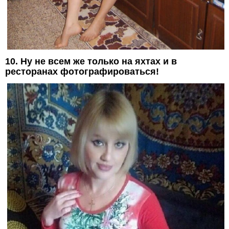
10. Ну не всем же только на яхтах и в
ресторанах фотографироваться!