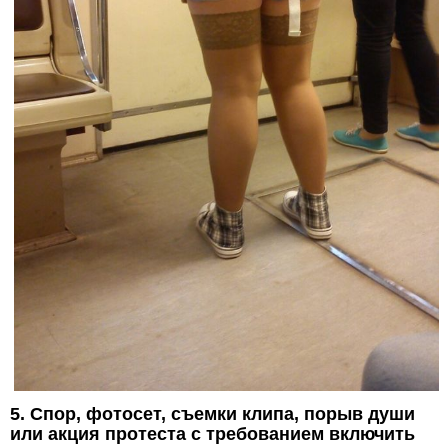
5. Спор, фотосет, съемки клипа, порыв души
или акция протеста с требованием включить