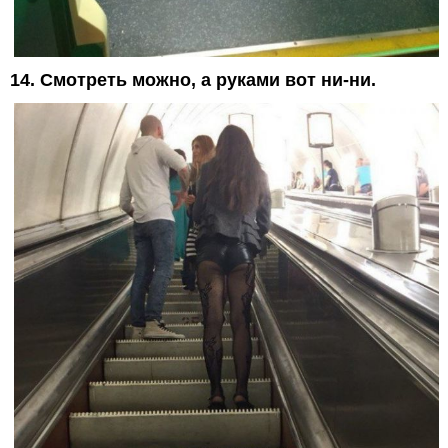
14. Смотреть можно, а руками вот ни-ни.