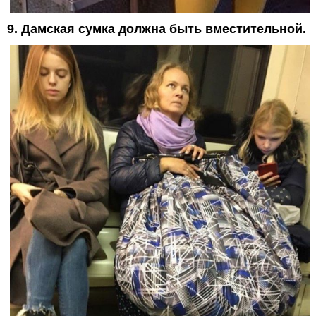
9. Дамская сумка должна быть вместительной.