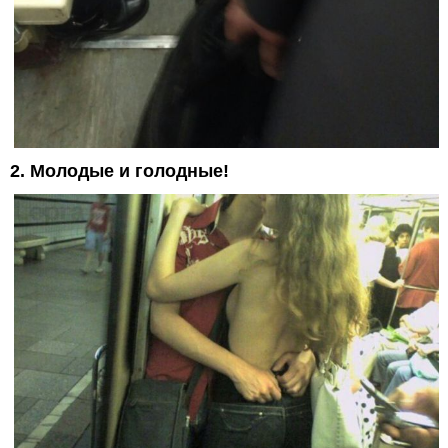
2. Молодые и голодные!