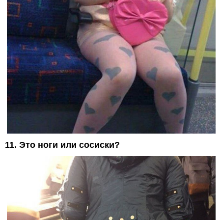
11. Это ноги или сосиски?