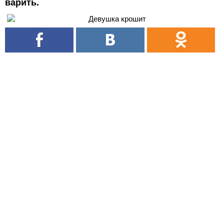
варить.