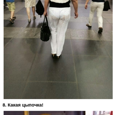
8. Какая цыпочка!