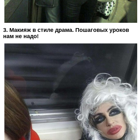
3. Макияж в стиле драма. Пошаговых уроков
нам не надо!