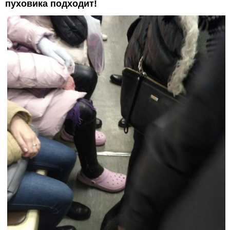
пуховика подходит!