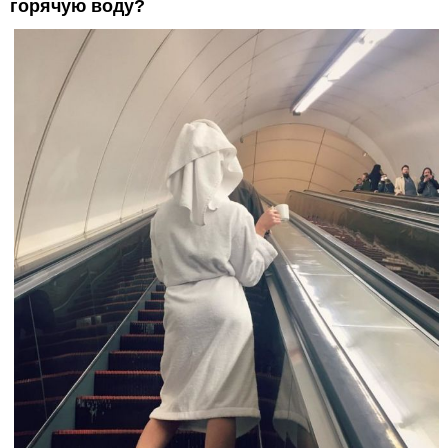
горячую воду?