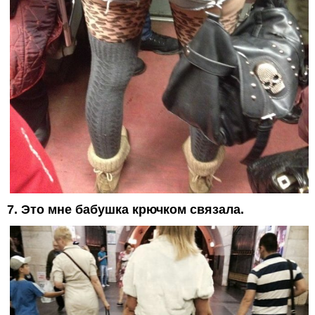
7. Это мне бабушка крючком связала.