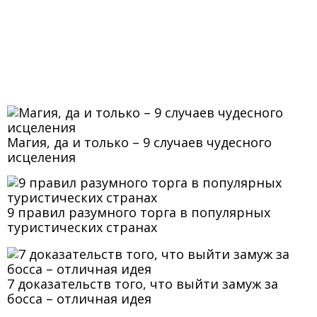
Магия, да и только – 9 случаев чудесного
исцеления
9 правил разумного торга в популярных
туристических странах
7 доказательств того, что выйти замуж за
босса – отличная идея