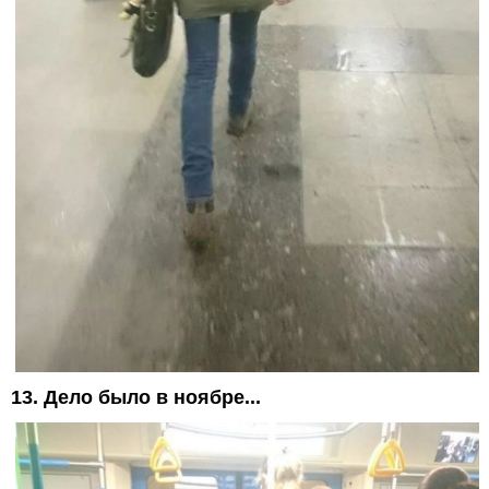
13. Дело было в ноябре...