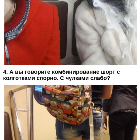
4. А вы говорите комбинирование шорт с
колготками спорно. С чулками слабо?