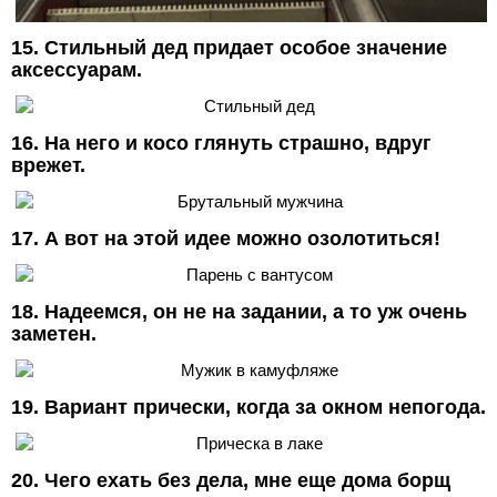
15. Стильный дед придает особое значение
аксессуарам.
16. На него и косо глянуть страшно, вдруг
врежет.
17. А вот на этой идее можно озолотиться!
18. Надеемся, он не на задании, а то уж очень
заметен.
19. Вариант прически, когда за окном непогода.
20. Чего ехать без дела, мне еще дома борщ