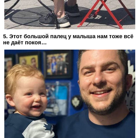
5. Этот большой палец у малыша нам тоже всё
не даёт покоя…