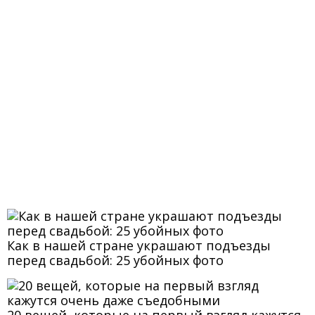
Как в нашей стране украшают подъезды
перед свадьбой: 25 убойных фото
20 вещей, которые на первый взгляд кажутся