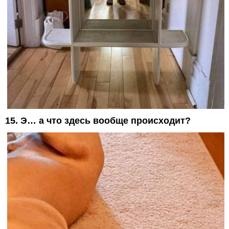
15. Э… а что здесь вообще происходит?