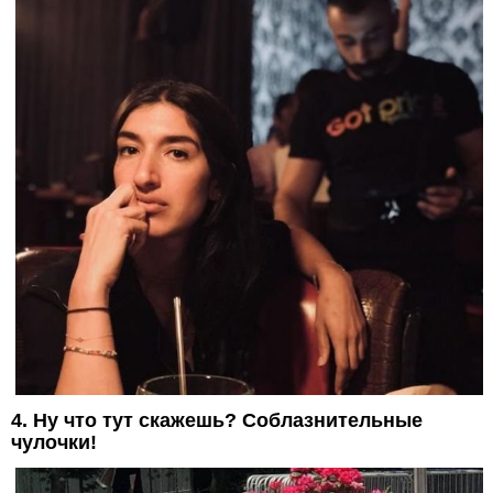
4. Ну что тут скажешь? Соблазнительные
чулочки!