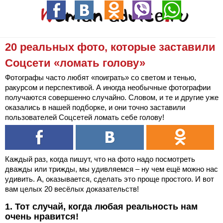
20 реальных фото, которые заставили
Соцсети «ломать голову»
Фотографы часто любят «поиграть» со светом и тенью,
ракурсом и перспективой. А иногда необычные фотографии
получаются совершенно случайно. Словом, и те и другие уже
оказались в нашей подборке, и они точно заставили
пользователей Соцсетей ломать себе голову!
Каждый раз, когда пишут, что на фото надо посмотреть
дважды или трижды, мы удивляемся – ну чем ещё можно нас
удивить. А, оказывается, сделать это проще простого. И вот
вам целых 20 весёлых доказательств!
1. Тот случай, когда любая реальность нам
очень нравится!