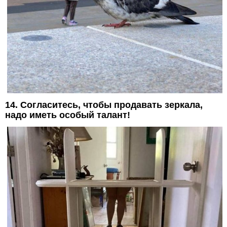
14. Согласитесь, чтобы продавать зеркала,
надо иметь особый талант!