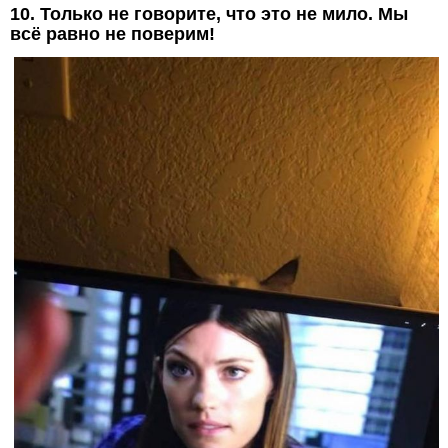
10. Только не говорите, что это не мило. Мы
всё равно не поверим!