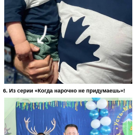
6. Из серии «Когда нарочно не придумаешь»!