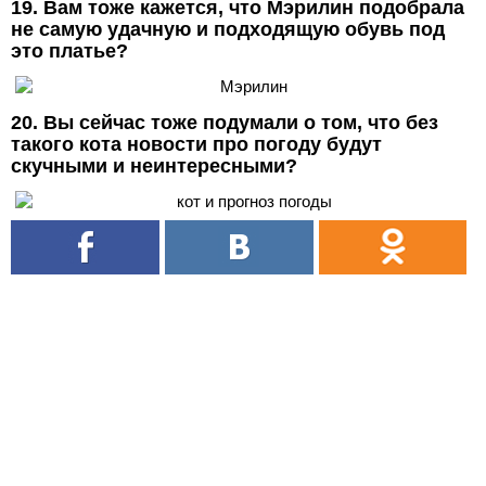
19. Вам тоже кажется, что Мэрилин подобрала
не самую удачную и подходящую обувь под
это платье?
20. Вы сейчас тоже подумали о том, что без
такого кота новости про погоду будут
скучными и неинтересными?