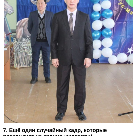
7. Ещё один случайный кадр, которые