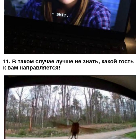
11. В таком случае лучше не знать, какой гость
к вам направляется!