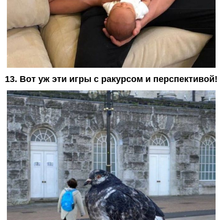
13. Вот уж эти игры с ракурсом и перспективой!