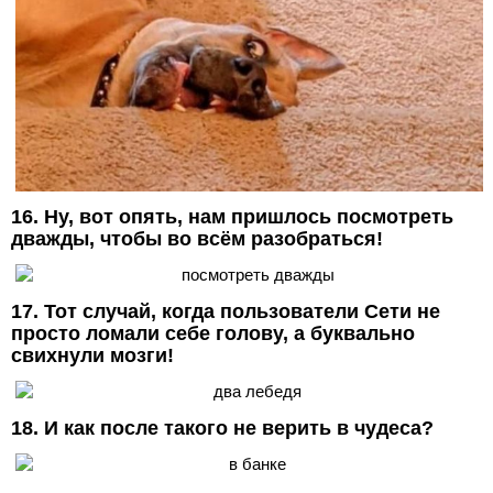
16. Ну, вот опять, нам пришлось посмотреть
дважды, чтобы во всём разобраться!
17. Тот случай, когда пользователи Сети не
просто ломали себе голову, а буквально
свихнули мозги!
18. И как после такого не верить в чудеса?