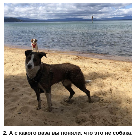
2. А с какого раза вы поняли, что это не собака,