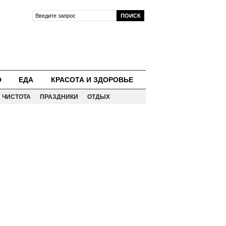
О
ЕДА
КРАСОТА И ЗДОРОВЬЕ
ЧИСТОТА
ПРАЗДНИКИ
ОТДЫХ