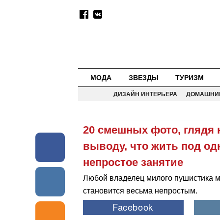
МОДА
ЗВЕЗДЫ
ТУРИЗМ
ДИЗАЙН ИНТЕРЬЕРА
ДОМАШНИ
20 смешных фото, глядя 
выводу, что жить под од
непростое занятие
Любой владелец милого пушистика мо
становится весьма непростым.