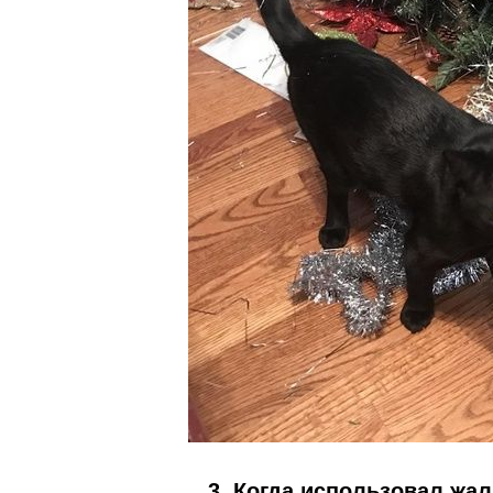
3. Когда использовал жал