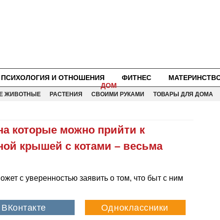
ПСИХОЛОГИЯ И ОТНОШЕНИЯ
ФИТНЕС
МАТЕРИНСТВ
ДОМ
Е ЖИВОТНЫЕ
РАСТЕНИЯ
СВОИМИ РУКАМИ
ТОВАРЫ ДЛЯ ДОМА
на которые можно прийти к
ной крышей с котами – весьма
жет с уверенностью заявить о том, что быт с ним