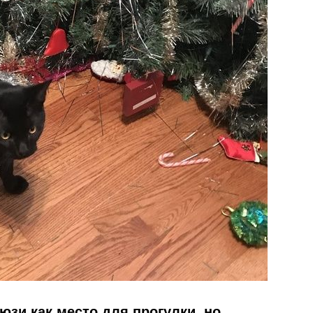
юзи как место для прогулки, но