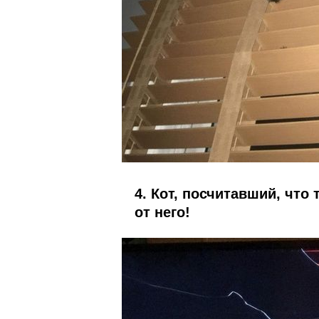
4. Кот, посчитавший, что
от него!