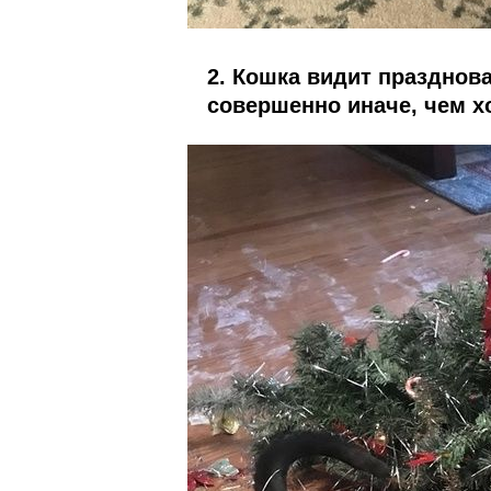
2. Кошка видит празднова
совершенно иначе, чем х