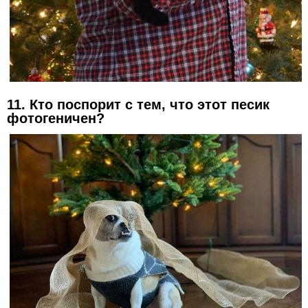
11. Кто поспорит с тем, что этот песик
фотогеничен?