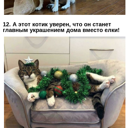
12. А этот котик уверен, что он станет
главным украшением дома вместо елки!