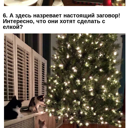
6. А здесь назревает настоящий заговор!
Интересно, что они хотят сделать с
елкой?