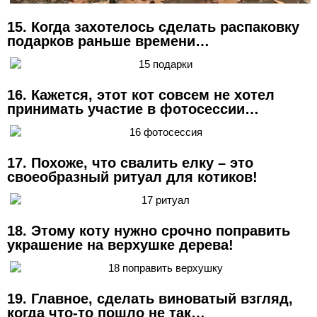
15. Когда захотелось сделать распаковку
подарков раньше времени…
16. Кажется, этот кот совсем не хотел
принимать участие в фотосессии…
17. Похоже, что свалить елку – это
своеобразный ритуал для котиков!
18. Этому коту нужно срочно поправить
украшение на верхушке дерева!
19. Главное, сделать виноватый взгляд,
когда что-то пошло не так…