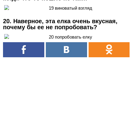
20. Наверное, эта елка очень вкусная,
почему бы ее не попробовать?