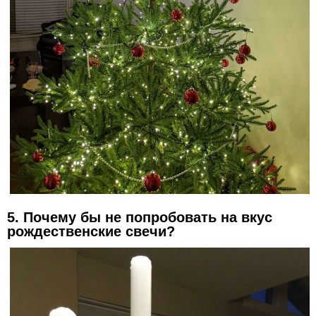
5. Почему бы не попробовать на вкус
рождественские свечи?