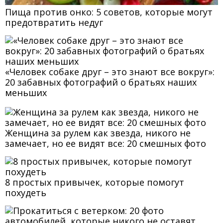
Пища против онко: 5 советов, которые могут
предотвратить недуг
«Человек собаке друг – это знают все вокруг»:
20 забавных фотографий о братьях наших
меньших
Женщина за рулем как звезда, никого не
замечает, но ее видят все: 20 смешных фото
8 простых привычек, которые помогут
похудеть