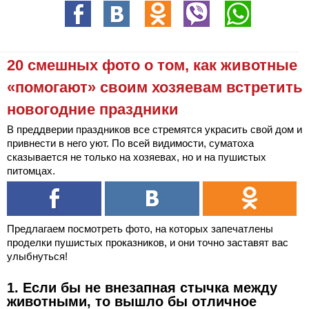
20 смешных фото о том, как животные
«помогают» своим хозяевам встретить
новогодние праздники
В преддверии праздников все стремятся украсить свой дом и
привнести в него уют. По всей видимости, суматоха
сказывается не только на хозяевах, но и на пушистых
питомцах.
Предлагаем посмотреть фото, на которых запечатлены
проделки пушистых проказников, и они точно заставят вас
улыбнуться!
1. Если бы не внезапная стычка между
животными, то вышло бы отличное