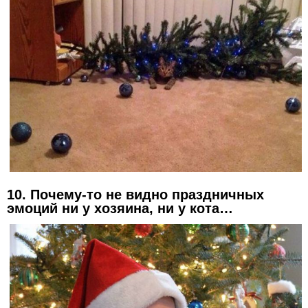
10. Почему-то не видно праздничных
эмоций ни у хозяина, ни у кота…