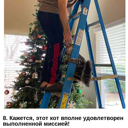
8. Кажется, этот кот вполне удовлетворен
выполненной миссией!