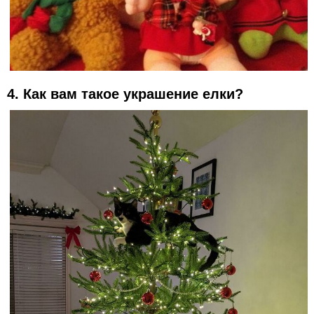
4. Как вам такое украшение елки?