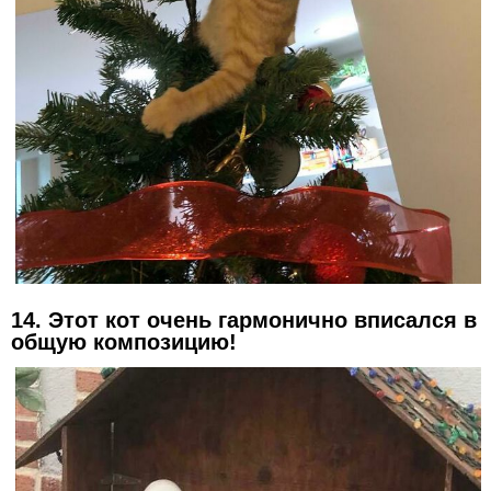
14. Этот кот очень гармонично вписался в
общую композицию!