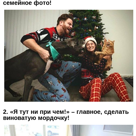
семейное фото!
2. «Я тут ни при чем!» – главное, сделать
виноватую мордочку!