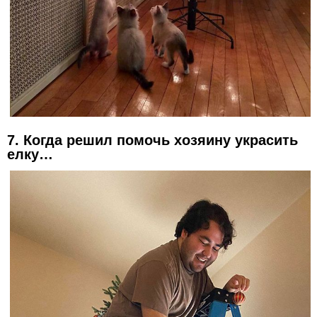
7. Когда решил помочь хозяину украсить
елку…