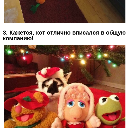
3. Кажется, кот отлично вписался в общую
компанию!