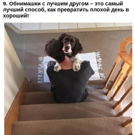
9. Обнимашки с лучшим другом – это самый
лучший способ, как превратить плохой день в
хороший!