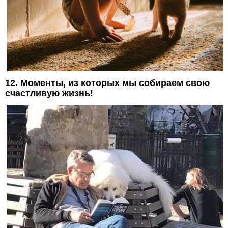
12. Моменты, из которых мы собираем свою
счастливую жизнь!