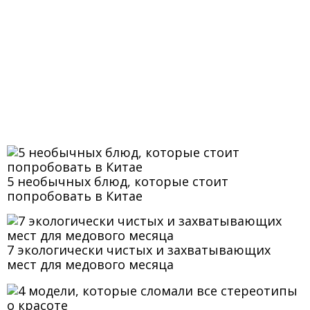
5 необычных блюд, которые стоит
попробовать в Китае
7 экологически чистых и захватывающих
мест для медового месяца