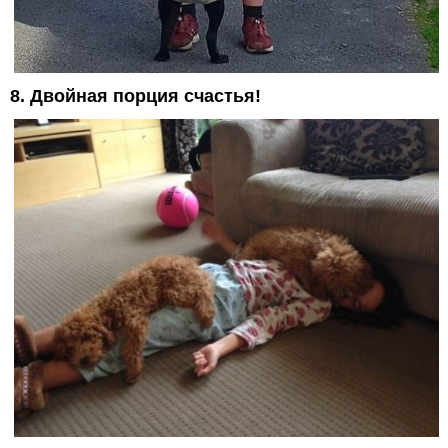
8. Двойная порция счастья!