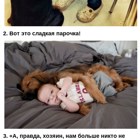
2. Вот это сладкая парочка!
3. «А, правда, хозяин, нам больше никто не