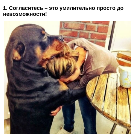
1. Согласитесь – это умилительно просто до
невозможности!