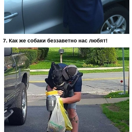
7. Как же собаки беззаветно нас любят!