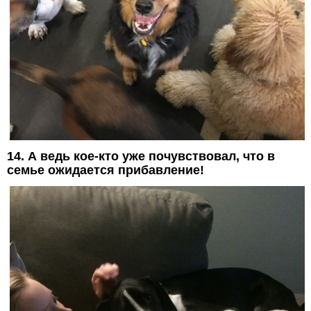
14. А ведь кое-кто уже почувствовал, что в
семье ожидается прибавление!