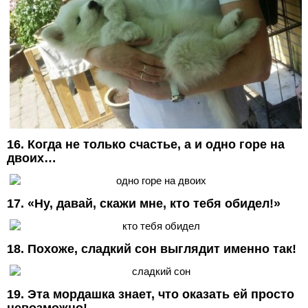
16. Когда не только счастье, а и одно горе на
двоих…
17. «Ну, давай, скажи мне, кто тебя обидел!»
18. Похоже, сладкий сон выглядит именно так!
19. Эта мордашка знает, что оказать ей просто