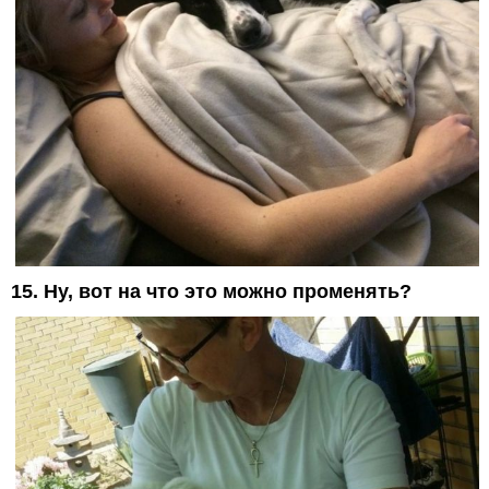
15. Ну, вот на что это можно променять?