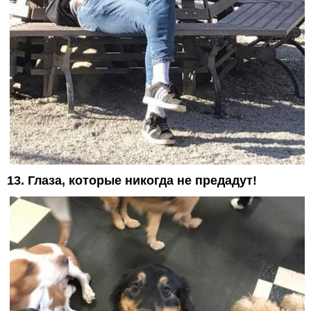
13. Глаза, которые никогда не предадут!