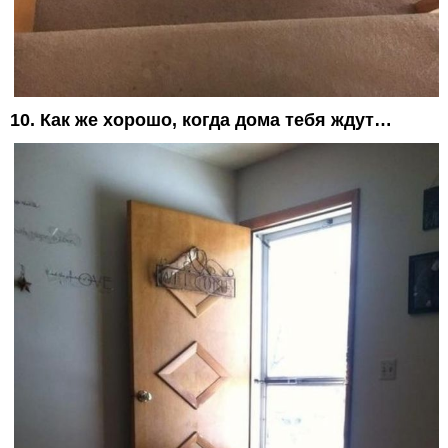
10. Как же хорошо, когда дома тебя ждут…