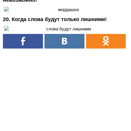
невозможно!
20. Когда слова будут только лишними!