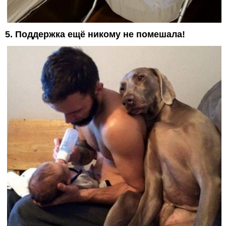
5. Поддержка ещё никому не помешала!