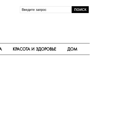
А
КРАСОТА И ЗДОРОВЬЕ
ДОМ