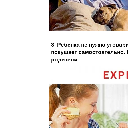
3. Ребенка не нужно уговари
покушает самостоятельно. Н
родители.