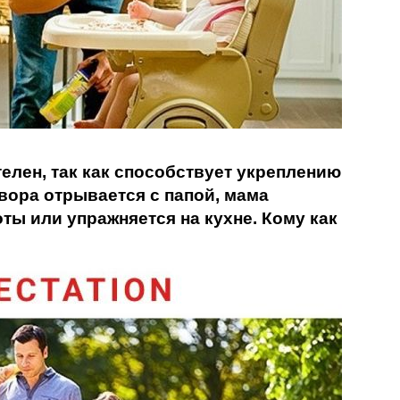
елен, так как способствует укреплению
твора отрывается с папой, мама
ты или упражняется на кухне. Кому как