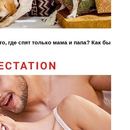
о, где спят только мама и папа? Как бы