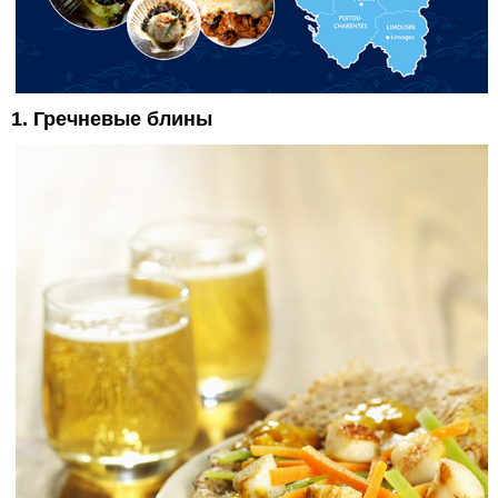
1. Гречневые блины