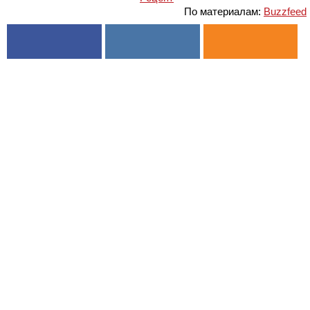
По материалам:
Buzzfeed