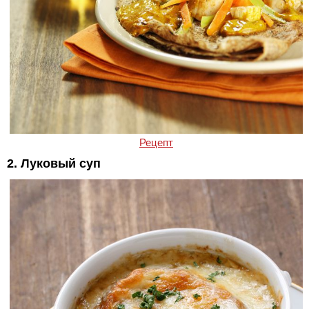
Рецепт
2. Луковый суп