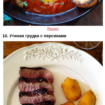
Рецепт
10. Утиная грудка с персиками