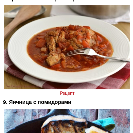
Рецепт
9. Яичница с помидорами