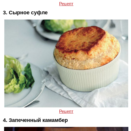
Рецепт
3. Сырное суфле
Рецепт
4. Запеченный камамбер