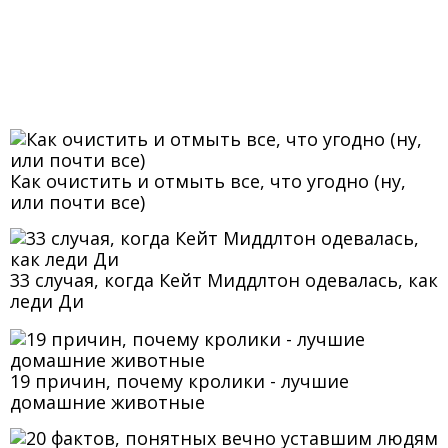
Как очистить и отмыть все, что угодно (ну,
или почти все)
33 случая, когда Кейт Миддлтон одевалась, как
леди Ди
19 причин, почему кролики - лучшие
домашние животные