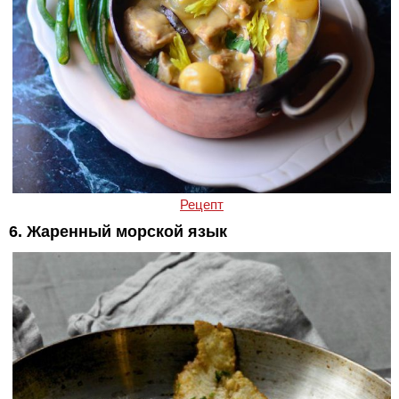
Рецепт
6. Жаренный морской язык