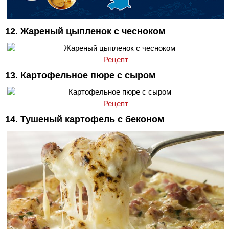
12. Жареный цыпленок с чесноком
Рецепт
13. Картофельное пюре с сыром
Рецепт
14. Тушеный картофель с беконом