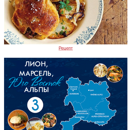
Рецепт