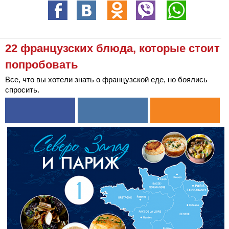
22 французских блюда, которые стоит
попробовать
Все, что вы хотели знать о французской еде, но боялись
спросить.