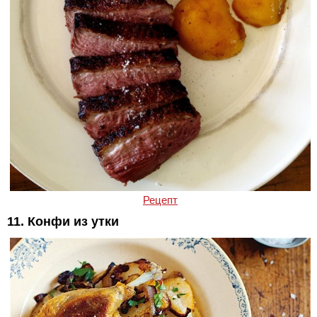
Рецепт
11. Конфи из утки