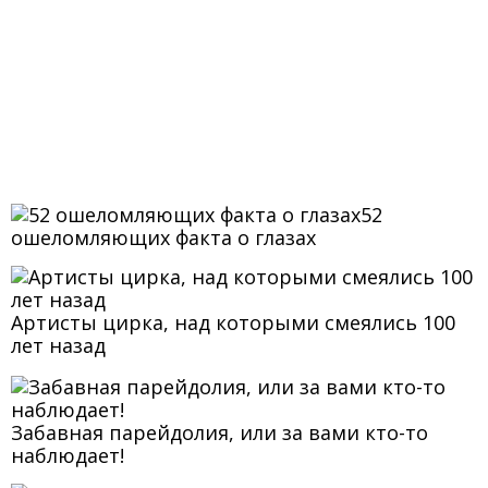
52
ошеломляющих факта о глазах
Артисты цирка, над которыми смеялись 100
лет назад
Забавная парейдолия, или за вами кто-то
наблюдает!