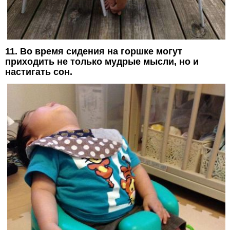
11. Во время сидения на горшке могут
приходить не только мудрые мысли, но и
настигать сон.