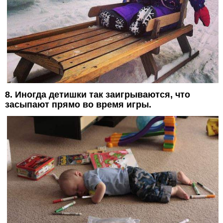
8. Иногда детишки так заигрываются, что
засыпают прямо во время игры.