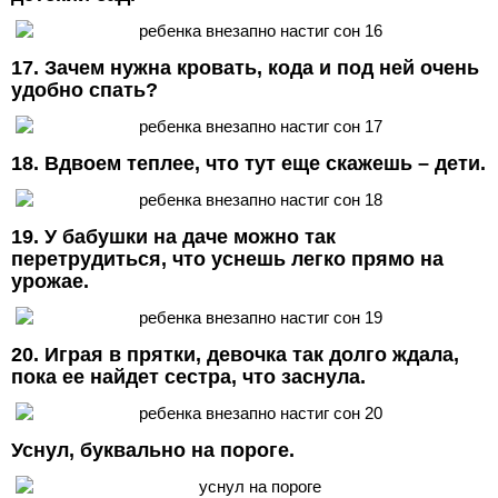
17. Зачем нужна кровать, кода и под ней очень
удобно спать?
18. Вдвоем теплее, что тут еще скажешь – дети.
19. У бабушки на даче можно так
перетрудиться, что уснешь легко прямо на
урожае.
20. Играя в прятки, девочка так долго ждала,
пока ее найдет сестра, что заснула.
Уснул, буквально на пороге.