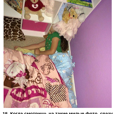
15. Когда смотришь на такие милые фото, сразу