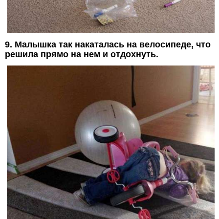
9. Малышка так накаталась на велосипеде, что
решила прямо на нем и отдохнуть.