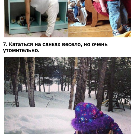
7. Кататься на санках весело, но очень
утомительно.