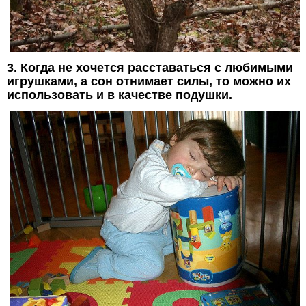
3. Когда не хочется расставаться с любимыми
игрушками, а сон отнимает силы, то можно их
использовать и в качестве подушки.