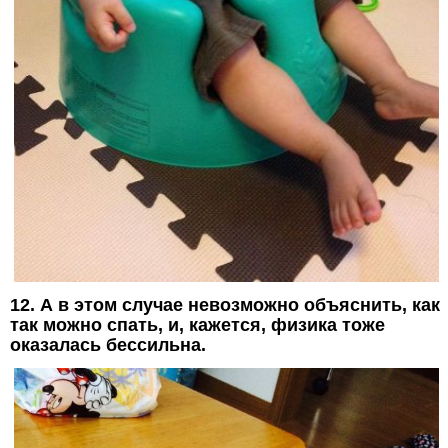
12. А в этом случае невозможно объяснить, как
так можно спать, и, кажется, физика тоже
оказалась бессильна.