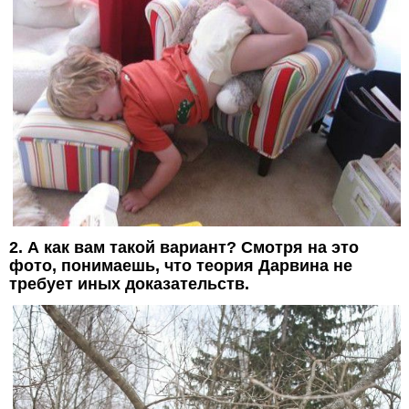
2. А как вам такой вариант? Смотря на это
фото, понимаешь, что теория Дарвина не
требует иных доказательств.