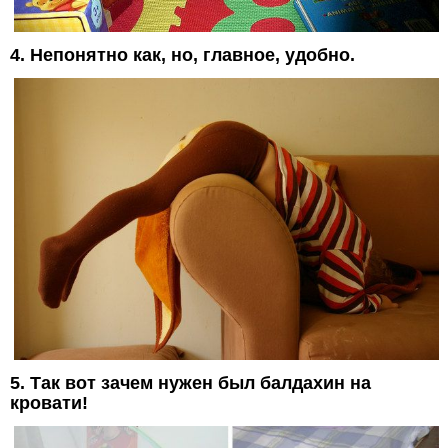
4. Непонятно как, но, главное, удобно.
5. Так вот зачем нужен был балдахин на
кровати!