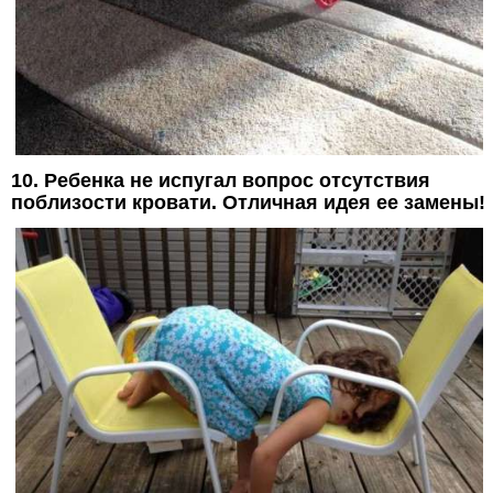
10. Ребенка не испугал вопрос отсутствия
поблизости кровати. Отличная идея ее замены!