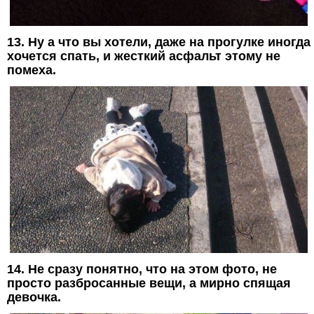
13. Ну а что вы хотели, даже на прогулке иногда
хочется спать, и жесткий асфальт этому не
помеха.
14. Не сразу понятно, что на этом фото, не
просто разбросанные вещи, а мирно спящая
девочка.