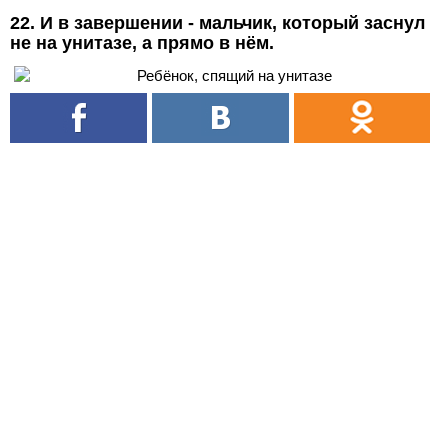
22. И в завершении - мальчик, который заснул
не на унитазе, а прямо в нём.