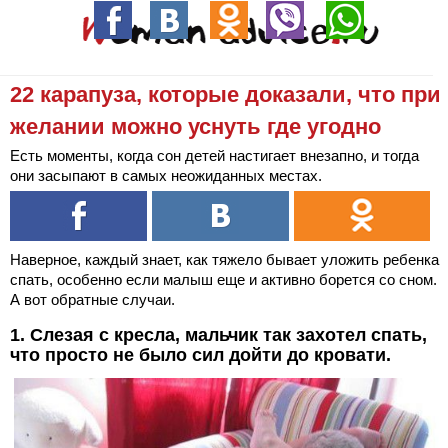
22 карапуза, которые доказали, что при
желании можно уснуть где угодно
Есть моменты, когда сон детей настигает внезапно, и тогда
они засыпают в самых неожиданных местах.
Наверное, каждый знает, как тяжело бывает уложить ребенка
спать, особенно если малыш еще и активно борется со сном.
А вот обратные случаи.
1. Слезая с кресла, мальчик так захотел спать,
что просто не было сил дойти до кровати.