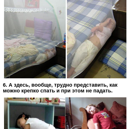
6. А здесь, вообще, трудно представить, как
можно крепко спать и при этом не падать.