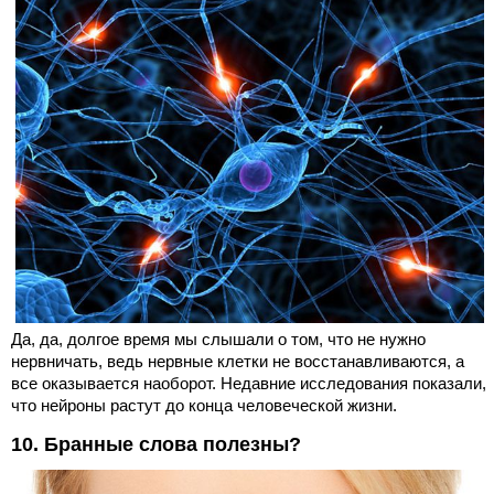
Да, да, долгое время мы слышали о том, что не нужно
нервничать, ведь нервные клетки не восстанавливаются, а
все оказывается наоборот. Недавние исследования показали,
что нейроны растут до конца человеческой жизни.
10. Бранные слова полезны?