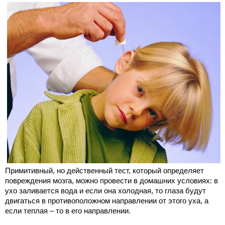
Примитивный, но действенный тест, который определяет
повреждения мозга, можно провести в домашних условиях: в
ухо заливается вода и если она холодная, то глаза будут
двигаться в противоположном направлении от этого уха, а
если теплая – то в его направлении.