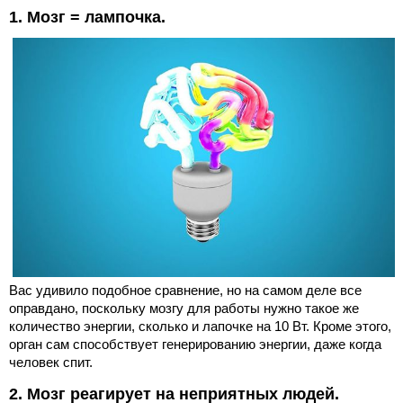
1. Мозг = лампочка.
Вас удивило подобное сравнение, но на самом деле все
оправдано, поскольку мозгу для работы нужно такое же
количество энергии, сколько и лапочке на 10 Вт. Кроме этого,
орган сам способствует генерированию энергии, даже когда
человек спит.
2. Мозг реагирует на неприятных людей.