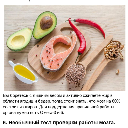
Вы боретесь с лишним весом и активно сжигаете жир в
области ягодиц и бедер, тогда стоит знать, что мозг на 60%
состоит из жиров. Для поддержания правильной работы
органа нужно есть Омега-3 и 6.
6. Необычный тест проверки работы мозга.