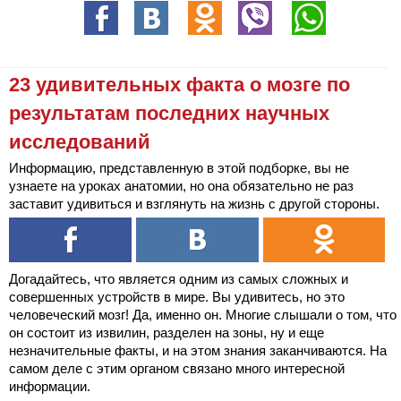
23 удивительных факта о мозге по
результатам последних научных
исследований
Информацию, представленную в этой подборке, вы не
узнаете на уроках анатомии, но она обязательно не раз
заставит удивиться и взглянуть на жизнь с другой стороны.
Догадайтесь, что является одним из самых сложных и
совершенных устройств в мире. Вы удивитесь, но это
человеческий мозг! Да, именно он. Многие слышали о том, что
он состоит из извилин, разделен на зоны, ну и еще
незначительные факты, и на этом знания заканчиваются. На
самом деле с этим органом связано много интересной
информации.