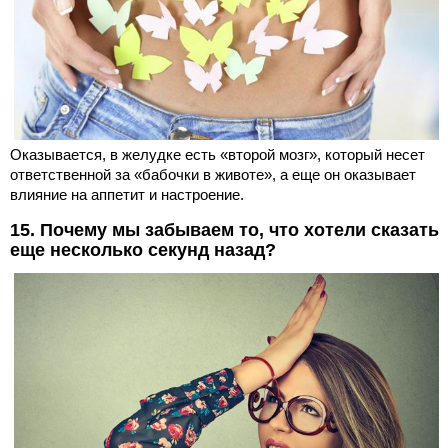
Оказывается, в желудке есть «второй мозг», который несет
ответственной за «бабочки в животе», а еще он оказывает
влияние на аппетит и настроение.
15. Почему мы забываем то, что хотели сказать
еще несколько секунд назад?