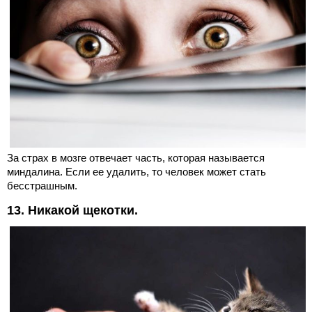
За страх в мозге отвечает часть, которая называется
миндалина. Если ее удалить, то человек может стать
бесстрашным.
13. Никакой щекотки.