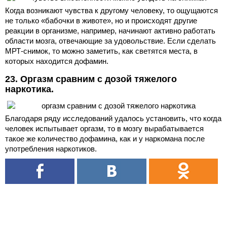
Когда возникают чувства к другому человеку, то ощущаются
не только «бабочки в животе», но и происходят другие
реакции в организме, например, начинают активно работать
области мозга, отвечающие за удовольствие. Если сделать
МРТ-снимок, то можно заметить, как светятся места, в
которых находится дофамин.
23. Оргазм сравним с дозой тяжелого
наркотика.
Благодаря ряду исследований удалось установить, что когда
человек испытывает оргазм, то в мозгу вырабатывается
такое же количество дофамина, как и у наркомана после
употребления наркотиков.