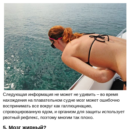
Следующая информация не может не удивить – во время
нахождения на плавательном судне мозг может ошибочно
воспринимать все вокруг как галлюцинацию,
спровоцированную ядом, и организм для защиты использует
рвотный рефлекс, поэтому многим так плохо.
5. Мозг жирный?