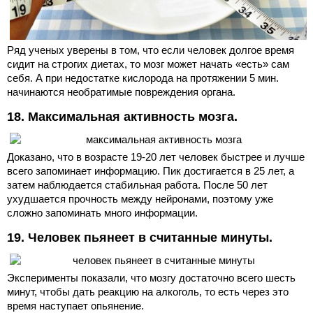
Ряд ученых уверены в том, что если человек долгое время
сидит на строгих диетах, то мозг может начать «есть» сам
себя. А при недостатке кислорода на протяжении 5 мин.
начинаются необратимые повреждения органа.
18. Максимальная активность мозга.
Доказано, что в возрасте 19-20 лет человек быстрее и лучше
всего запоминает информацию. Пик достигается в 25 лет, а
затем наблюдается стабильная работа. После 50 лет
ухудшается прочность между нейронами, поэтому уже
сложно запоминать много информации.
19. Человек пьянеет в считанные минуты.
Эксперименты показали, что мозгу достаточно всего шесть
минут, чтобы дать реакцию на алкоголь, то есть через это
время наступает опьянение.