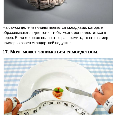
На самом деле извилины являются складками, которые
образовываются для того, чтобы мозг смог поместиться в
череп. Если же орган полностью распрямить, то его размер
примерно равен стандартной подушке.
17. Мозг может заниматься самоедством.