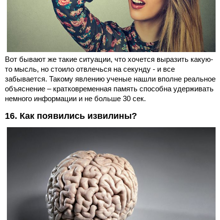
Вот бывают же такие ситуации, что хочется выразить какую-
то мысль, но стоило отвлечься на секунду - и все
забывается. Такому явлению ученые нашли вполне реальное
объяснение – кратковременная память способна удерживать
немного информации и не больше 30 сек.
16. Как появились извилины?