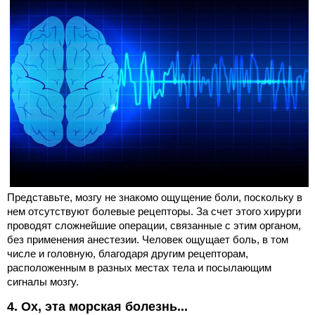
Представьте, мозгу не знакомо ощущение боли, поскольку в
нем отсутствуют болевые рецепторы. За счет этого хирурги
проводят сложнейшие операции, связанные с этим органом,
без применения анестезии. Человек ощущает боль, в том
числе и головную, благодаря другим рецепторам,
расположенным в разных местах тела и посылающим
сигналы мозгу.
4. Ох, эта морская болезнь...