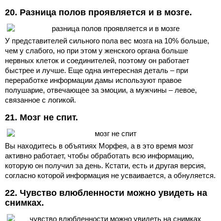
20. Разница полов проявляется и в мозге.
У представителей сильного пола вес мозга на 10% больше,
чем у слабого, но при этом у женского органа больше
нервных клеток и соединителей, поэтому он работает
быстрее и лучше. Еще одна интересная деталь – при
переработке информации дамы используют правое
полушарие, отвечающее за эмоции, а мужчины – левое,
связанное с логикой.
21. Мозг не спит.
Вы находитесь в объятиях Морфея, а в это время мозг
активно работает, чтобы обработать всю информацию,
которую он получил за день. Кстати, есть и другая версия,
согласно которой информация не усваивается, а обнуляется.
22. Чувство влюбленности можно увидеть на
снимках.