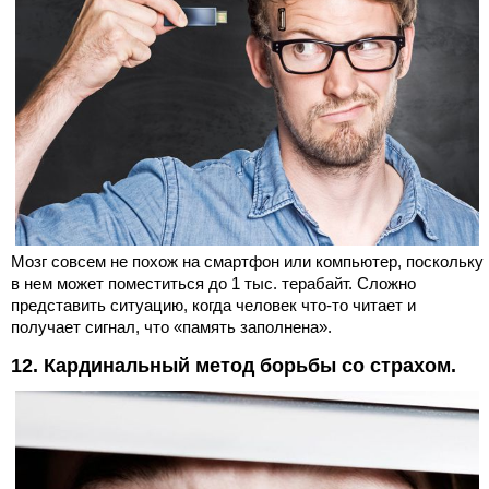
Мозг совсем не похож на смартфон или компьютер, поскольку
в нем может поместиться до 1 тыс. терабайт. Сложно
представить ситуацию, когда человек что-то читает и
получает сигнал, что «память заполнена».
12. Кардинальный метод борьбы со страхом.