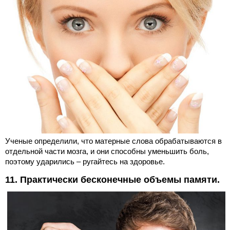
Ученые определили, что матерные слова обрабатываются в
отдельной части мозга, и они способны уменьшить боль,
поэтому ударились – ругайтесь на здоровье.
11. Практически бесконечные объемы памяти.