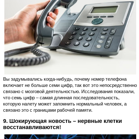
Вы задумывались когда-нибудь, почему номер телефона
включает не больше семи цифр, так вот это непосредственно
связано с мозговой деятельностью. Исследования показали,
что семь цифр – самая длинная последовательность,
которую налету может запомнить нормальный человек, а
связано это с границами рабочей памяти.
9. Шокирующая новость – нервные клетки
восстанавливаются!