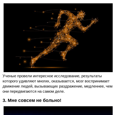
Ученые провели интересное исследование, результаты
которого удивляют многих, оказывается, мозг воспринимает
движение людей, вызывающих раздражение, медленнее, чем
они передвигаются на самом деле.
3. Мне совсем не больно!