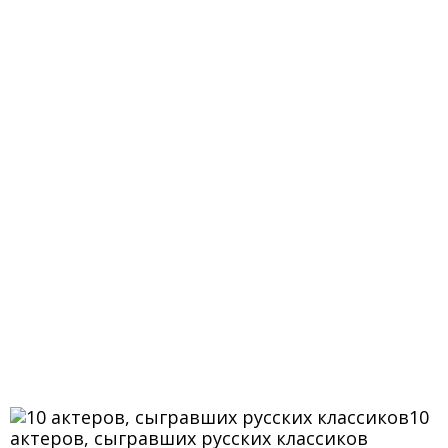
10
актеров, сыгравших русских классиков