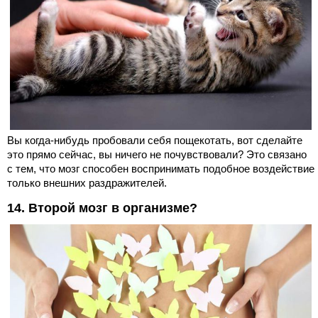
Вы когда-нибудь пробовали себя пощекотать, вот сделайте
это прямо сейчас, вы ничего не почувствовали? Это связано
с тем, что мозг способен воспринимать подобное воздействие
только внешних раздражителей.
14. Второй мозг в организме?