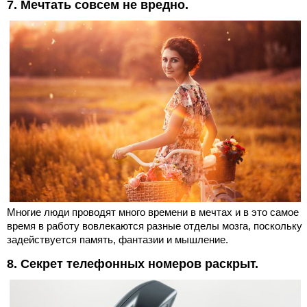
7. Мечтать совсем не вредно.
Многие люди проводят много времени в мечтах и в это самое
время в работу вовлекаются разные отделы мозга, поскольку
задействуется память, фантазии и мышление.
8. Секрет телефонных номеров раскрыт.