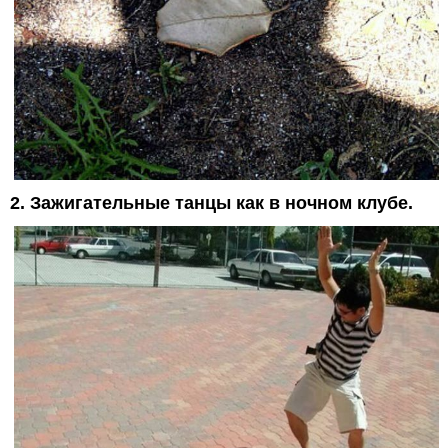
2. Зажигательные танцы как в ночном клубе.