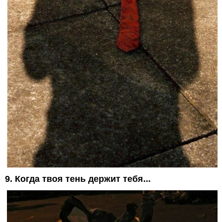
9. Когда твоя тень держит тебя...