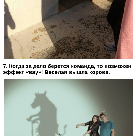
7. Когда за дело берется команда, то возможен
эффект «вау»! Веселая вышла корова.