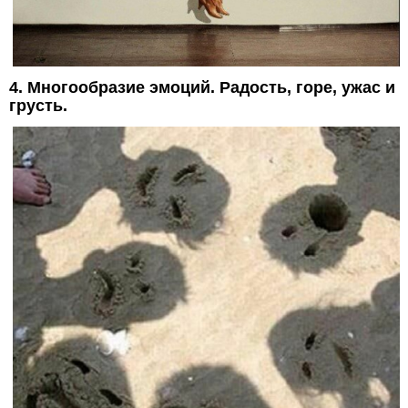
4. Многообразие эмоций. Радость, горе, ужас и
грусть.