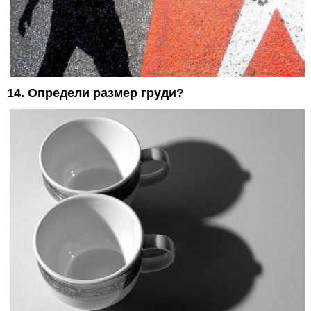
14. Определи размер груди?