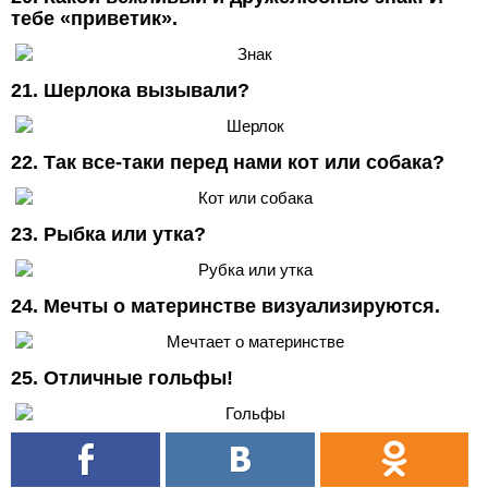
тебе «приветик».
21. Шерлока вызывали?
22. Так все-таки перед нами кот или собака?
23. Рыбка или утка?
24. Мечты о материнстве визуализируются.
25. Отличные гольфы!