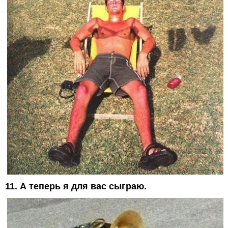
11. А теперь я для вас сыграю.