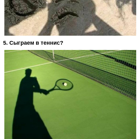
5. Сыграем в теннис?