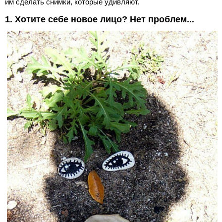
им сделать снимки, которые удивляют.
1. Хотите себе новое лицо? Нет проблем...