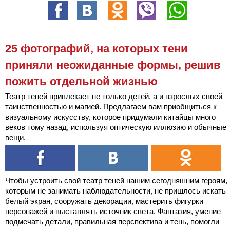
25 фотографий, на которых тени
приняли неожиданные формы, решив
пожить отдельной жизнью
Театр теней привлекает не только детей, а и взрослых своей
таинственностью и магией. Предлагаем вам приобщиться к
визуальному искусству, которое придумали китайцы много
веков тому назад, используя оптическую иллюзию и обычные
вещи.
Чтобы устроить свой театр теней нашим сегодняшним героям,
которым не занимать наблюдательности, не пришлось искать
белый экран, сооружать декорации, мастерить фигурки
персонажей и выставлять источник света. Фантазия, умение
подмечать детали, правильная перспектива и тень, помогли