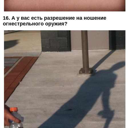
16. А у вас есть разрешение на ношение
огнестрельного оружия?