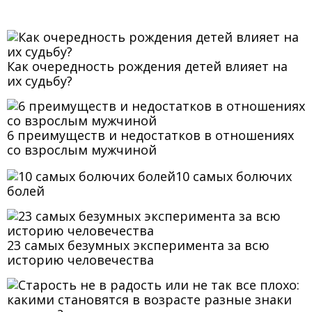
Как очередность рождения детей влияет на
их судьбу?
6 преимуществ и недостатков в отношениях
со взрослым мужчиной
10 самых болючих
болей
23 самых безумных эксперимента за всю
историю человечества