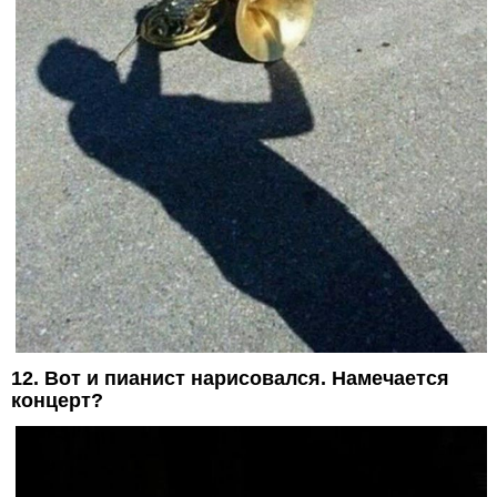
12. Вот и пианист нарисовался. Намечается
концерт?