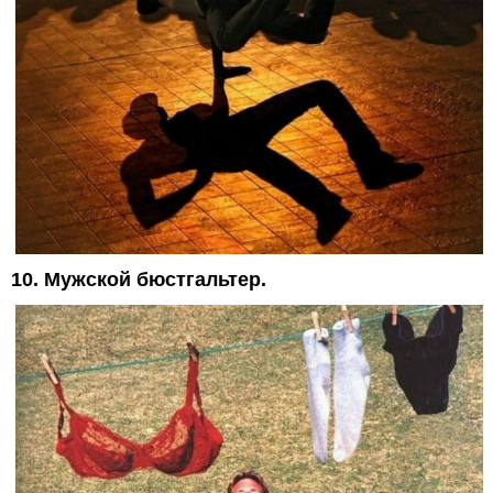
10. Мужской бюстгальтер.