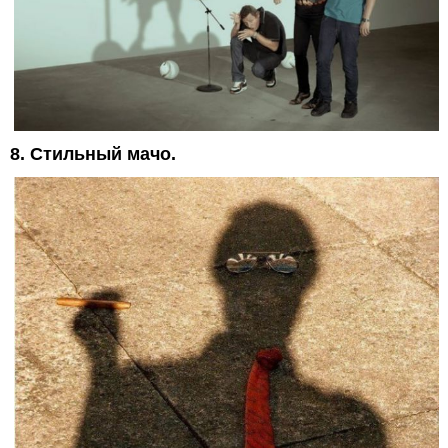
8. Стильный мачо.