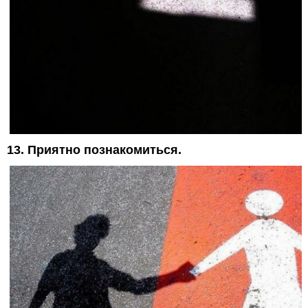
13. Приятно познакомиться.