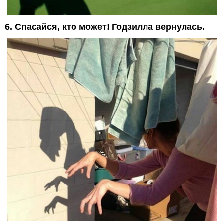
6. Спасайся, кто может! Годзилла вернулась.