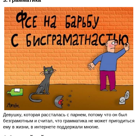
Девушку, которая рассталась с парнем, потому что он был
безграмотным и считал, что грамматика не может пригодиться
ему в жизни, в интернете поддержали многие.