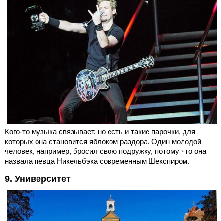
Кого-то музыка связывает, но есть и такие парочки, для
которых она становится яблоком раздора. Один молодой
человек, например, бросил свою подружку, потому что она
назвала певца Никельбэка современным Шекспиром.
9. Университет