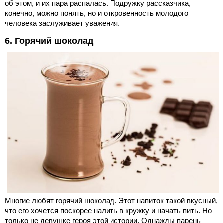
об этом, и их пара распалась. Подружку рассказчика,
конечно, можно понять, но и откровенность молодого
человека заслуживает уважения.
6. Горячий шоколад
Многие любят горячий шоколад. Этот напиток такой вкусный,
что его хочется поскорее налить в кружку и начать пить. Но
только не девушке героя этой истории. Однажды парень