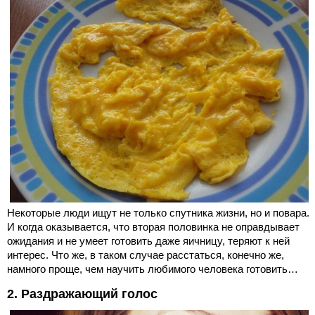
Некоторые люди ищут не только спутника жизни, но и повара.
И когда оказывается, что вторая половинка не оправдывает
ожидания и не умеет готовить даже яичницу, теряют к ней
интерес. Что же, в таком случае расстаться, конечно же,
намного проще, чем научить любимого человека готовить…
2. Раздражающий голос