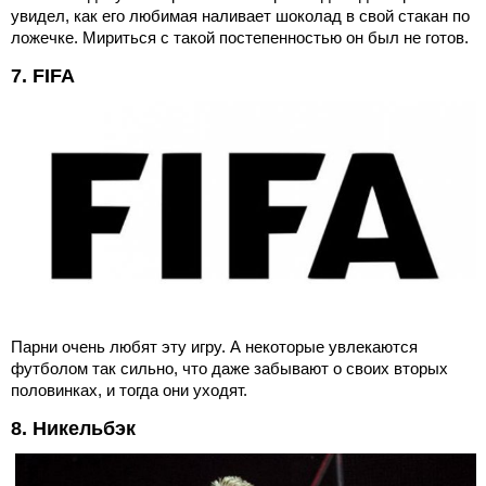
увидел, как его любимая наливает шоколад в свой стакан по
ложечке. Мириться с такой постепенностью он был не готов.
7. FIFA
Парни очень любят эту игру. А некоторые увлекаются
футболом так сильно, что даже забывают о своих вторых
половинках, и тогда они уходят.
8. Никельбэк