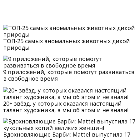
ТОП-25 самых аномальных животных дикой
природы
9 приложений, которые помогут развиваться
в свободное время
20+ звёзд, у которых оказался настоящий
талант художника, а мы об этом и не знали!
Вдохновляющие Барби: Mattel выпустила 17