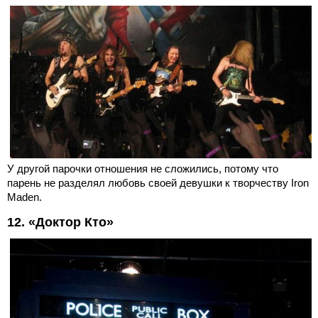
У другой парочки отношения не сложились, потому что
парень не разделял любовь своей девушки к творчеству Iron
Maden.
12. «Доктор Кто»