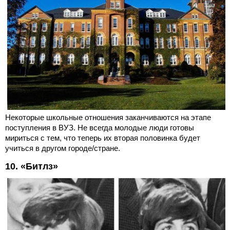
Некоторые школьные отношения заканчиваются на этапе
поступления в ВУЗ. Не всегда молодые люди готовы
мириться с тем, что теперь их вторая половинка будет
учиться в другом городе/стране.
10. «Битлз»