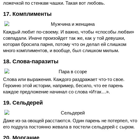
ложечкой по стенкам чашки. Такая вот любовь.
17. Комплименты
Каждый любит по-своему. И важно, чтобы «способы любви»
совпадали. Иначе произойдет так же, как у той девушки,
которая бросила парня, потому что он делал ей слишком
много комплиментов, и вообще, был слишком милым.
18. Слова-паразиты
Слова или выражения. Каждого раздражает что-то свое.
Героиню этой истории, например, бесило, что ее парень
каждое предложение начинал со слова «Итак…».
19. Сельдерей
Даже из-за овощей расстаются. Один парень не потерпел, что
его подруга постоянно жевала в постели сельдерей с сыром.
20. Моргание