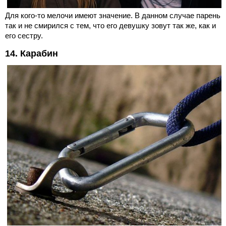
Для кого-то мелочи имеют значение. В данном случае парень
так и не смирился с тем, что его девушку зовут так же, как и
его сестру.
14. Карабин