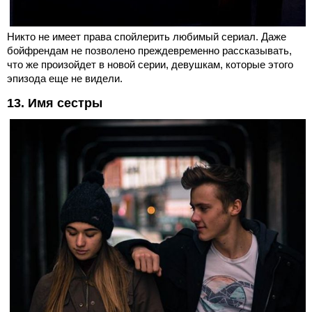
Никто не имеет права спойлерить любимый сериал. Даже
бойфрендам не позволено преждевременно рассказывать,
что же произойдет в новой серии, девушкам, которые этого
эпизода еще не видели.
13. Имя сестры