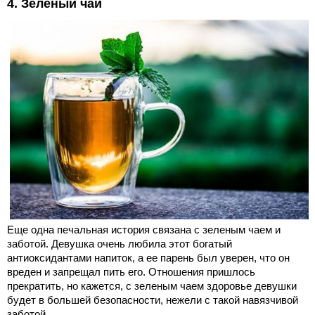
4. Зеленый чай
Еще одна печальная история связана с зеленым чаем и
заботой. Девушка очень любила этот богатый
антиоксидантами напиток, а ее парень был уверен, что он
вреден и запрещал пить его. Отношения пришлось
прекратить, но кажется, с зеленым чаем здоровье девушки
будет в большей безопасности, нежели с такой навязчивой
заботой.