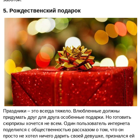
5. Рождественский подарок
Праздники – это всегда тяжело. Влюбленные должны
придумать друг для друга особенные подарки. Но готовить
сюрпризы хочется не всем. Один пользователь интернета
поделился с общественностью рассказом о том, что он
просто не хотел ничего дарить своей девушке, признался ей