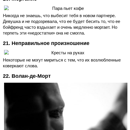
Никогда не знаешь, что выбесит тебя в новом партнере.
Девушка и не подозревала, что ее будет бесить то, что ее
бойфренд часто вздыхает и очень медленно моргает. Но
терпеть эти «недостатки» она не смогла.
21. Неправильное произношение
Некоторые не могут мириться с тем, что их возлюбленные
коверкают слова.
22. Волан-де-Морт