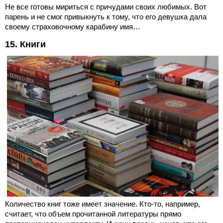
Не все готовы мириться с причудами своих любимых. Вот
парень и не смог привыкнуть к тому, что его девушка дала
своему страховочному карабину имя…
15. Книги
Количество книг тоже имеет значение. Кто-то, например,
считает, что объем прочитанной литературы прямо