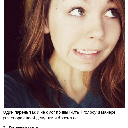
Один парень так и не смог привыкнуть к голосу и манере
разговора своей девушки и бросил ее.
3. Грамматика