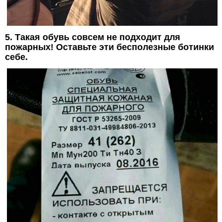
5. Такая обувь совсем не подходит для
пожарных! Оставьте эти бесполезные ботинки
себе.