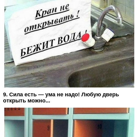
9. Сила есть — ума не надо! Любую дверь
открыть можно...