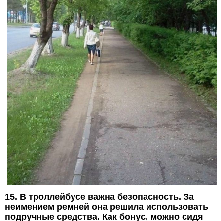
15. В троллейбусе важна безопасность. За
неимением ремней она решила использовать
подручные средства. Как бонус, можно сидя