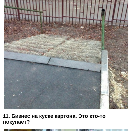
11. Бизнес на куске картона. Это кто-то
покупает?