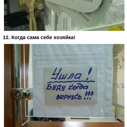
12. Когда сама себе хозяйка!