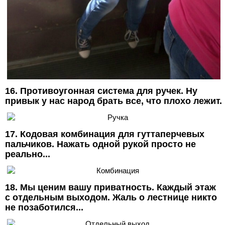
16. Противоугонная система для ручек. Ну
привык у нас народ брать все, что плохо лежит.
17. Кодовая комбинация для гуттаперчевых
пальчиков. Нажать одной рукой просто не
реально...
18. Мы ценим вашу приватность. Каждый этаж
с отдельным выходом. Жаль о лестнице никто
не позаботился...