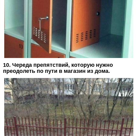
10. Череда препятствий, которую нужно
преодолеть по пути в магазин из дома.