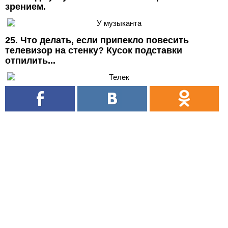
зрением.
25. Что делать, если припекло повесить
телевизор на стенку? Кусок подставки
отпилить...