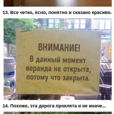
13. Все четко, ясно, понятно и сказано красиво.
14. Похоже, эта дорога проклята и не иначе...