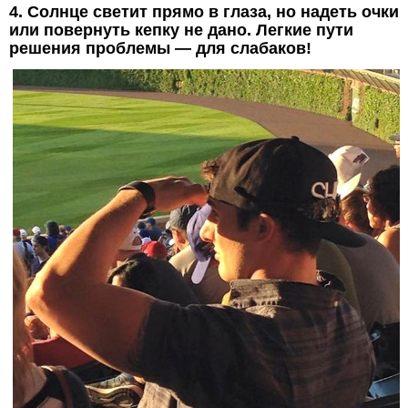
4. Солнце светит прямо в глаза, но надеть очки
или повернуть кепку не дано. Легкие пути
решения проблемы — для слабаков!