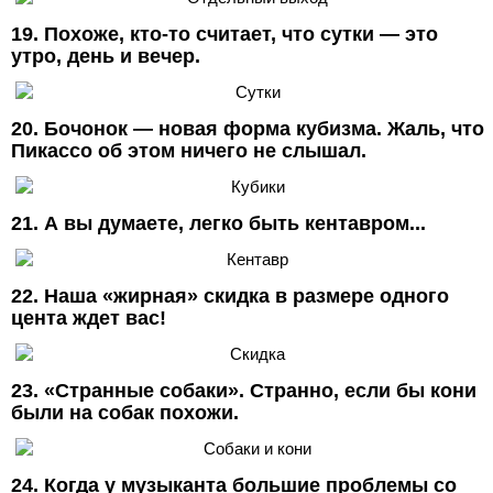
19. Похоже, кто-то считает, что сутки — это
утро, день и вечер.
20. Бочонок — новая форма кубизма. Жаль, что
Пикассо об этом ничего не слышал.
21. А вы думаете, легко быть кентавром...
22. Наша «жирная» скидка в размере одного
цента ждет вас!
23. «Странные собаки». Странно, если бы кони
были на собак похожи.
24. Когда у музыканта большие проблемы со