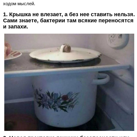
ходом мыслей.
1. Крышка не влезает, а без нее ставить нельзя.
Сами знаете, бактерии там всякие переносятся
и запахи.