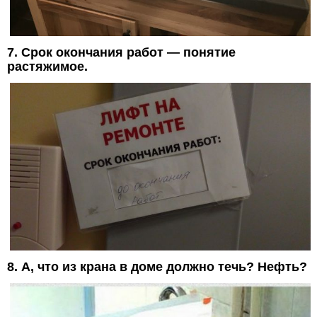
7. Срок окончания работ — понятие
растяжимое.
8. А, что из крана в доме должно течь? Нефть?