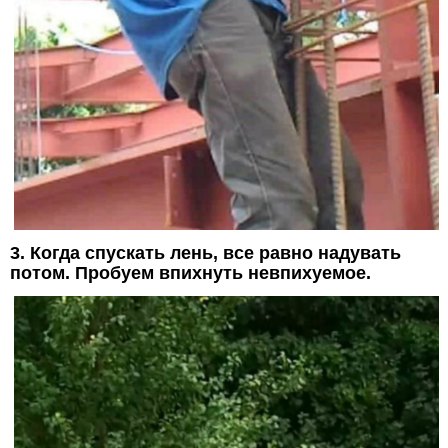
3. Когда спускать лень, все равно надувать
потом. Пробуем впихнуть невпихуемое.