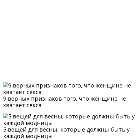
9 верных признаков того, что женщине не
хватает секса
5 вещей для весны, которые должны быть у
каждой модницы