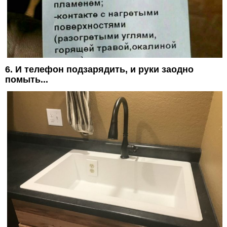
6. И телефон подзарядить, и руки заодно
помыть...