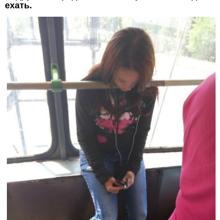
ехать.