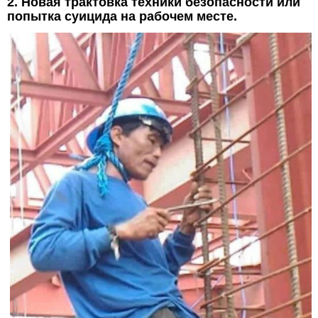
2. Новая трактовка техники безопасности или
попытка суицида на рабочем месте.