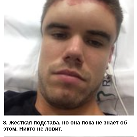
8. Жесткая подстава, но она пока не знает об
этом. Никто не ловит.