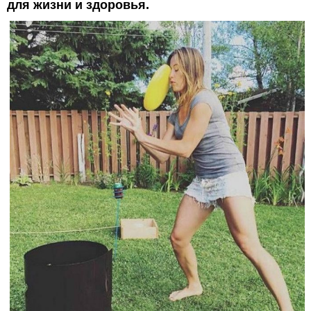
для жизни и здоровья.