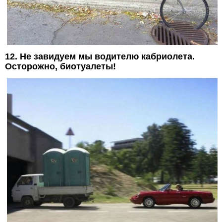
12. Не завидуем мы водителю кабриолета.
Осторожно, биотуалеты!