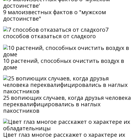
9 малоизвестных фактов о "мужском
достоинстве"
7
способов отказаться от сладкого
10 растений, способных очистить воздух в
доме
25 вопиющих случаев, когда друзья человека
переквалифицировались в наглых
пакостников
Цвет глаз многое расскажет о характере их