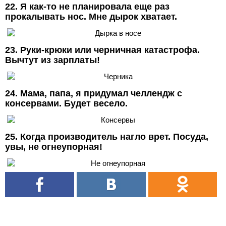
22. Я как-то не планировала еще раз
прокалывать нос. Мне дырок хватает.
23. Руки-крюки или черничная катастрофа.
Вычтут из зарплаты!
24. Мама, папа, я придумал челлендж с
консервами. Будет весело.
25. Когда производитель нагло врет. Посуда,
увы, не огнеупорная!