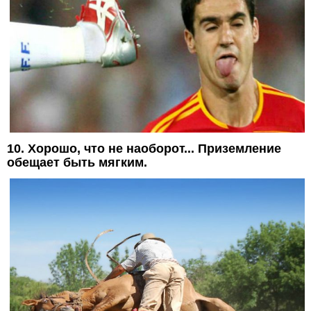
10. Хорошо, что не наоборот... Приземление
обещает быть мягким.