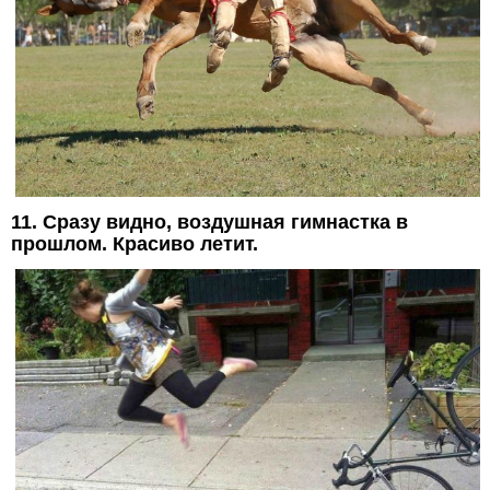
11. Сразу видно, воздушная гимнастка в
прошлом. Красиво летит.