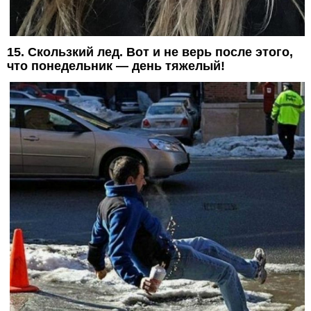
15. Скользкий лед. Вот и не верь после этого,
что понедельник — день тяжелый!