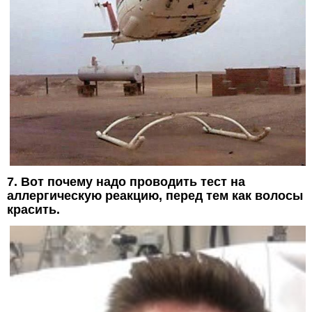
7. Вот почему надо проводить тест на
аллергическую реакцию, перед тем как волосы
красить.