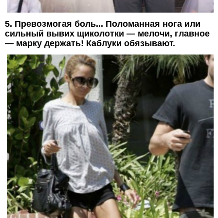
5. Превозмогая боль... Поломанная нога или
сильный вывих щиколотки — мелочи, главное
— марку держать! Каблуки обязывают.