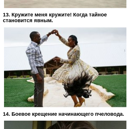
13. Кружите меня кружите! Когда тайное
становится явным.
14. Боевое крещение начинающего пчеловода.