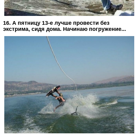
16. А пятницу 13-е лучше провести без
экстрима, сидя дома. Начинаю погружение...