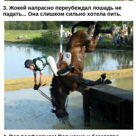
3. Жокей напрасно переубеждал лошадь не
падать... Она слишком сильно хотела пить.