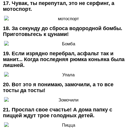
17. Чувак, ты перепутал, это не серфинг, а
мотоспорт.
18. За секунду до сброса водородной бомбы.
Приготовьтесь к цунами!
19. Если изрядно перебрал, асфальт так и
манит... Когда последняя рюмка коньяка была
лишней.
20. Вот это я понимаю, замочили, а то все
тосты да тосты!
21. Проспал свое счастье! А дома папку с
пиццей ждут трое голодных детей.