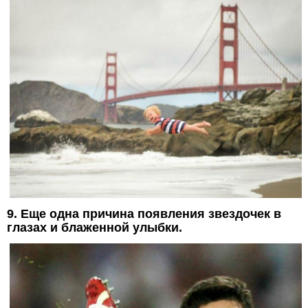
9. Еще одна причина появления звездочек в
глазах и блаженной улыбки.