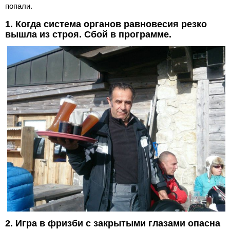
попали.
1. Когда система органов равновесия резко
вышла из строя. Сбой в программе.
2. Игра в фризби с закрытыми глазами опасна