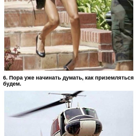
6. Пора уже начинать думать, как приземляться
будем.