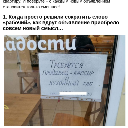
квартиру. И поверьте – с каждым новым объявлением
становится только смешнее!
1. Когда просто решили сократить слово
«рабочий», как вдруг объявление приобрело
совсем новый смысл…