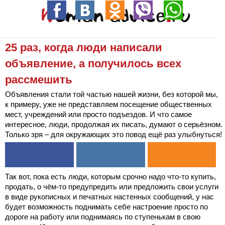
25 раз, когда люди написали
объявление, а получилось всех
рассмешить
Объявления стали той частью нашей жизни, без которой мы,
к примеру, уже не представляем посещение общественных
мест, учреждений или просто подъездов. И что самое
интересное, люди, продолжая их писать, думают о серьёзном.
Только зря – для окружающих это повод ещё раз улыбнуться!
Так вот, пока есть люди, которым срочно надо что-то купить,
продать, о чём-то предупредить или предложить свои услуги
в виде рукописных и печатных настенных сообщений, у нас
будет возможность поднимать себе настроение просто по
дороге на работу или поднимаясь по ступенькам в свою