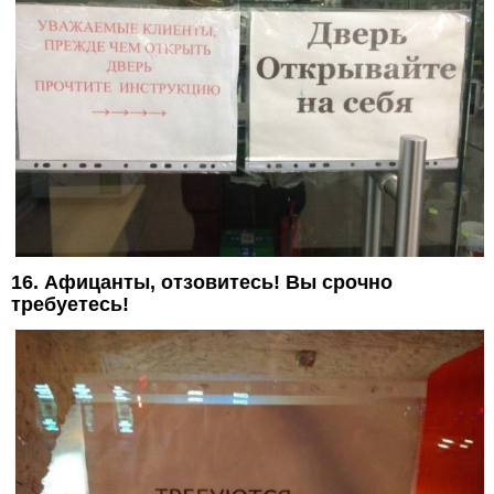
16. Афицанты, отзовитесь! Вы срочно
требуетесь!