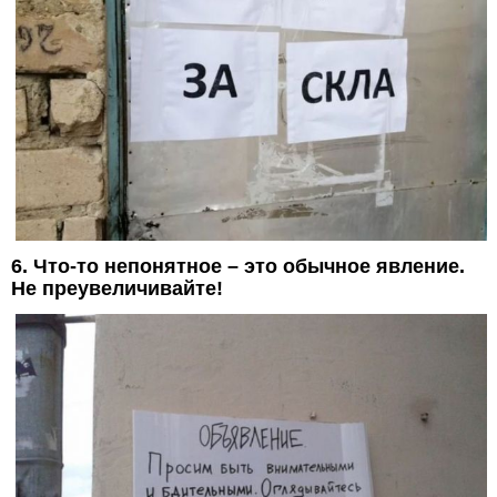
6. Что-то непонятное – это обычное явление.
Не преувеличивайте!