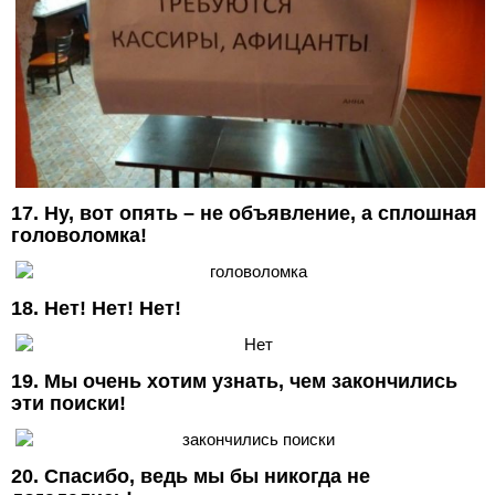
17. Ну, вот опять – не объявление, а сплошная
головоломка!
18. Нет! Нет! Нет!
19. Мы очень хотим узнать, чем закончились
эти поиски!
20. Спасибо, ведь мы бы никогда не