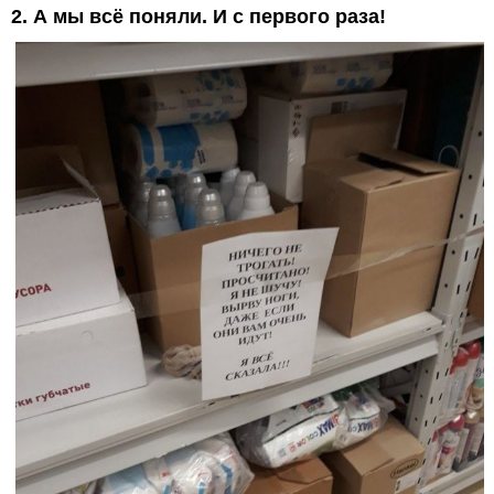
2. А мы всё поняли. И с первого раза!