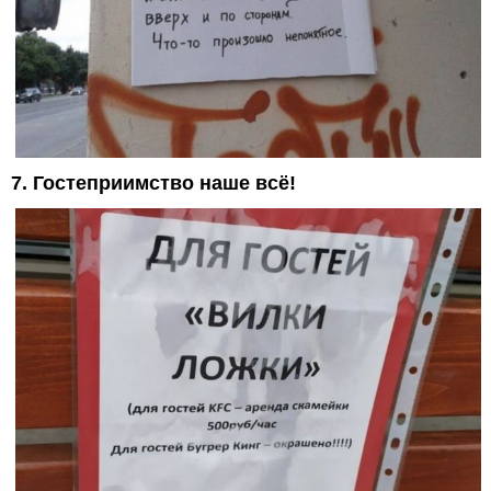
7. Гостеприимство наше всё!