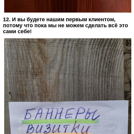
12. И вы будете нашим первым клиентом,
потому что пока мы не можем сделать всё это
сами себе!