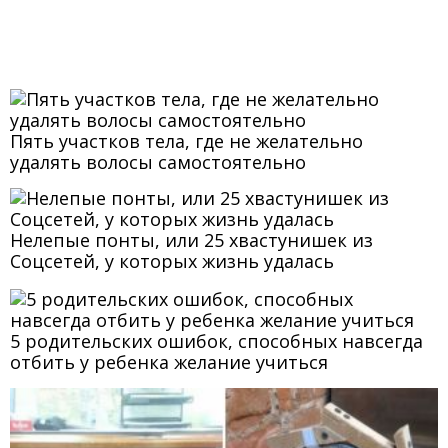
Пять участков тела, где не желательно
удалять волосы самостоятельно
Нелепые понты, или 25 хвастунишек из
Соцсетей, у которых жизнь удалась
5 родительских ошибок, способных навсегда
отбить у ребенка желание учиться