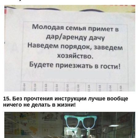
15. Без прочтения инструкции лучше вообще
ничего не делать в жизни!