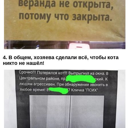
4. В общем, хозяева сделали всё, чтобы кота
никто не нашёл!