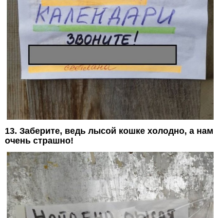
13. Заберите, ведь лысой кошке холодно, а нам
очень страшно!