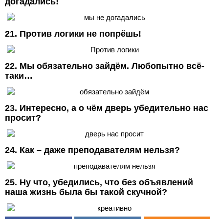
догадались!
21. Против логики не попрёшь!
22. Мы обязательно зайдём. Любопытно всё-
таки…
23. Интересно, а о чём дверь убедительно нас
просит?
24. Как – даже преподавателям нельзя?
25. Ну что, убедились, что без объявлений
наша жизнь была бы такой скучной?