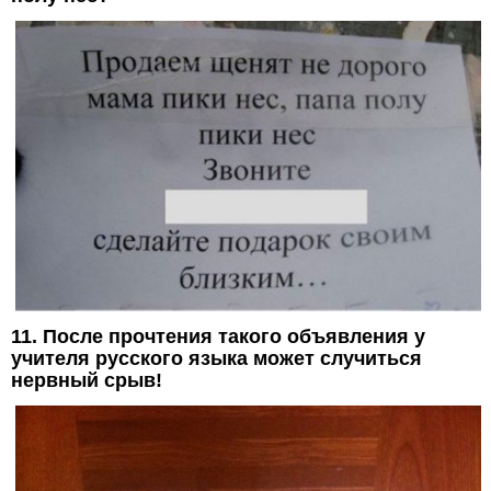
11. После прочтения такого объявления у
учителя русского языка может случиться
нервный срыв!