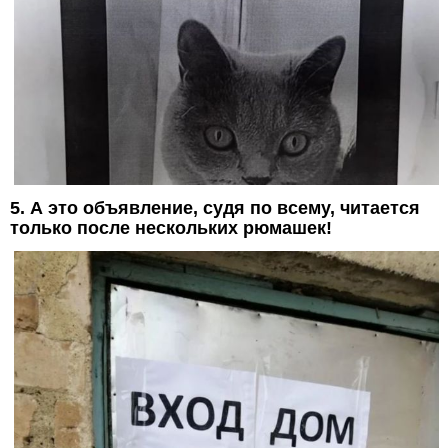
5. А это объявление, судя по всему, читается
только после нескольких рюмашек!