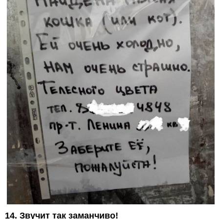
14. Звучит так заманчиво!