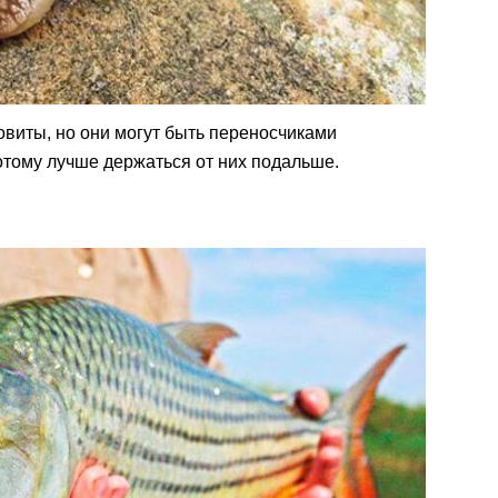
овиты, но они могут быть переносчиками
отому лучше держаться от них подальше.