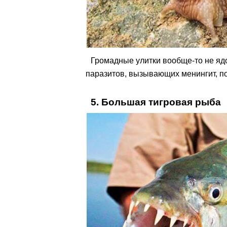
Громадные улитки вообще-то не яд
паразитов, вызывающих менингит, п
5. Большая тигровая рыба