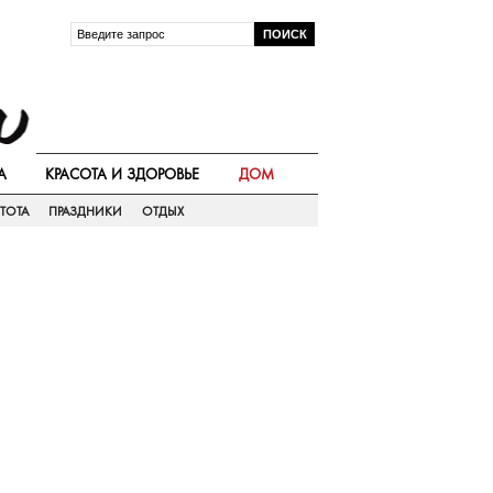
А
КРАСОТА И ЗДОРОВЬЕ
ДОМ
ТОТА
ПРАЗДНИКИ
ОТДЫХ