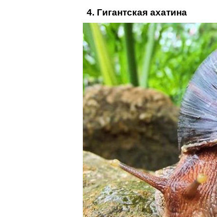
4. Гигантская ахатина