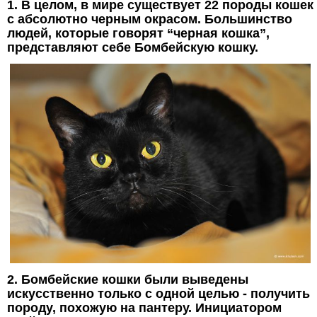
1. В целом, в мире существует 22 породы кошек
с абсолютно черным окрасом. Большинство
людей, которые говорят “черная кошка”,
представляют себе Бомбейскую кошку.
2. Бомбейские кошки были выведены
искусственно только с одной целью - получить
породу, похожую на пантеру. Инициатором