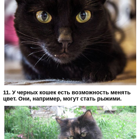
11. У черных кошек есть возможность менять
цвет. Они, например, могут стать рыжими.