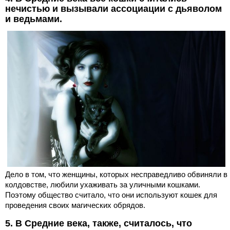
нечистью и вызывали ассоциации с дьяволом
и ведьмами.
Дело в том, что женщины, которых несправедливо обвиняли в
колдовстве, любили ухаживать за уличными кошками.
Поэтому общество считало, что они используют кошек для
проведения своих магических обрядов.
5. В Средние века, также, считалось, что