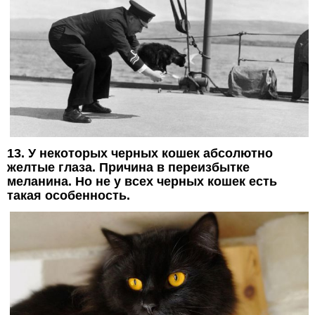
13. У некоторых черных кошек абсолютно
желтые глаза. Причина в переизбытке
меланина. Но не у всех черных кошек есть
такая особенность.