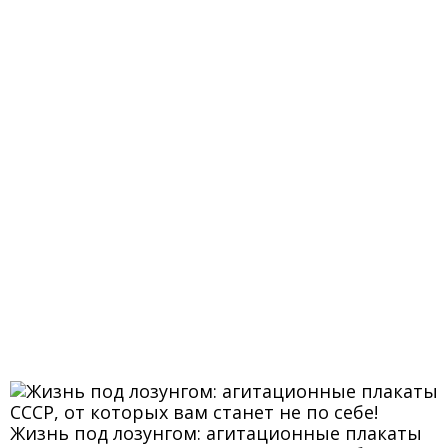
Жизнь под лозунгом: агитационные плакаты