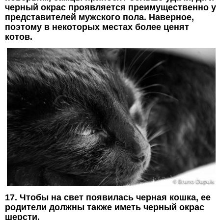
черный окрас проявляется преимущественно у
представителей мужского пола. Наверное,
поэтому в некоторых местах более ценят
котов.
17. Чтобы на свет появилась черная кошка, ее
родители должны также иметь черный окрас
шерсти.