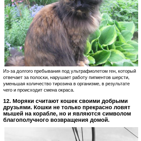
Из-за долгого пребывания под ультрафиолетом ген, который
отвечает за полоски, нарушает работу пигментов шерсти,
уменьшая количество тирозина в организме, в результате
чего и происходит смена окраса.
12. Моряки считают кошек своими добрыми
друзьями. Кошки не только прекрасно ловят
мышей на корабле, но и являются символом
благополучного возвращения домой.