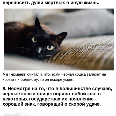
переносить души мертвых в иную жизнь.
А в Германии считали, что, если черная кошка залезет на
кровать к больному, то он вскоре умрет.
8. Несмотря на то, что в большинстве случаев,
черные кошки олицетворяют собой зло, в
некоторых государствах их появление -
хороший знак, говорящий о скорой удаче.