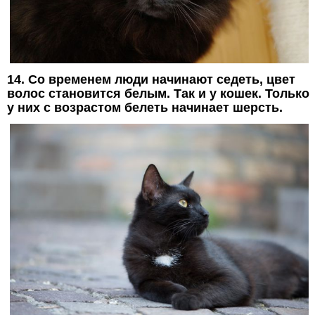
14. Со временем люди начинают седеть, цвет
волос становится белым. Так и у кошек. Только
у них с возрастом белеть начинает шерсть.