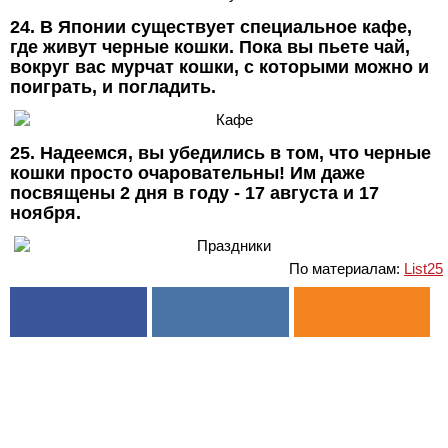
24. В Японии существует специальное кафе,
где живут черные кошки. Пока вы пьете чай,
вокруг вас мурчат кошки, с которыми можно и
поиграть, и погладить.
25. Надеемся, вы убедились в том, что черные
кошки просто очаровательны! Им даже
посвящены 2 дня в году - 17 августа и 17
ноября.
По материалам:
List25