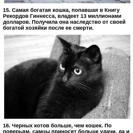
15. Самая богатая кошка, попавшая в Книгу
Рекордов Гиннесса, владеет 13 миллионами
долларов. Получила она наследство от своей
богатой хозяйки после ее смерти.
16. Черных котов больше, чем кошек. По
поверьям, самцы приносят больше удачи, да и