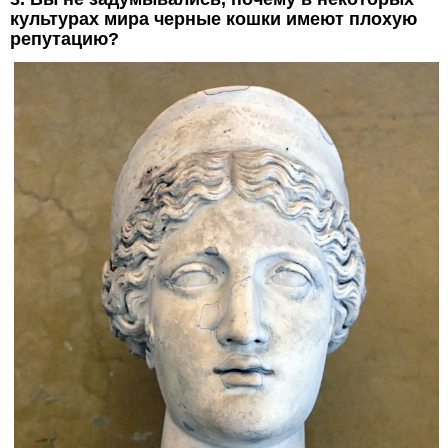
культурах мира черные кошки имеют плохую
репутацию?