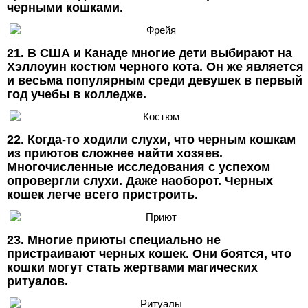
черными кошками.
21. В США и Канаде многие дети выбирают на
Хэллоуин костюм черного кота. Он же является
и весьма популярным среди девушек в первый
год учебы в колледже.
22. Когда-то ходили слухи, что черным кошкам
из приютов сложнее найти хозяев.
Многочисленные исследования с успехом
опровергли слухи. Даже наоборот. Черных
кошек легче всего пристроить.
23. Многие приюты специально не
пристраивают черных кошек. Они боятся, что
кошки могут стать жертвами магических
ритуалов.