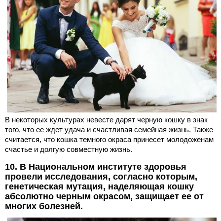
В некоторых культурах невесте дарят черную кошку в знак
того, что ее ждет удача и счастливая семейная жизнь. Также
считается, что кошка темного окраса принесет молодоженам
счастье и долгую совместную жизнь.
10. В Национальном институте здоровья
провели исследования, согласно которым,
генетическая мутация, наделяющая кошку
абсолютно черным окрасом, защищает ее от
многих болезней.