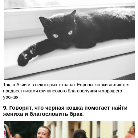
Так, в Азии и в некоторых странах Европы кошки являются
предвестниками финансового благополучия и хорошего
урожая.
9. Говорят, что черная кошка помогает найти
жениха и благословить брак.