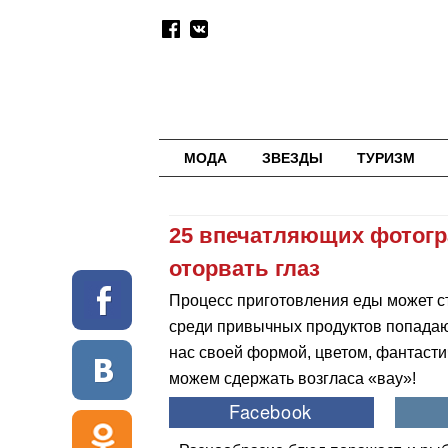
МОДА
ЗВЕЗДЫ
ТУРИЗМ
25 впечатляющих фотогр
оторвать глаз
Процесс приготовления еды может с
среди привычных продуктов попада
нас своей формой, цветом, фантасти
можем сдержать возгласа «вау»!