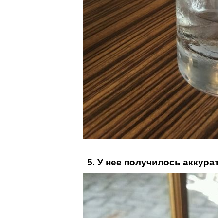
5. У нее получилось аккура