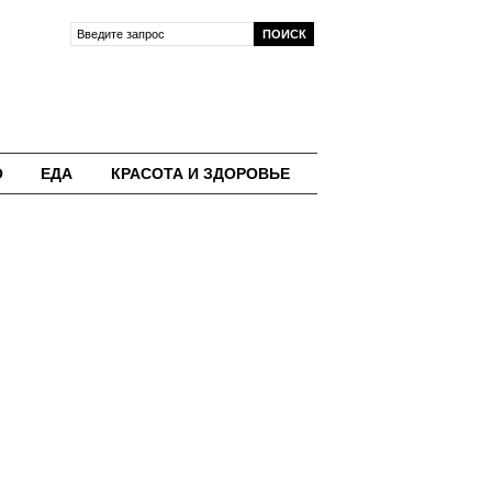
О
ЕДА
КРАСОТА И ЗДОРОВЬЕ