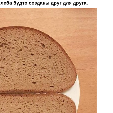
хлеба будто созданы друг для друга.