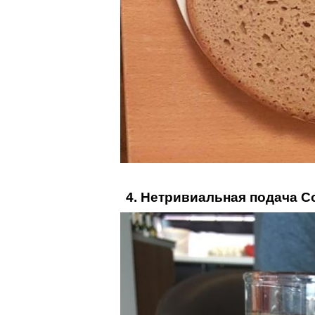
4. Нетривиальная подача C