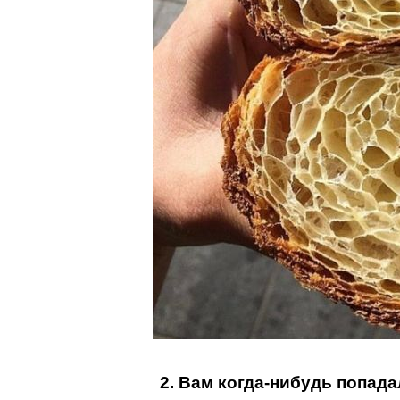
2. Вам когда-нибудь попад