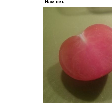
Нам нет.