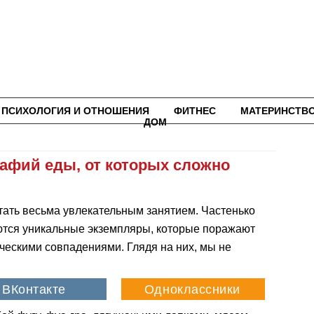
ПСИХОЛОГИЯ И ОТНОШЕНИЯ
ФИТНЕС
МАТЕРИНСТВ
ДОМ
афий еды, от которых сложно
тать весьма увлекательным занятием. Частенько
ются уникальные экземпляры, которые поражают
ческими совпадениями. Глядя на них, мы не