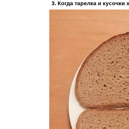
3. Когда тарелка и кусочки 