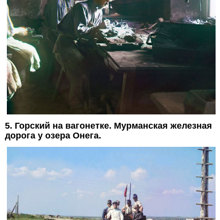
5. Горский на вагонетке. Мурманская железная
дорога у озера Онега.