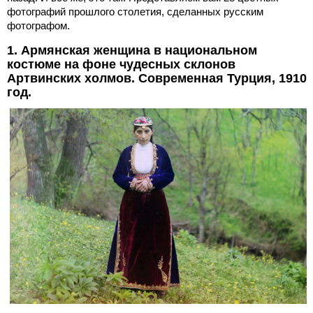
фотографий прошлого столетия, сделанных русским
фотографом.
1. Армянская женщина в национальном
костюме на фоне чудесных склонов
Артвинских холмов. Современная Турция, 1910
год.