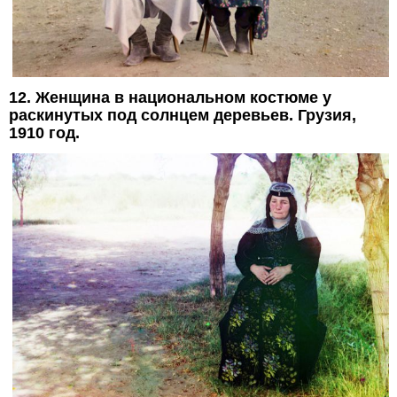
12. Женщина в национальном костюме у
раскинутых под солнцем деревьев. Грузия,
1910 год.