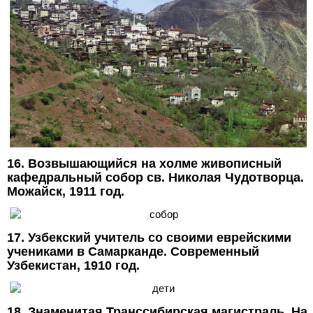
16. Возвышающийся на холме живописный
кафедральный собор св. Николая Чудотворца.
Можайск, 1911 год.
17. Узбекский учитель со своими еврейскими
учениками в Самарканде. Современный
Узбекистан, 1910 год.
18. Знаменитая Транссибирская магистраль. На