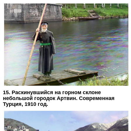
15. Раскинувшийся на горном склоне
небольшой городок Артвин. Современная
Турция, 1910 год.