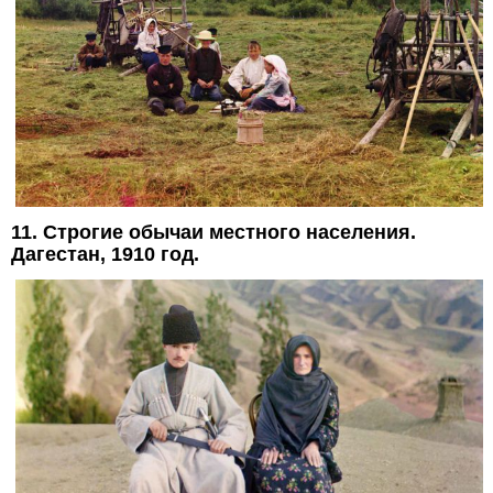
11. Строгие обычаи местного населения.
Дагестан, 1910 год.