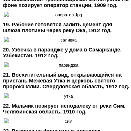
фоне позирует оператор станции, 1909 год.
19. Рабочие готовятся залить цемент для
шлюза плотины через реку Ока, 1912 год.
20. Узбечка в парандже у дома в Самарканде.
Узбекистан, 1912 год.
21. Восхитительный вид, открывающийся на
пристань Межевая Утка и церковь святого
пророка Илии. Свердловская область, 1912 год.
22. Мальчик позирует неподалеку от реки Сим.
Челябинская область, 1910 год.