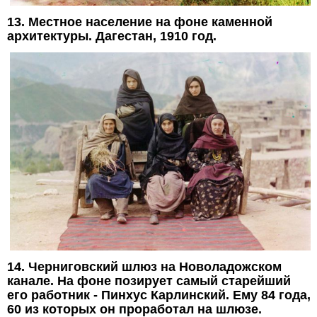
13. Местное население на фоне каменной
архитектуры. Дагестан, 1910 год.
14. Черниговский шлюз на Новоладожском
канале. На фоне позирует самый старейший
его работник - Пинхус Карлинский. Ему 84 года,
60 из которых он проработал на шлюзе.