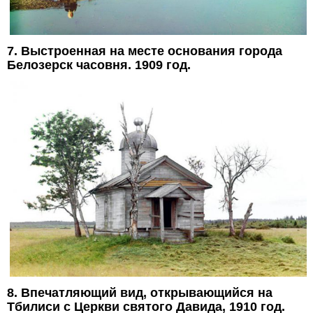
7. Выстроенная на месте основания города
Белозерск часовня. 1909 год.
8. Впечатляющий вид, открывающийся на
Тбилиси с Церкви святого Давида, 1910 год.