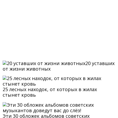
20 уставших
от жизни животных
25 лесных находок, от которых в жилах
стынет кровь
Эти 30 обложек альбомов советских