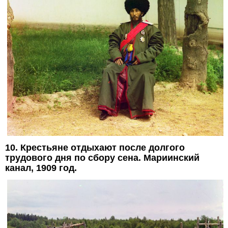
10. Крестьяне отдыхают после долгого
трудового дня по сбору сена. Мариинский
канал, 1909 год.