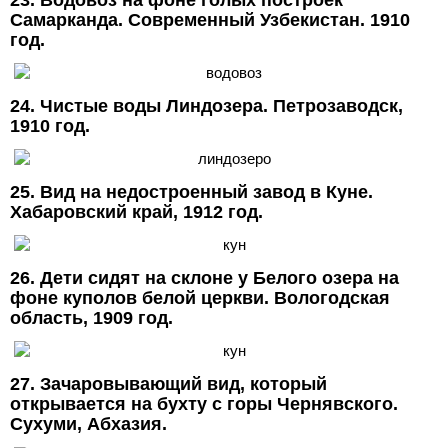
23. Водовоз на фоне голых построек
Самарканда. Современный Узбекистан. 1910
год.
24. Чистые воды Линдозера. Петрозаводск,
1910 год.
25. Вид на недостроенный завод в Куне.
Хабаровский край, 1912 год.
26. Дети сидят на склоне у Белого озера на
фоне куполов белой церкви. Вологодская
область, 1909 год.
27. Зачаровывающий вид, который
открывается на бухту с горы Чернявского.
Сухуми, Абхазия.