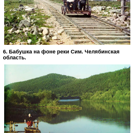
6. Бабушка на фоне реки Сим. Челябинская
область.