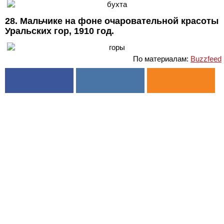
28. Мальчике на фоне очаровательной красоты
Уральских гор, 1910 год.
По материалам:
Buzzfeed