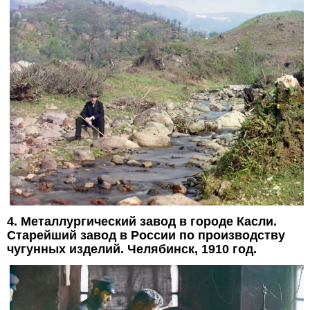
4. Металлургический завод в городе Касли.
Старейший завод в России по производству
чугунных изделий. Челябинск, 1910 год.