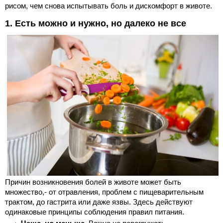
рисом, чем снова испытывать боль и дискомфорт в животе.
1. Есть можно и нужно, но далеко не все
Причин возникновения болей в животе может быть
множество,- от отравления, проблем с пищеварительным
трактом, до гастрита или даже язвы. Здесь действуют
одинаковые принципы соблюдения правил питания.