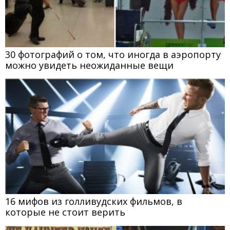
30 фотографий о том, что иногда в аэропорту
можно увидеть неожиданные вещи
16 мифов из голливудских фильмов, в
которые не стоит верить