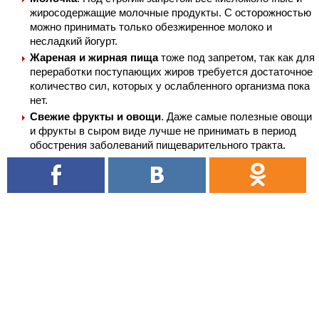
жиросодержащие молочные продукты. С осторожностью
можно принимать только обезжиренное молоко и
несладкий йогурт.
Жареная и жирная пища
тоже под запретом, так как для
переработки поступающих жиров требуется достаточное
количество сил, которых у ослабленного организма пока
нет.
Свежие фрукты и овощи
. Даже самые полезные овощи
и фрукты в сыром виде лучше не принимать в период
обострения заболеваний пищеварительного тракта.