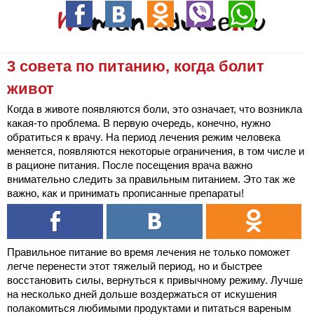
3 совета по питанию, когда болит
живот
Когда в животе появляются боли, это означает, что возникла
какая-то проблема. В первую очередь, конечно, нужно
обратиться к врачу. На период лечения режим человека
меняется, появляются некоторые ограничения, в том числе и
в рационе питания. После посещения врача важно
внимательно следить за правильным питанием. Это так же
важно, как и принимать прописанные препараты!
Правильное питание во время лечения не только поможет
легче перенести этот тяжелый период, но и быстрее
восстановить силы, вернуться к привычному режиму. Лучше
на несколько дней дольше воздержаться от искушения
полакомиться любимыми продуктами и питаться вареным