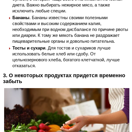
диета. Важно выбирать нежирное мясо, а также
исключить любые специи.
Бананы
. Бананы известны своими полезными
свойствами и высоким содержанием калия,
необходимым при водном дисбалансе по причине рвоты
или диареи. К тому же мякоть банана не раздражает
пищеварительные органы и довольно питательна.
Тосты и сухари
. Для тостов и сухариков лучше
использовать белые хлеб или сдобу. От
цельнозернового хлеба, богатого клетчаткой, лучше
отказаться.
3. О некоторых продуктах придется временно
забыть