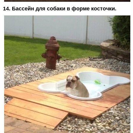
14. Бассейн для собаки в форме косточки.