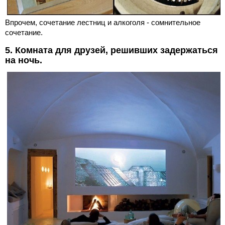
Впрочем, сочетание лестниц и алкоголя - сомнительное
сочетание.
5. Комната для друзей, решивших задержаться
на ночь.