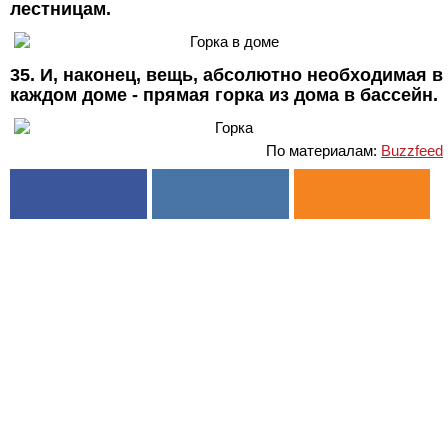
лестницам.
35. И, наконец, вещь, абсолютно необходимая в
каждом доме - прямая горка из дома в бассейн.
По материалам:
Buzzfeed