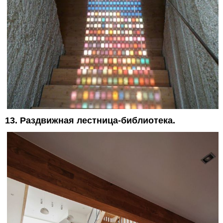
13. Раздвижная лестница-библиотека.