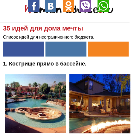
35 идей для дома мечты
Список идей для неограниченного бюджета.
1. Кострище прямо в бассейне.