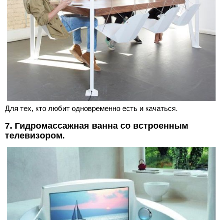
Для тех, кто любит одновременно есть и качаться.
7. Гидромассажная ванна со встроенным
телевизором.