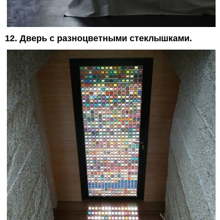
12. Дверь с разноцветными стеклышками.