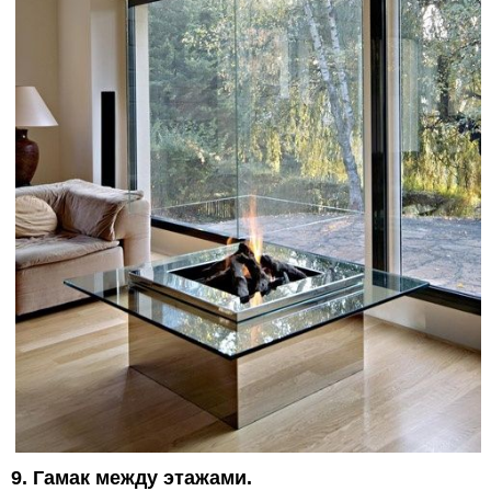
9. Гамак между этажами.