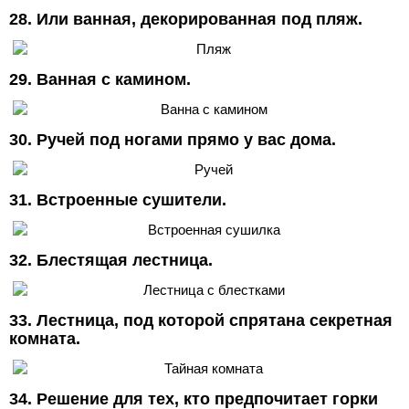
28. Или ванная, декорированная под пляж.
29. Ванная с камином.
30. Ручей под ногами прямо у вас дома.
31. Встроенные сушители.
32. Блестящая лестница.
33. Лестница, под которой спрятана секретная
комната.
34. Решение для тех, кто предпочитает горки