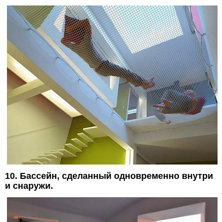
10. Бассейн, сделанный одновременно внутри
и снаружи.