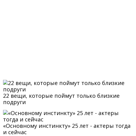
22 вещи, которые поймут только близкие
подруги
«Основному инстинкту» 25 лет - актеры тогда
и сейчас