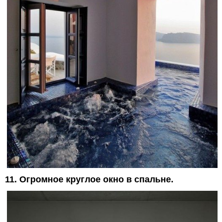
11. Огромное круглое окно в спальне.