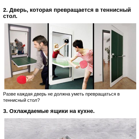
2. Дверь, которая превращается в теннисный
стол.
Разве каждая дверь не должна уметь превращаться в
теннисный стол?
3. Охлаждаемые ящики на кухне.