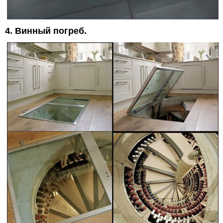
4. Винный погреб.