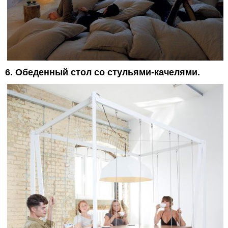
6. Обеденный стол со стульями-качелями.