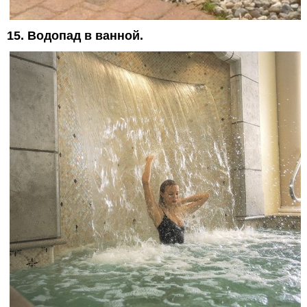
15. Водопад в ванной.