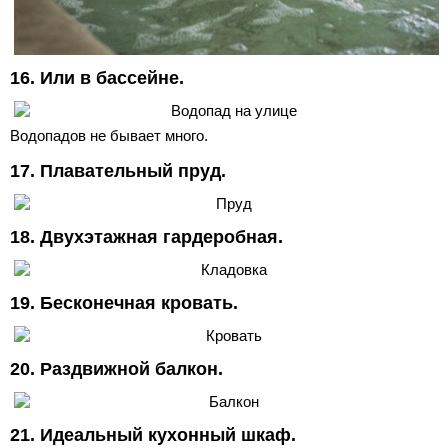
16. Или в бассейне.
Водопадов не бывает много.
17. Плавательный пруд.
18. Двухэтажная гардеробная.
19. Бесконечная кровать.
20. Раздвижной балкон.
21. Идеальный кухонный шкаф.