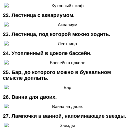
22. Лестница с аквариумом.
23. Лестница, под которой можно ходить.
24. Утопленный в цоколе бассейн.
25. Бар, до которого можно в буквальном
смысле доплыть.
26. Ванна для двоих.
27. Лампочки в ванной, напоминающие звезды.