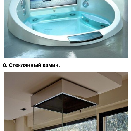
8. Стеклянный камин.